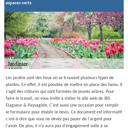
espaces verts
Les jardins sont des lieux où se trouvent plusieurs types de
plantes. En effet, il est possible de mettre en place des haies. Il
s'agit des clôtures qui sont formées de jeunes arbres. Pour
faire le travail, on vous invite à visiter le site web de JBS
Elagueur & Paysagiste. C'est aussi une occasion pour remplir
le formulaire pour établir le devis. Ce document est informatif
c'est-à-dire que vous ne devez pas payer de l'argent pour
l'avoir. De plus, il n'y aura pas d'engagement suite à sa