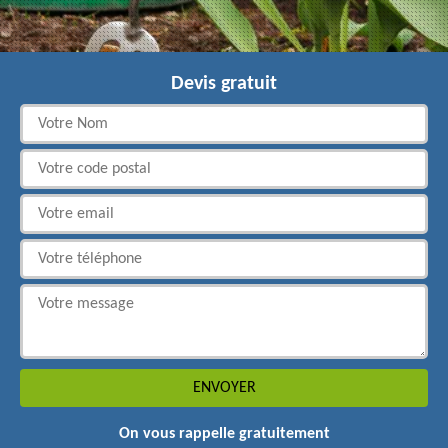
Devis gratuit
On vous rappelle gratuitement