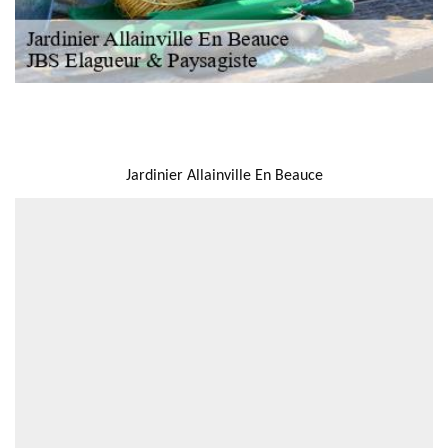
NOUS LOCALISER
Jardinier Allainville En Beauce