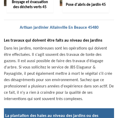
Broyage et évacuation
Pose d'abris de jardin 45
des déchets verts 45
Artisan jardinier Allainville En Beauce 45480
Les travaux qui doivent être faits au niveau des jardins
Dans les jardins, nombreuses sont les opérations qui doivent
être effectuées. Il s'agit souvent des travaux de tonte des
gazons. Il est aussi possible de faire des travaux d'élagage
d'arbre. Si vous sollicitez le service de JBS Elagueur &
Paysagiste, il peut également mettre à mort le végétal s'il crée
des désagréments pour son environnement. Sachez que ce
professionnel a plusieurs années d'expérience dans son actif. De
ce fait, il n'y a rien à craindre pour la qualité de ses
interventions qui sont souvent très complexes.
La plantation des haies au niveau des jardins ou des