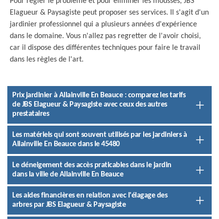
Pour régler le problème et pour éliminer les mousses, JBS
Elagueur & Paysagiste peut proposer ses services. Il s'agit d'un
jardinier professionnel qui a plusieurs années d'expérience
dans le domaine. Vous n'allez pas regretter de l'avoir choisi,
car il dispose des différentes techniques pour faire le travail
dans les règles de l'art.
Prix jardinier à Allainville En Beauce : comparez les tarifs
de JBS Elagueur & Paysagiste avec ceux des autres
prestataires
Les matériels qui sont souvent utilisés par les jardiniers à
Allainville En Beauce dans le 45480
Le déneigement des accès praticables dans le jardin
dans la ville de Allainville En Beauce
Les aides financières en relation avec l'élagage des
arbres par JBS Elagueur & Paysagiste