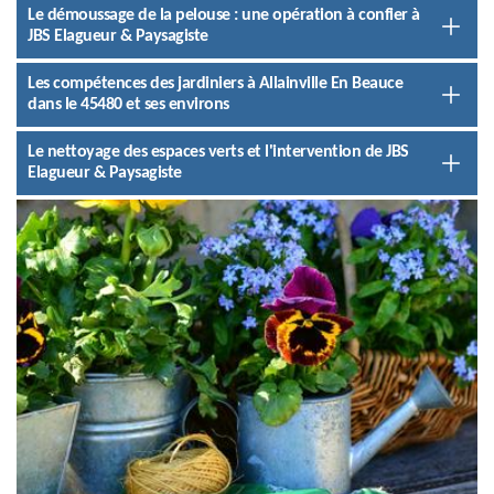
Le démoussage de la pelouse : une opération à confier à
JBS Elagueur & Paysagiste
Les compétences des jardiniers à Allainville En Beauce
dans le 45480 et ses environs
Le nettoyage des espaces verts et l'intervention de JBS
Elagueur & Paysagiste