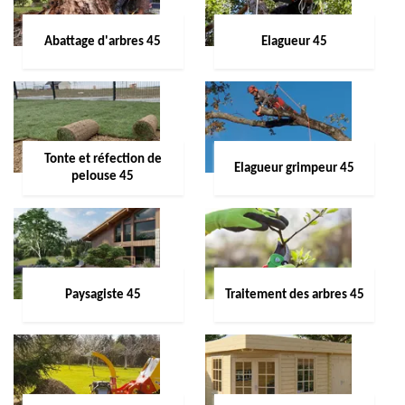
Abattage d'arbres 45
Elagueur 45
Tonte et réfection de
Elagueur grimpeur 45
pelouse 45
Paysagiste 45
Traitement des arbres 45