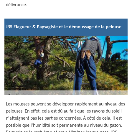
délivrance.
JBS Elagueur & Paysagiste et le démoussage de la pelouse
Les mousses peuvent se développer rapidement au niveau des
pelouses. En effet, cela est dû au fait que les rayons du soleil
n'atteignent pas les parties concernées. À côté de cela, il est
possible que l'humidité soit permanente au niveau du gazon.