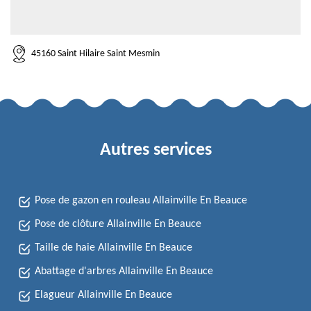
45160 Saint Hilaire Saint Mesmin
Autres services
Pose de gazon en rouleau Allainville En Beauce
Pose de clôture Allainville En Beauce
Taille de haie Allainville En Beauce
Abattage d'arbres Allainville En Beauce
Elagueur Allainville En Beauce