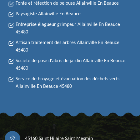
Tonte et réfection de pelouse Allainville En Beauce
Paysagiste Allainville En Beauce
Entreprise élagueur grimpeur Allainville En Beauce
45480
Artisan traitement des arbres Allainville En Beauce
45480
Société de pose d'abris de jardin Allainville En Beauce
45480
Service de broyage et évacuation des déchets verts
Allainville En Beauce 45480
45160 Saint Hilaire Saint Mesmin