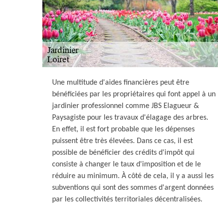
Une multitude d'aides financières peut être
bénéficiées par les propriétaires qui font appel à un
jardinier professionnel comme JBS Elagueur &
Paysagiste pour les travaux d'élagage des arbres.
En effet, il est fort probable que les dépenses
puissent être très élevées. Dans ce cas, il est
possible de bénéficier des crédits d'impôt qui
consiste à changer le taux d'imposition et de le
réduire au minimum. À côté de cela, il y a aussi les
subventions qui sont des sommes d'argent données
par les collectivités territoriales décentralisées.