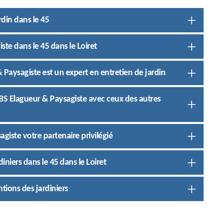
din dans le 45
ste dans le 45 dans le Loiret
 & Paysagiste est un expert en entretien de jardin
e JBS Elagueur & Paysagiste avec ceux des autres
agiste votre partenaire privilégié
diniers dans le 45 dans le Loiret
ntions des jardiniers