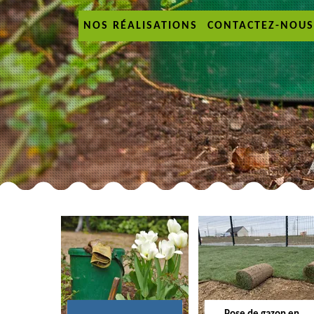
NOS RÉALISATIONS
CONTACTEZ-NOUS