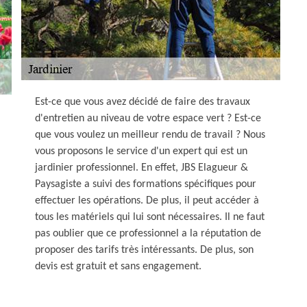
Est-ce que vous avez décidé de faire des travaux
d'entretien au niveau de votre espace vert ? Est-ce
que vous voulez un meilleur rendu de travail ? Nous
vous proposons le service d'un expert qui est un
jardinier professionnel. En effet, JBS Elagueur &
Paysagiste a suivi des formations spécifiques pour
effectuer les opérations. De plus, il peut accéder à
tous les matériels qui lui sont nécessaires. Il ne faut
pas oublier que ce professionnel a la réputation de
proposer des tarifs très intéressants. De plus, son
devis est gratuit et sans engagement.