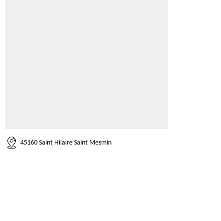
45160 Saint Hilaire Saint Mesmin