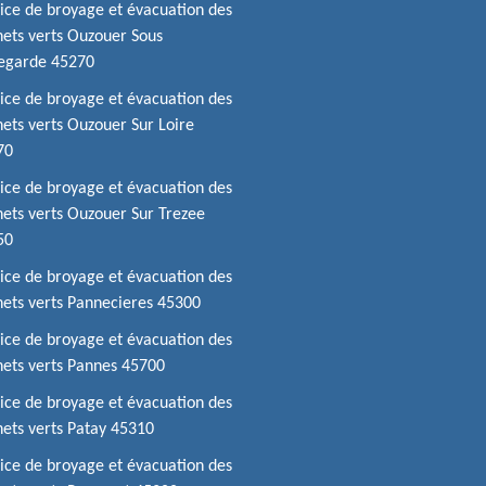
ice de broyage et évacuation des
ets verts Ouzouer Sous
legarde 45270
ice de broyage et évacuation des
ets verts Ouzouer Sur Loire
70
ice de broyage et évacuation des
ets verts Ouzouer Sur Trezee
50
ice de broyage et évacuation des
ets verts Pannecieres 45300
ice de broyage et évacuation des
ets verts Pannes 45700
ice de broyage et évacuation des
ets verts Patay 45310
ice de broyage et évacuation des