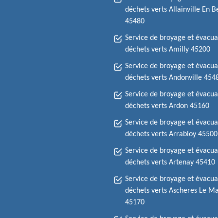
déchets verts Allainville En 
45480
Service de broyage et évacua
déchets verts Amilly 45200
Service de broyage et évacua
déchets verts Andonville 454
Service de broyage et évacua
déchets verts Ardon 45160
Service de broyage et évacua
déchets verts Arrabloy 45500
Service de broyage et évacua
déchets verts Artenay 45410
Service de broyage et évacua
déchets verts Ascheres Le M
45170