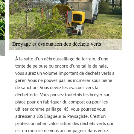
À la suite d’un débroussaillage de terrain, d’une
tonte de pelouse ou encore d’une taille de haie,
vous aurez un volume important de déchets verts à
gérer. Vous ne pouvez pas les incinérer sous peine
de sanction. Vous devez les évacuer vers la
déchetterie. Vous pouvez toutefois les broyer sur
place pour en fabriquer du compost ou pour les
utiliser comme paillage. 45, vous pourrez vous
adresser à JBS Elagueur & Paysagiste. C’est un
professionnel en valorisation des déchets verts qui
est en mesure de vous accompagner dans votre