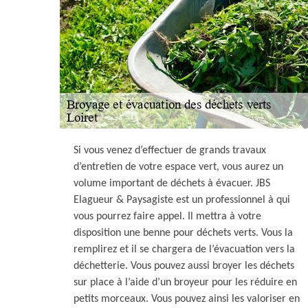
Si vous venez d’effectuer de grands travaux
d’entretien de votre espace vert, vous aurez un
volume important de déchets à évacuer. JBS
Elagueur & Paysagiste est un professionnel à qui
vous pourrez faire appel. Il mettra à votre
disposition une benne pour déchets verts. Vous la
remplirez et il se chargera de l’évacuation vers la
déchetterie. Vous pouvez aussi broyer les déchets
sur place à l’aide d’un broyeur pour les réduire en
petits morceaux. Vous pouvez ainsi les valoriser en