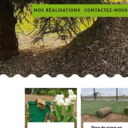
NOS RÉALISATIONS
CONTACTEZ-NOUS