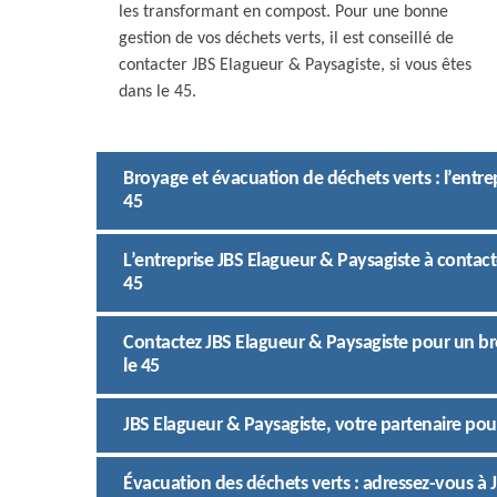
les transformant en compost. Pour une bonne
gestion de vos déchets verts, il est conseillé de
contacter JBS Elagueur & Paysagiste, si vous êtes
dans le 45.
Broyage et évacuation de déchets verts : l’entre
45
L’entreprise JBS Elagueur & Paysagiste à contac
45
Contactez JBS Elagueur & Paysagiste pour un br
le 45
JBS Elagueur & Paysagiste, votre partenaire pour
Évacuation des déchets verts : adressez-vous à 