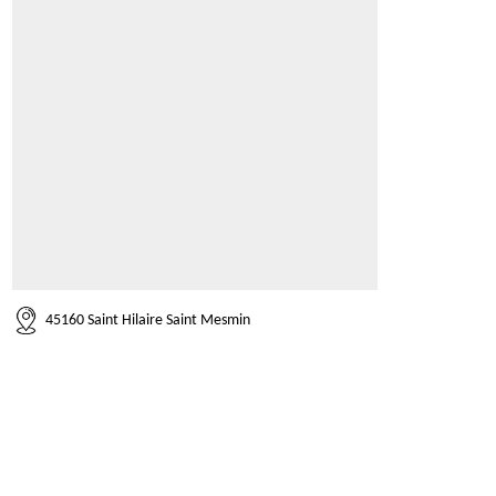
45160 Saint Hilaire Saint Mesmin