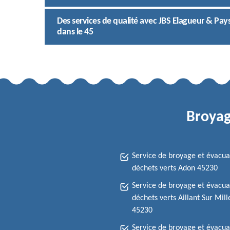
Des services de qualité avec JBS Elagueur & Pay
dans le 45
Broyag
Service de broyage et évacua
déchets verts Adon 45230
Service de broyage et évacua
déchets verts Aillant Sur Mil
45230
Service de broyage et évacua