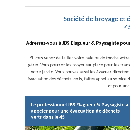
Société de broyage et 
45
Adressez-vous à JBS Elagueur & Paysagiste pou
Si vous venez de tailler votre haie ou de tondre vot
gérer. Vous pourrez les broyer sur place pour les tra
votre jardin. Vous pouvez aussi les évacuer directe
évacuation des déchets verts, faites appel au service 
et pour une
Le professionnel JBS Elagueur & Paysagiste à
appeler pour une évacuation de déchets
verts dans le 45