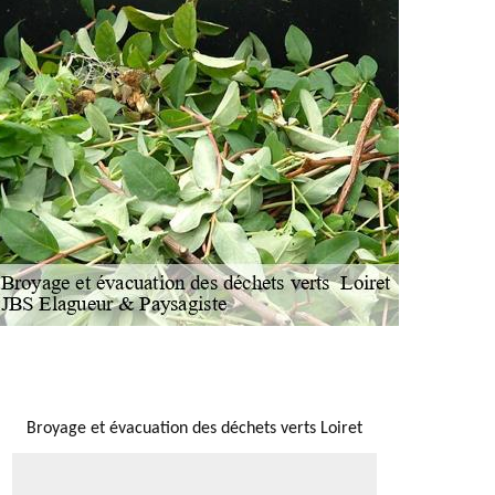
NOUS LOCALISER
Broyage et évacuation des déchets verts Loiret