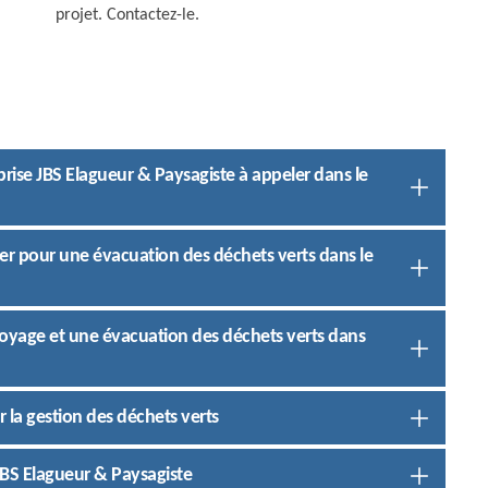
projet. Contactez-le.
prise JBS Elagueur & Paysagiste à appeler dans le
ter pour une évacuation des déchets verts dans le
oyage et une évacuation des déchets verts dans
 la gestion des déchets verts
JBS Elagueur & Paysagiste