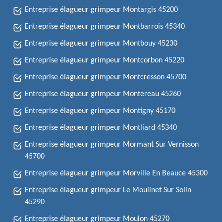
Entreprise élagueur grimpeur Montargis 45200
Entreprise élagueur grimpeur Montbarrois 45340
Entreprise élagueur grimpeur Montbouy 45230
Entreprise élagueur grimpeur Montcorbon 45220
Entreprise élagueur grimpeur Montcresson 45700
Entreprise élagueur grimpeur Montereau 45260
Entreprise élagueur grimpeur Montigny 45170
Entreprise élagueur grimpeur Montliard 45340
Entreprise élagueur grimpeur Mormant Sur Vernisson
45700
Entreprise élagueur grimpeur Morville En Beauce 45300
Entreprise élagueur grimpeur Le Moulinet Sur Solin
45290
Entreprise élagueur grimpeur Moulon 45270