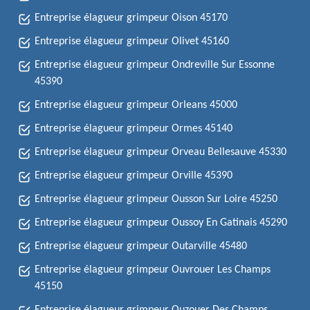
Entreprise élagueur grimpeur Oison 45170
Entreprise élagueur grimpeur Olivet 45160
Entreprise élagueur grimpeur Ondreville Sur Essonne
45390
Entreprise élagueur grimpeur Orleans 45000
Entreprise élagueur grimpeur Ormes 45140
Entreprise élagueur grimpeur Orveau Bellesauve 45330
Entreprise élagueur grimpeur Orville 45390
Entreprise élagueur grimpeur Ousson Sur Loire 45250
Entreprise élagueur grimpeur Oussoy En Gatinais 45290
Entreprise élagueur grimpeur Outarville 45480
Entreprise élagueur grimpeur Ouvrouer Les Champs
45150