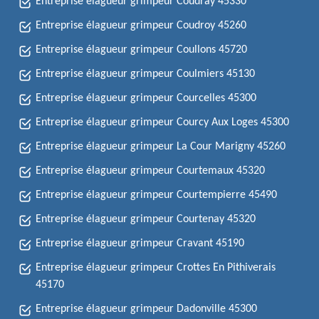
Entreprise élagueur grimpeur Coudray 45330
Entreprise élagueur grimpeur Coudroy 45260
Entreprise élagueur grimpeur Coullons 45720
Entreprise élagueur grimpeur Coulmiers 45130
Entreprise élagueur grimpeur Courcelles 45300
Entreprise élagueur grimpeur Courcy Aux Loges 45300
Entreprise élagueur grimpeur La Cour Marigny 45260
Entreprise élagueur grimpeur Courtemaux 45320
Entreprise élagueur grimpeur Courtempierre 45490
Entreprise élagueur grimpeur Courtenay 45320
Entreprise élagueur grimpeur Cravant 45190
Entreprise élagueur grimpeur Crottes En Pithiverais
45170
Entreprise élagueur grimpeur Dadonville 45300