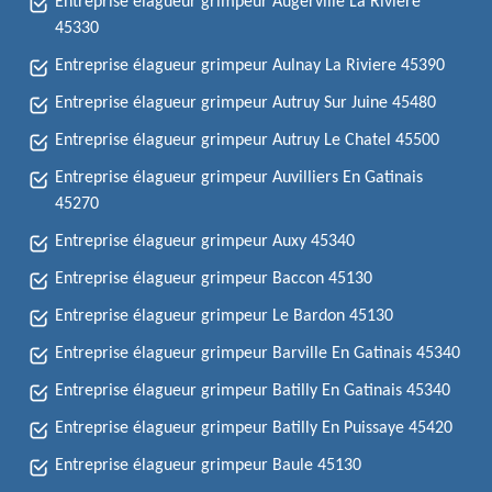
Entreprise élagueur grimpeur Augerville La Riviere
45330
Entreprise élagueur grimpeur Aulnay La Riviere 45390
Entreprise élagueur grimpeur Autruy Sur Juine 45480
Entreprise élagueur grimpeur Autruy Le Chatel 45500
Entreprise élagueur grimpeur Auvilliers En Gatinais
45270
Entreprise élagueur grimpeur Auxy 45340
Entreprise élagueur grimpeur Baccon 45130
Entreprise élagueur grimpeur Le Bardon 45130
Entreprise élagueur grimpeur Barville En Gatinais 45340
Entreprise élagueur grimpeur Batilly En Gatinais 45340
Entreprise élagueur grimpeur Batilly En Puissaye 45420
Entreprise élagueur grimpeur Baule 45130