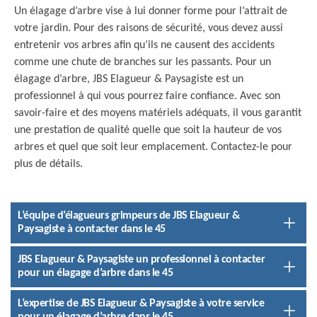
Un élagage d’arbre vise à lui donner forme pour l’attrait de
votre jardin. Pour des raisons de sécurité, vous devez aussi
entretenir vos arbres afin qu’ils ne causent des accidents
comme une chute de branches sur les passants. Pour un
élagage d’arbre, JBS Elagueur & Paysagiste est un
professionnel à qui vous pourrez faire confiance. Avec son
savoir-faire et des moyens matériels adéquats, il vous garantit
une prestation de qualité quelle que soit la hauteur de vos
arbres et quel que soit leur emplacement. Contactez-le pour
plus de détails.
L’équipe d’élagueurs grimpeurs de JBS Elagueur &
Paysagiste à contacter dans le 45
JBS Elagueur & Paysagiste un professionnel à contacter
pour un élagage d’arbre dans le 45
L’expertise de JBS Elagueur & Paysagiste à votre service