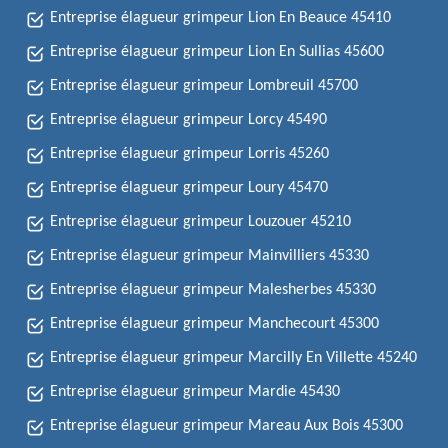
Entreprise élagueur grimpeur Lion En Beauce 45410
Entreprise élagueur grimpeur Lion En Sullias 45600
Entreprise élagueur grimpeur Lombreuil 45700
Entreprise élagueur grimpeur Lorcy 45490
Entreprise élagueur grimpeur Lorris 45260
Entreprise élagueur grimpeur Loury 45470
Entreprise élagueur grimpeur Louzouer 45210
Entreprise élagueur grimpeur Mainvilliers 45330
Entreprise élagueur grimpeur Malesherbes 45330
Entreprise élagueur grimpeur Manchecourt 45300
Entreprise élagueur grimpeur Marcilly En Villette 45240
Entreprise élagueur grimpeur Mardie 45430
Entreprise élagueur grimpeur Mareau Aux Bois 45300