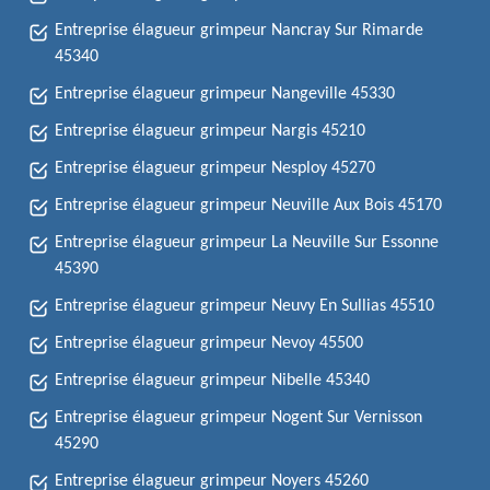
Entreprise élagueur grimpeur Nancray Sur Rimarde
45340
Entreprise élagueur grimpeur Nangeville 45330
Entreprise élagueur grimpeur Nargis 45210
Entreprise élagueur grimpeur Nesploy 45270
Entreprise élagueur grimpeur Neuville Aux Bois 45170
Entreprise élagueur grimpeur La Neuville Sur Essonne
45390
Entreprise élagueur grimpeur Neuvy En Sullias 45510
Entreprise élagueur grimpeur Nevoy 45500
Entreprise élagueur grimpeur Nibelle 45340
Entreprise élagueur grimpeur Nogent Sur Vernisson
45290
Entreprise élagueur grimpeur Noyers 45260