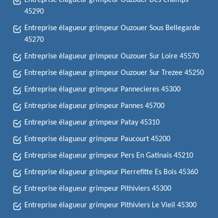
Entreprise élagueur grimpeur Ouzouer Des Champs
45290
Entreprise élagueur grimpeur Ouzouer Sous Bellegarde
45270
Entreprise élagueur grimpeur Ouzouer Sur Loire 45570
Entreprise élagueur grimpeur Ouzouer Sur Trezee 45250
Entreprise élagueur grimpeur Pannecieres 45300
Entreprise élagueur grimpeur Pannes 45700
Entreprise élagueur grimpeur Patay 45310
Entreprise élagueur grimpeur Paucourt 45200
Entreprise élagueur grimpeur Pers En Gatinais 45210
Entreprise élagueur grimpeur Pierrefitte Es Bois 45360
Entreprise élagueur grimpeur Pithiviers 45300
Entreprise élagueur grimpeur Pithiviers Le Vieil 45300