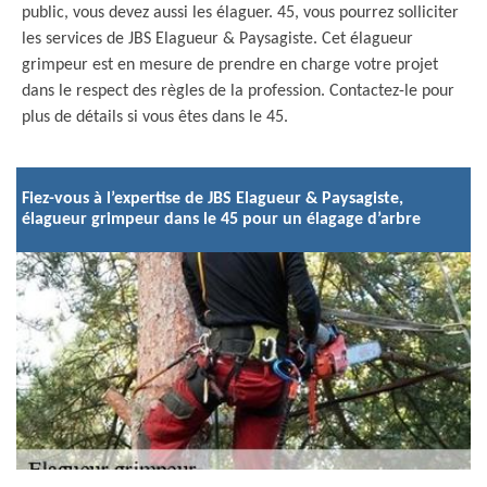
public, vous devez aussi les élaguer. 45, vous pourrez solliciter
les services de JBS Elagueur & Paysagiste. Cet élagueur
grimpeur est en mesure de prendre en charge votre projet
dans le respect des règles de la profession. Contactez-le pour
plus de détails si vous êtes dans le 45.
Fiez-vous à l’expertise de JBS Elagueur & Paysagiste,
élagueur grimpeur dans le 45 pour un élagage d’arbre