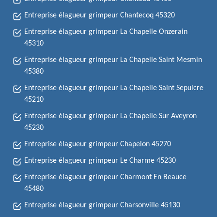
Entreprise élagueur grimpeur Chantecoq 45320
Entreprise élagueur grimpeur La Chapelle Onzerain
45310
Entreprise élagueur grimpeur La Chapelle Saint Mesmin
45380
Entreprise élagueur grimpeur La Chapelle Saint Sepulcre
45210
Entreprise élagueur grimpeur La Chapelle Sur Aveyron
45230
Entreprise élagueur grimpeur Chapelon 45270
Entreprise élagueur grimpeur Le Charme 45230
Entreprise élagueur grimpeur Charmont En Beauce
45480
Entreprise élagueur grimpeur Charsonville 45130