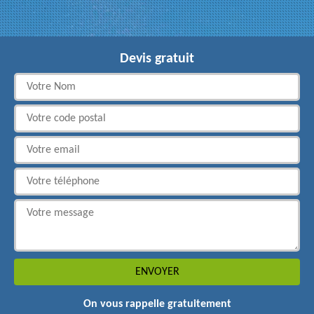
Devis gratuit
On vous rappelle gratuitement