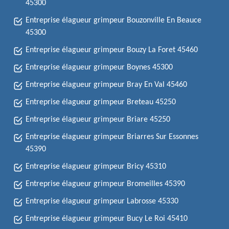
45300
Entreprise élagueur grimpeur Bouzonville En Beauce
45300
Entreprise élagueur grimpeur Bouzy La Foret 45460
Entreprise élagueur grimpeur Boynes 45300
Entreprise élagueur grimpeur Bray En Val 45460
Entreprise élagueur grimpeur Breteau 45250
Entreprise élagueur grimpeur Briare 45250
Entreprise élagueur grimpeur Briarres Sur Essonnes
45390
Entreprise élagueur grimpeur Bricy 45310
Entreprise élagueur grimpeur Bromeilles 45390
Entreprise élagueur grimpeur Labrosse 45330
Entreprise élagueur grimpeur Bucy Le Roi 45410