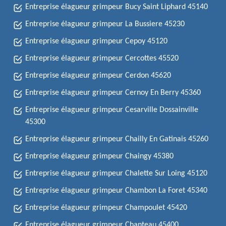
Entreprise élagueur grimpeur Bucy Saint Liphard 45140
Entreprise élagueur grimpeur La Bussiere 45230
Entreprise élagueur grimpeur Cepoy 45120
Entreprise élagueur grimpeur Cercottes 45520
Entreprise élagueur grimpeur Cerdon 45620
Entreprise élagueur grimpeur Cernoy En Berry 45360
Entreprise élagueur grimpeur Cesarville Dossainville
45300
Entreprise élagueur grimpeur Chailly En Gatinais 45260
Entreprise élagueur grimpeur Chaingy 45380
Entreprise élagueur grimpeur Chalette Sur Loing 45120
Entreprise élagueur grimpeur Chambon La Foret 45340
Entreprise élagueur grimpeur Champoulet 45420
Entreprise élagueur grimpeur Chanteau 45400