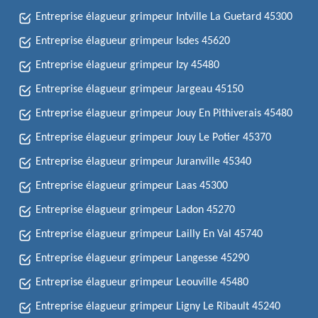
Entreprise élagueur grimpeur Intville La Guetard 45300
Entreprise élagueur grimpeur Isdes 45620
Entreprise élagueur grimpeur Izy 45480
Entreprise élagueur grimpeur Jargeau 45150
Entreprise élagueur grimpeur Jouy En Pithiverais 45480
Entreprise élagueur grimpeur Jouy Le Potier 45370
Entreprise élagueur grimpeur Juranville 45340
Entreprise élagueur grimpeur Laas 45300
Entreprise élagueur grimpeur Ladon 45270
Entreprise élagueur grimpeur Lailly En Val 45740
Entreprise élagueur grimpeur Langesse 45290
Entreprise élagueur grimpeur Leouville 45480
Entreprise élagueur grimpeur Ligny Le Ribault 45240