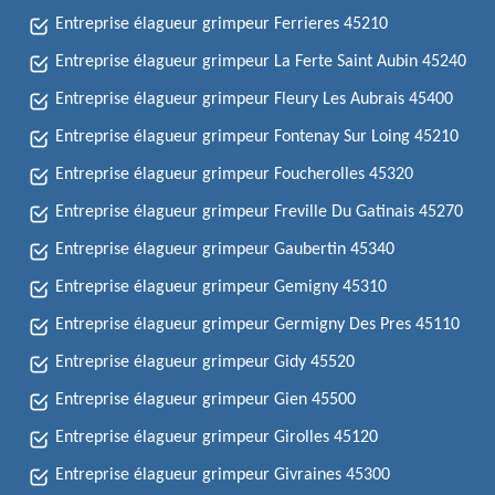
Entreprise élagueur grimpeur Ferrieres 45210
Entreprise élagueur grimpeur La Ferte Saint Aubin 45240
Entreprise élagueur grimpeur Fleury Les Aubrais 45400
Entreprise élagueur grimpeur Fontenay Sur Loing 45210
Entreprise élagueur grimpeur Foucherolles 45320
Entreprise élagueur grimpeur Freville Du Gatinais 45270
Entreprise élagueur grimpeur Gaubertin 45340
Entreprise élagueur grimpeur Gemigny 45310
Entreprise élagueur grimpeur Germigny Des Pres 45110
Entreprise élagueur grimpeur Gidy 45520
Entreprise élagueur grimpeur Gien 45500
Entreprise élagueur grimpeur Girolles 45120
Entreprise élagueur grimpeur Givraines 45300