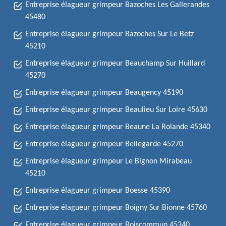
Entreprise élagueur grimpeur Bazoches Les Gallerandes
45480
Entreprise élagueur grimpeur Bazoches Sur Le Betz
45210
Entreprise élagueur grimpeur Beauchamp Sur Huillard
45270
Entreprise élagueur grimpeur Beaugency 45190
Entreprise élagueur grimpeur Beaulieu Sur Loire 45630
Entreprise élagueur grimpeur Beaune La Rolande 45340
Entreprise élagueur grimpeur Bellegarde 45270
Entreprise élagueur grimpeur Le Bignon Mirabeau
45210
Entreprise élagueur grimpeur Boesse 45390
Entreprise élagueur grimpeur Boigny Sur Bionne 45760
Entreprise élagueur grimpeur Boiscommun 45340