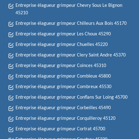
Entreprise élagueur grimpeur Chevry Sous Le Bignon
45210
Entreprise élagueur grimpeur Chilleurs Aux Bois 45170
Entreprise élagueur grimpeur Les Choux 45290
Entreprise élagueur grimpeur Chuelles 45220
Entreprise élagueur grimpeur Clery Saint Andre 45370
Entreprise élagueur grimpeur Coinces 45310
Entreprise élagueur grimpeur Combleux 45800
Entreprise élagueur grimpeur Combreux 45530
Entreprise élagueur grimpeur Conflans Sur Loing 45700
Entreprise élagueur grimpeur Corbeilles 45490
Entreprise élagueur grimpeur Corquilleroy 45120
Entreprise élagueur grimpeur Cortrat 45700