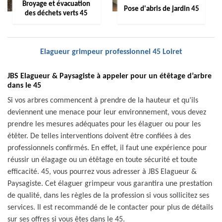
Broyage et évacuation
Pose d'abris de jardin 45
des déchets verts 45
Elagueur grimpeur professionnel 45 Loiret
JBS Elagueur & Paysagiste à appeler pour un étêtage d’arbre
dans le 45
Si vos arbres commencent à prendre de la hauteur et qu’ils
deviennent une menace pour leur environnement, vous devez
prendre les mesures adéquates pour les élaguer ou pour les
étêter. De telles interventions doivent être confiées à des
professionnels confirmés. En effet, il faut une expérience pour
réussir un élagage ou un étêtage en toute sécurité et toute
efficacité. 45, vous pourrez vous adresser à JBS Elagueur &
Paysagiste. Cet élaguer grimpeur vous garantira une prestation
de qualité, dans les règles de la profession si vous sollicitez ses
services. Il est recommandé de le contacter pour plus de détails
sur ses offres si vous êtes dans le 45.