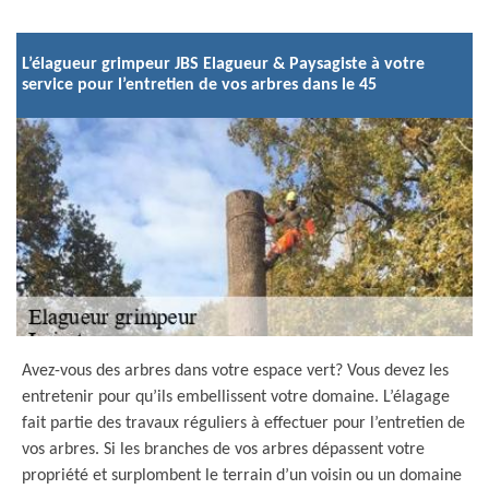
L’élagueur grimpeur JBS Elagueur & Paysagiste à votre
service pour l’entretien de vos arbres dans le 45
Avez-vous des arbres dans votre espace vert? Vous devez les
entretenir pour qu’ils embellissent votre domaine. L’élagage
fait partie des travaux réguliers à effectuer pour l’entretien de
vos arbres. Si les branches de vos arbres dépassent votre
propriété et surplombent le terrain d’un voisin ou un domaine