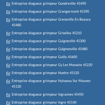
Entreprise élagueur grimpeur Gondreville 45490
Entreprise élagueur grimpeur Grangermont 45390
Entreprise élagueur grimpeur Greneville En Beauce
45480
Entreprise élagueur grimpeur Griselles 45210
Entreprise élagueur grimpeur Guigneville 45300
Entreprise élagueur grimpeur Guignonville 45480
Entreprise élagueur grimpeur Guilly 45600
Entreprise élagueur grimpeur Gy Les Monains 45220
Entreprise élagueur grimpeur Huetre 45520
Entreprise élagueur grimpeur Huisseau Sur Mauves
45130
Entreprise élagueur grimpeur Ingrannes 45450
Entreprise élagueur grimpeur Ingre 45140