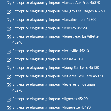
Entreprise élagueur grimpeur Mareau Aux Pres 45370
Entreprise élagueur grimpeur Marigny Les Usages 45760
Entreprise élagueur grimpeur Marsainvilliers 45300
Entreprise élagueur grimpeur Melleroy 45220
Entreprise élagueur grimpeur Menestreau En Villette
45240
Entreprise élagueur grimpeur Merinville 45210
Entreprise élagueur grimpeur Messas 45190
Entreprise élagueur grimpeur Meung Sur Loire 45130
Entreprise élagueur grimpeur Mezieres Les Clery 45370
Entreprise élagueur grimpeur Mezieres En Gatinais
45270
Entreprise élagueur grimpeur Migneres 45490
Entreprise élagueur grimpeur Mignerette 45490