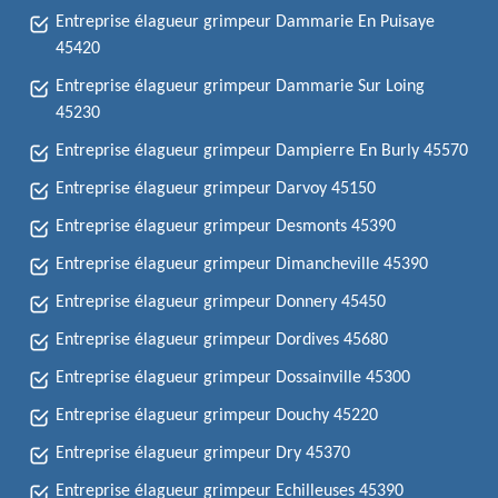
Entreprise élagueur grimpeur Dammarie En Puisaye
45420
Entreprise élagueur grimpeur Dammarie Sur Loing
45230
Entreprise élagueur grimpeur Dampierre En Burly 45570
Entreprise élagueur grimpeur Darvoy 45150
Entreprise élagueur grimpeur Desmonts 45390
Entreprise élagueur grimpeur Dimancheville 45390
Entreprise élagueur grimpeur Donnery 45450
Entreprise élagueur grimpeur Dordives 45680
Entreprise élagueur grimpeur Dossainville 45300
Entreprise élagueur grimpeur Douchy 45220
Entreprise élagueur grimpeur Dry 45370
Entreprise élagueur grimpeur Echilleuses 45390