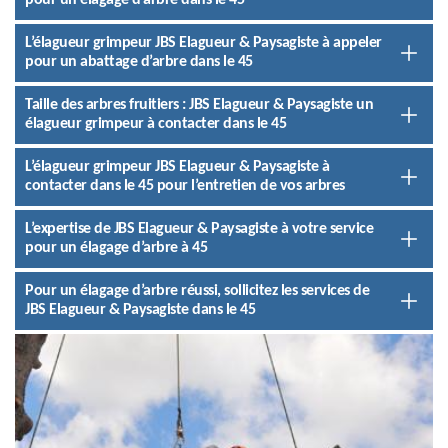
pour un élagage d’arbre dans le 45
L’élagueur grimpeur JBS Elagueur & Paysagiste à appeler
pour un abattage d’arbre dans le 45
Taille des arbres fruitiers : JBS Elagueur & Paysagiste un
élagueur grimpeur à contacter dans le 45
L’élagueur grimpeur JBS Elagueur & Paysagiste à
contacter dans le 45 pour l’entretien de vos arbres
L’expertise de JBS Elagueur & Paysagiste à votre service
pour un élagage d’arbre à 45
Pour un élagage d’arbre réussi, sollicitez les services de
JBS Elagueur & Paysagiste dans le 45