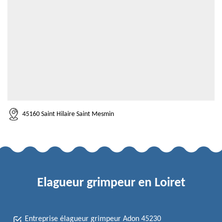
45160 Saint Hilaire Saint Mesmin
Elagueur grimpeur en Loiret
Entreprise élagueur grimpeur Adon 45230