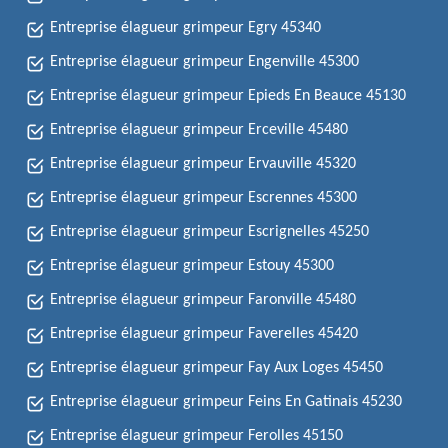
Entreprise élagueur grimpeur Egry 45340
Entreprise élagueur grimpeur Engenville 45300
Entreprise élagueur grimpeur Epieds En Beauce 45130
Entreprise élagueur grimpeur Erceville 45480
Entreprise élagueur grimpeur Ervauville 45320
Entreprise élagueur grimpeur Escrennes 45300
Entreprise élagueur grimpeur Escrignelles 45250
Entreprise élagueur grimpeur Estouy 45300
Entreprise élagueur grimpeur Faronville 45480
Entreprise élagueur grimpeur Faverelles 45420
Entreprise élagueur grimpeur Fay Aux Loges 45450
Entreprise élagueur grimpeur Feins En Gatinais 45230
Entreprise élagueur grimpeur Ferolles 45150