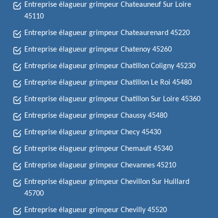
Entreprise élagueur grimpeur Chateauneuf Sur Loire
45110
Entreprise élagueur grimpeur Chateaurenard 45220
Entreprise élagueur grimpeur Chatenoy 45260
Entreprise élagueur grimpeur Chatillon Coligny 45230
Entreprise élagueur grimpeur Chatillon Le Roi 45480
Entreprise élagueur grimpeur Chatillon Sur Loire 45360
Entreprise élagueur grimpeur Chaussy 45480
Entreprise élagueur grimpeur Checy 45430
Entreprise élagueur grimpeur Chemault 45340
Entreprise élagueur grimpeur Chevannes 45210
Entreprise élagueur grimpeur Chevillon Sur Huillard
45700
Entreprise élagueur grimpeur Chevilly 45520