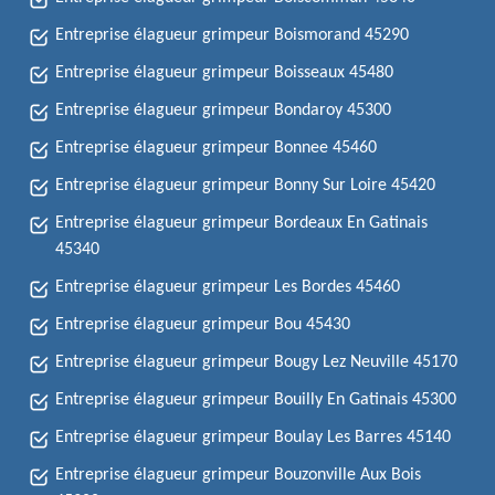
Entreprise élagueur grimpeur Boismorand 45290
Entreprise élagueur grimpeur Boisseaux 45480
Entreprise élagueur grimpeur Bondaroy 45300
Entreprise élagueur grimpeur Bonnee 45460
Entreprise élagueur grimpeur Bonny Sur Loire 45420
Entreprise élagueur grimpeur Bordeaux En Gatinais
45340
Entreprise élagueur grimpeur Les Bordes 45460
Entreprise élagueur grimpeur Bou 45430
Entreprise élagueur grimpeur Bougy Lez Neuville 45170
Entreprise élagueur grimpeur Bouilly En Gatinais 45300
Entreprise élagueur grimpeur Boulay Les Barres 45140
Entreprise élagueur grimpeur Bouzonville Aux Bois