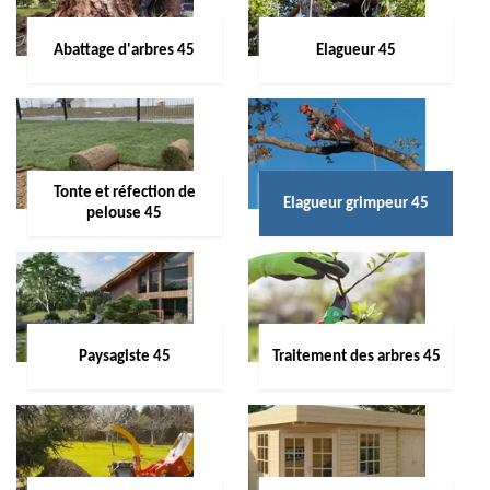
Abattage d'arbres 45
Elagueur 45
Tonte et réfection de
Elagueur grimpeur 45
pelouse 45
Paysagiste 45
Traitement des arbres 45