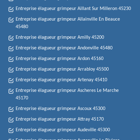
Entreprise élagueur grimpeur Aillant Sur Milleron 45230
Entreprise élagueur grimpeur Allainville En Beauce
45480
Entreprise élagueur grimpeur Amilly 45200
Entreprise élagueur grimpeur Andonville 45480
Entreprise élagueur grimpeur Ardon 45160
Entreprise élagueur grimpeur Arrabloy 45500
Entreprise élagueur grimpeur Artenay 45410
Entreprise élagueur grimpeur Ascheres Le Marche
45170
Entreprise élagueur grimpeur Ascoux 45300
Entreprise élagueur grimpeur Attray 45170
Entreprise élagueur grimpeur Audeville 45300