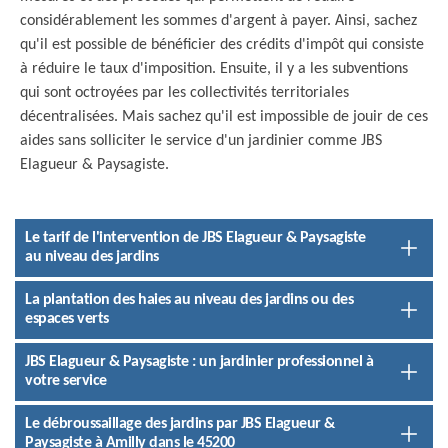
considérablement les sommes d'argent à payer. Ainsi, sachez
qu'il est possible de bénéficier des crédits d'impôt qui consiste
à réduire le taux d'imposition. Ensuite, il y a les subventions
qui sont octroyées par les collectivités territoriales
décentralisées. Mais sachez qu'il est impossible de jouir de ces
aides sans solliciter le service d'un jardinier comme JBS
Elagueur & Paysagiste.
Le tarif de l'intervention de JBS Elagueur & Paysagiste
au niveau des jardins
La plantation des haies au niveau des jardins ou des
espaces verts
JBS Elagueur & Paysagiste : un jardinier professionnel à
votre service
Le débroussaillage des jardins par JBS Elagueur &
Paysagiste à Amilly dans le 45200