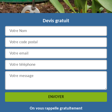
Devis gratuit
On vous rappelle gratuitement