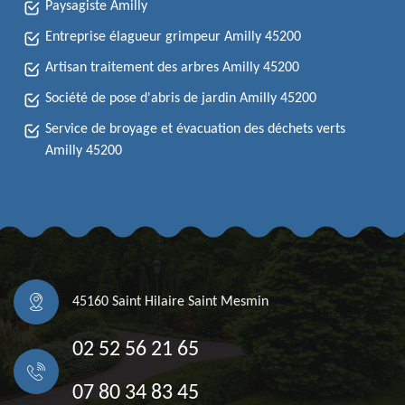
Paysagiste Amilly
Entreprise élagueur grimpeur Amilly 45200
Artisan traitement des arbres Amilly 45200
Société de pose d'abris de jardin Amilly 45200
Service de broyage et évacuation des déchets verts
Amilly 45200
45160 Saint Hilaire Saint Mesmin
02 52 56 21 65
07 80 34 83 45