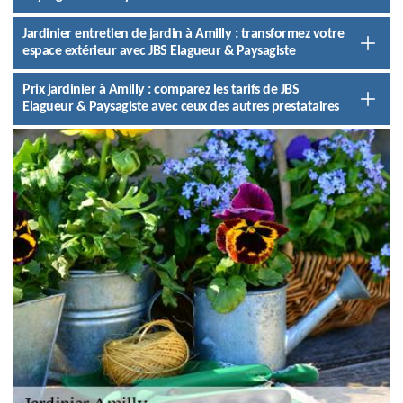
Jardinier entretien de jardin à Amilly : transformez votre
espace extérieur avec JBS Elagueur & Paysagiste
Prix jardinier à Amilly : comparez les tarifs de JBS
Elagueur & Paysagiste avec ceux des autres prestataires