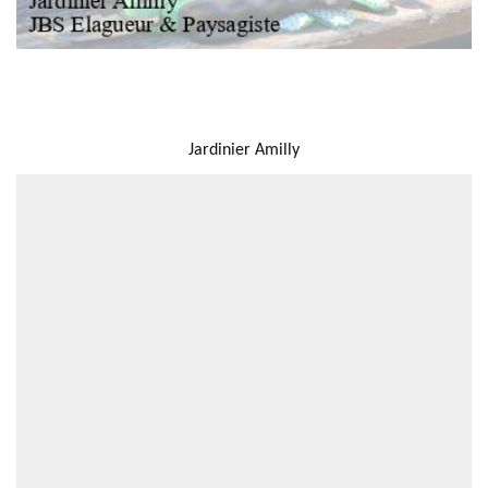
NOUS LOCALISER
Jardinier Amilly