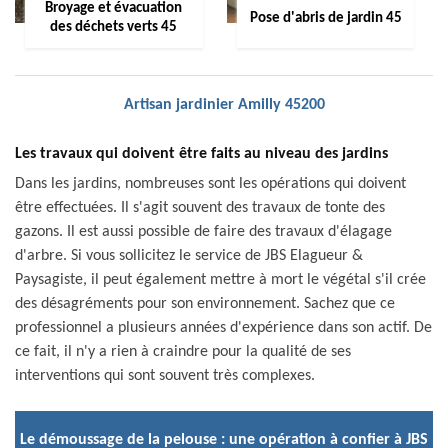
Broyage et évacuation
Pose d'abris de jardin 45
des déchets verts 45
Artisan jardinier Amilly 45200
Les travaux qui doivent être faits au niveau des jardins
Dans les jardins, nombreuses sont les opérations qui doivent
être effectuées. Il s'agit souvent des travaux de tonte des
gazons. Il est aussi possible de faire des travaux d'élagage
d'arbre. Si vous sollicitez le service de JBS Elagueur &
Paysagiste, il peut également mettre à mort le végétal s'il crée
des désagréments pour son environnement. Sachez que ce
professionnel a plusieurs années d'expérience dans son actif. De
ce fait, il n'y a rien à craindre pour la qualité de ses
interventions qui sont souvent très complexes.
Le démoussage de la pelouse : une opération à confier à JBS