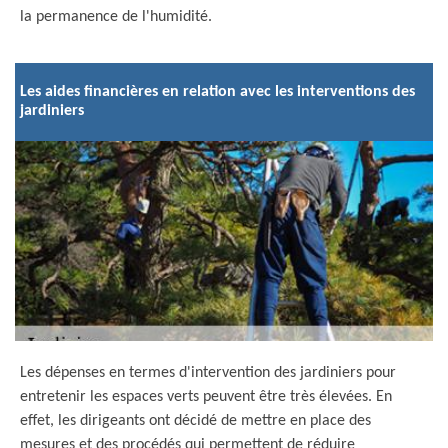
la permanence de l'humidité.
Les aides financières en relation avec les interventions des
jardiniers
Les dépenses en termes d'intervention des jardiniers pour
entretenir les espaces verts peuvent être très élevées. En
effet, les dirigeants ont décidé de mettre en place des
mesures et des procédés qui permettent de réduire