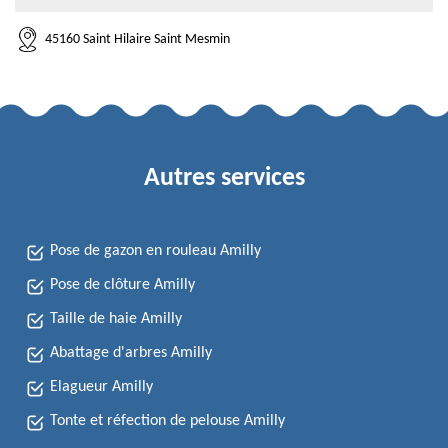
45160 Saint Hilaire Saint Mesmin
Autres services
Pose de gazon en rouleau Amilly
Pose de clôture Amilly
Taille de haie Amilly
Abattage d'arbres Amilly
Elagueur Amilly
Tonte et réfection de pelouse Amilly