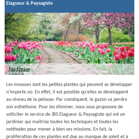
Elagueur & Paysagiste
Les mousses sont les petites plantes qui peuvent se développer
n'importe où. En effet, il est possible qu'elles se développent
au niveau de la pelouse. Par conséquent, le gazon va perdre
son esthétisme. Pour les éliminer, nous vous proposons de
solliciter le service de JBS Elagueur & Paysagiste qui est un
jardinier qui maîtrise toutes les techniques et toutes les
méthodes pour mener à bien ses missions. En fait, la
prolifération de ces plantes est due au manque de soleil et à