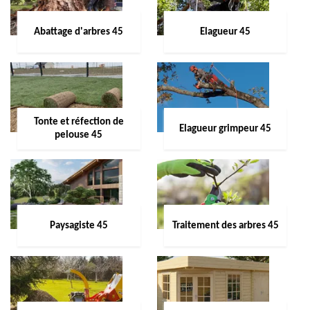
Abattage d'arbres 45
Elagueur 45
Tonte et réfection de
Elagueur grimpeur 45
pelouse 45
Paysagiste 45
Traitement des arbres 45