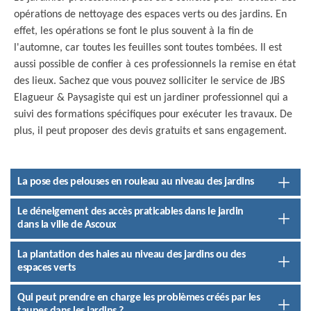
opérations de nettoyage des espaces verts ou des jardins. En
effet, les opérations se font le plus souvent à la fin de
l'automne, car toutes les feuilles sont toutes tombées. Il est
aussi possible de confier à ces professionnels la remise en état
des lieux. Sachez que vous pouvez solliciter le service de JBS
Elagueur & Paysagiste qui est un jardiner professionnel qui a
suivi des formations spécifiques pour exécuter les travaux. De
plus, il peut proposer des devis gratuits et sans engagement.
La pose des pelouses en rouleau au niveau des jardins
Le déneigement des accès praticables dans le jardin
dans la ville de Ascoux
La plantation des haies au niveau des jardins ou des
espaces verts
Qui peut prendre en charge les problèmes créés par les