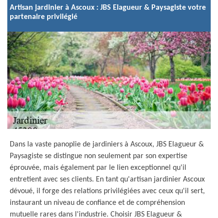
Artisan jardinier à Ascoux : JBS Elagueur & Paysagiste votre
partenaire privilégié
Dans la vaste panoplie de jardiniers à Ascoux, JBS Elagueur &
Paysagiste se distingue non seulement par son expertise
éprouvée, mais également par le lien exceptionnel qu'il
entretient avec ses clients. En tant qu'artisan jardinier Ascoux
dévoué, il forge des relations privilégiées avec ceux qu'il sert,
instaurant un niveau de confiance et de compréhension
mutuelle rares dans l'industrie. Choisir JBS Elagueur &