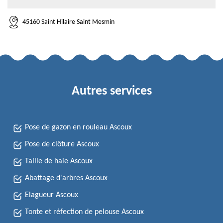
45160 Saint Hilaire Saint Mesmin
Autres services
Pose de gazon en rouleau Ascoux
Pose de clôture Ascoux
Taille de haie Ascoux
Abattage d'arbres Ascoux
Elagueur Ascoux
Tonte et réfection de pelouse Ascoux