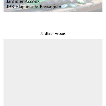
NOUS LOCALISER
Jardinier Ascoux