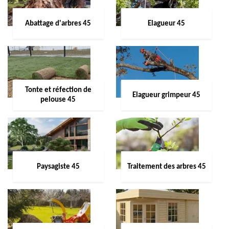
Abattage d'arbres 45
Elagueur 45
Tonte et réfection de
Elagueur grimpeur 45
pelouse 45
Paysagiste 45
Traitement des arbres 45