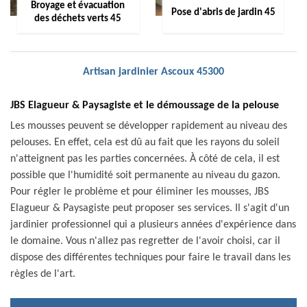
Broyage et évacuation
Pose d'abris de jardin 45
des déchets verts 45
Artisan jardinier Ascoux 45300
JBS Elagueur & Paysagiste et le démoussage de la pelouse
Les mousses peuvent se développer rapidement au niveau des
pelouses. En effet, cela est dû au fait que les rayons du soleil
n'atteignent pas les parties concernées. À côté de cela, il est
possible que l'humidité soit permanente au niveau du gazon.
Pour régler le problème et pour éliminer les mousses, JBS
Elagueur & Paysagiste peut proposer ses services. Il s'agit d'un
jardinier professionnel qui a plusieurs années d'expérience dans
le domaine. Vous n'allez pas regretter de l'avoir choisi, car il
dispose des différentes techniques pour faire le travail dans les
règles de l'art.