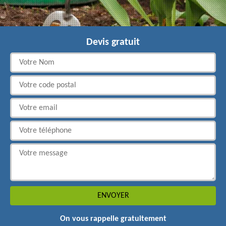
Devis gratuit
On vous rappelle gratuitement