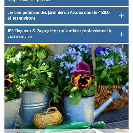
taupes dans les jardins ?
Les compétences des jardiniers à Ascoux dans le 45300
et ses environs
JBS Elagueur & Paysagiste : un jardinier professionnel à
votre service