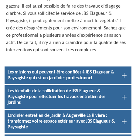
gazons. Il est aussi possible de faire des travaux d'élagage
d'arbre. Si vous sollicitez le service de JBS Elagueur &
Paysagiste, il peut également mettre à mort le végétal s'il
crée des désagréments pour son environnement. Sachez que
ce professionnel a plusieurs années d'expérience dans son
actif. De ce fait, il n'y a rien à craindre pour la qualité de ses
interventions qui sont souvent très complexes.
Les missions qui peuvent être confiées à JBS Elagueur &
Paysagiste qui est un jardinier professionnel
Les bienfaits de la sollicitation de JBS Elagueur &
Paysagiste pour effectuer les travaux entretien des
jardins
Jardinier entretien de jardin à Augerville La Riviere :
transformez votre espace extérieur avec JBS Elagueur &
Paysagiste