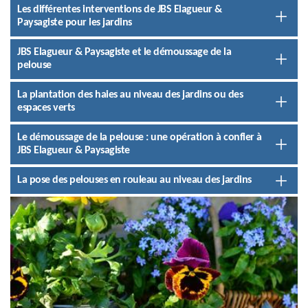
Les différentes interventions de JBS Elagueur &
Paysagiste pour les jardins
JBS Elagueur & Paysagiste et le démoussage de la
pelouse
La plantation des haies au niveau des jardins ou des
espaces verts
Le démoussage de la pelouse : une opération à confier à
JBS Elagueur & Paysagiste
La pose des pelouses en rouleau au niveau des jardins