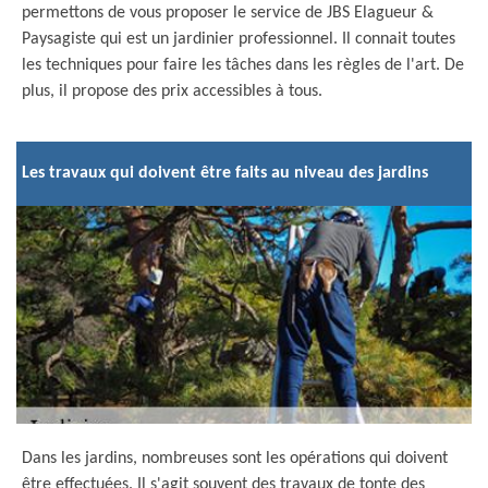
permettons de vous proposer le service de JBS Elagueur &
Paysagiste qui est un jardinier professionnel. Il connait toutes
les techniques pour faire les tâches dans les règles de l'art. De
plus, il propose des prix accessibles à tous.
Les travaux qui doivent être faits au niveau des jardins
Dans les jardins, nombreuses sont les opérations qui doivent
être effectuées. Il s'agit souvent des travaux de tonte des