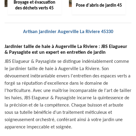
Broyage et évacuation
Pose d'abris de jardin 45
des déchets verts 45
Artisan jardinier Augerville La Riviere 45330
Jardinier taille de haie à Augerville La Riviere : JBS Elagueur
& Paysagiste est un expert en entretien de jardin
JBS Elagueur & Paysagiste se distingue indéniablement comme
le jardinier taille de haie à Augerville La Riviere. Son
dévouement inébranlable envers l'entretien des espaces verts a
forgé sa réputation d'excellence dans le domaine de
l'horticulture. Avec une maîtrise incomparable de l'art de tailler
les haies, JBS Elagueur & Paysagiste incarne la quintessence de
la précision et de la compétence. Chaque buisson et arbuste
sous sa tutelle bénéficie d'un traitement méticuleux et
soigneusement orchestré, conférant ainsi à votre jardin une
apparence impeccable et soignée.