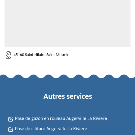
45160 Saint Hilaire Saint Mesmin
Autres services
Pose de gazon en rouleau Augerville La Riviere
Pose de clôture Augerville La Riviere