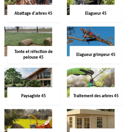
Abattage d'arbres 45
Elagueur 45
Tonte et réfection de
Elagueur grimpeur 45
pelouse 45
Paysagiste 45
Traitement des arbres 45