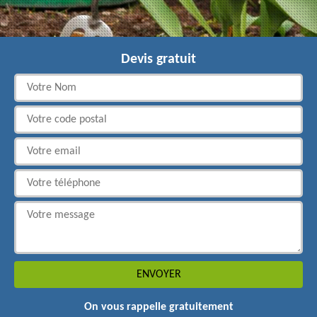
Devis gratuit
On vous rappelle gratuitement