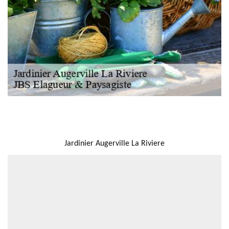
NOUS LOCALISER
Jardinier Augerville La Riviere