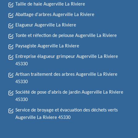
Taille de haie Augerville La Riviere
Abattage d'arbres Augerville La Riviere
Elagueur Augerville La Riviere
Tonte et réfection de pelouse Augerville La Riviere
Paysagiste Augerville La Riviere
Entreprise élagueur grimpeur Augerville La Riviere
45330
Artisan traitement des arbres Augerville La Riviere
45330
Société de pose d'abris de jardin Augerville La Riviere
45330
Service de broyage et évacuation des déchets verts
Augerville La Riviere 45330