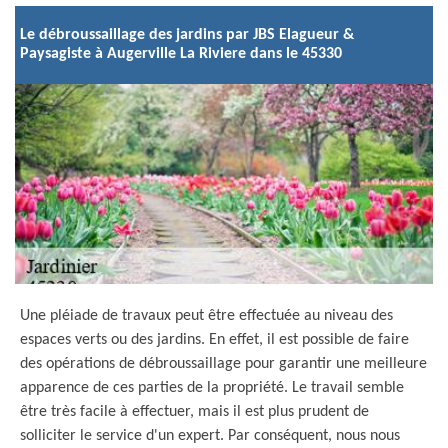
Le débroussaillage des jardins par JBS Elagueur &
Paysagiste à Augerville La Riviere dans le 45330
Une pléiade de travaux peut être effectuée au niveau des
espaces verts ou des jardins. En effet, il est possible de faire
des opérations de débroussaillage pour garantir une meilleure
apparence de ces parties de la propriété. Le travail semble
être très facile à effectuer, mais il est plus prudent de
solliciter le service d'un expert. Par conséquent, nous nous