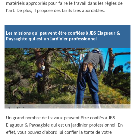
matériels appropriés pour faire le travail dans les règles de
l'art. De plus, il propose des tarifs très abordables.
Les missions qui peuvent être confiées à JBS Elagueur &
Paysagiste qui est un jardinier professionnel
Un grand nombre de travaux peuvent être confiés à JBS
Elagueur & Paysagiste qui est un jardinier professionnel. En
effet, vous pouvez d'abord lui confier la tonte de votre