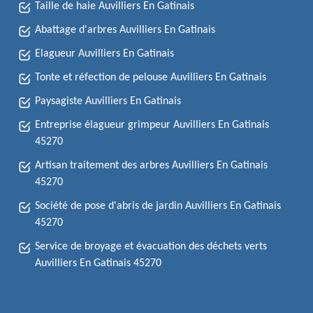
Taille de haie Auvilliers En Gatinais
Abattage d'arbres Auvilliers En Gatinais
Elagueur Auvilliers En Gatinais
Tonte et réfection de pelouse Auvilliers En Gatinais
Paysagiste Auvilliers En Gatinais
Entreprise élagueur grimpeur Auvilliers En Gatinais
45270
Artisan traitement des arbres Auvilliers En Gatinais
45270
Société de pose d'abris de jardin Auvilliers En Gatinais
45270
Service de broyage et évacuation des déchets verts
Auvilliers En Gatinais 45270