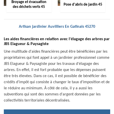
Broyage et évacuation
Pose d'abris de jardin 45
des déchets verts 45
Artisan jardinier Auvilliers En Gatinais 45270
Les aides financières en relation avec l'élagage des arbres par
JBS Elagueur & Paysagiste
Une multitude d'aides financières peut être bénéficiées par les
propriétaires qui font appel à un jardinier professionnel comme
JBS Elagueur & Paysagiste pour les travaux d'élagage des
arbres. En effet, il est fort probable que les dépenses puissent
être très élevées. Dans ce cas, il est possible de bénéficier des
crédits d'impôt qui consiste à changer le taux d'imposition et de
le réduire au minimum. À côté de cela, il y a aussi les
subventions qui sont des sommes d'argent données par les
collectivités territoriales décentralisées.