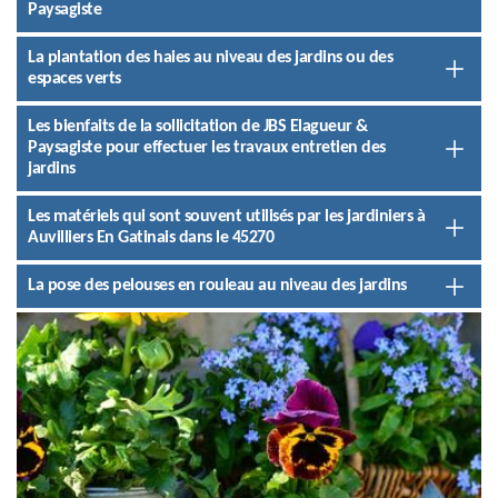
Paysagiste
La plantation des haies au niveau des jardins ou des
espaces verts
Les bienfaits de la sollicitation de JBS Elagueur &
Paysagiste pour effectuer les travaux entretien des
jardins
Les matériels qui sont souvent utilisés par les jardiniers à
Auvilliers En Gatinais dans le 45270
La pose des pelouses en rouleau au niveau des jardins