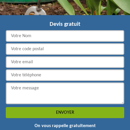
Devis gratuit
On vous rappelle gratuitement