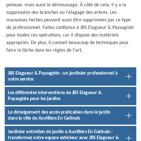
pelouse, mais aussi le démoussage. À côté de cela, il y a la
suppression des branches ou l'élagage des arbres. Les
mauvaises herbes peuvent aussi être supprimées par ce type
de professionnel. Faites confiance à JBS Elagueur & Paysagiste
pour toutes ces opérations, car il dispose des matériels
appropriés. De plus, il connait beaucoup de techniques pour
faire la tâche dans les règles de l'art.
JBS Elagueur & Paysagiste : un jardinier professionnel à
votre service
Les différentes interventions de JBS Elagueur &
Paysagiste pour les jardins
Le déneigement des accès praticables dans le jardin
dans la ville de Auvilliers En Gatinais
Jardinier entretien de jardin à Auvilliers En Gatinais :
transformez votre espace extérieur avec JBS Elagueur &