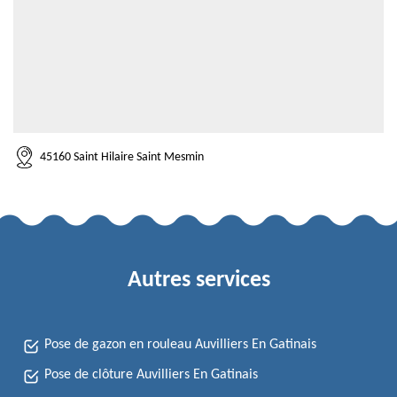
45160 Saint Hilaire Saint Mesmin
Autres services
Pose de gazon en rouleau Auvilliers En Gatinais
Pose de clôture Auvilliers En Gatinais