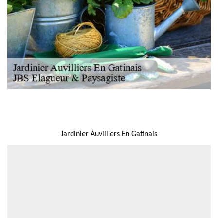
NOUS LOCALISER
Jardinier Auvilliers En Gatinais