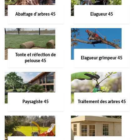
Abattage d'arbres 45
Elagueur 45
Tonte et réfection de
Elagueur grimpeur 45
pelouse 45
Paysagiste 45
Traitement des arbres 45