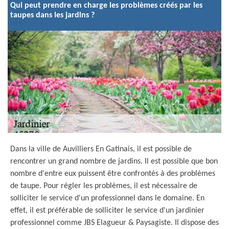
Qui peut prendre en charge les problèmes créés par les
taupes dans les jardins ?
Dans la ville de Auvilliers En Gatinais, il est possible de
rencontrer un grand nombre de jardins. Il est possible que bon
nombre d'entre eux puissent être confrontés à des problèmes
de taupe. Pour régler les problèmes, il est nécessaire de
solliciter le service d'un professionnel dans le domaine. En
effet, il est préférable de solliciter le service d'un jardinier
professionnel comme JBS Elagueur & Paysagiste. Il dispose des