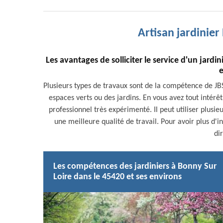
Artisan jardinier
Les avantages de solliciter le service d'un jardin
e
Plusieurs types de travaux sont de la compétence de JBS
espaces verts ou des jardins. En vous avez tout intérêt à
professionnel très expérimenté. Il peut utiliser plusie
une meilleure qualité de travail. Pour avoir plus d'i
di
Les compétences des jardiniers à Bonny Sur
Loire dans le 45420 et ses environs