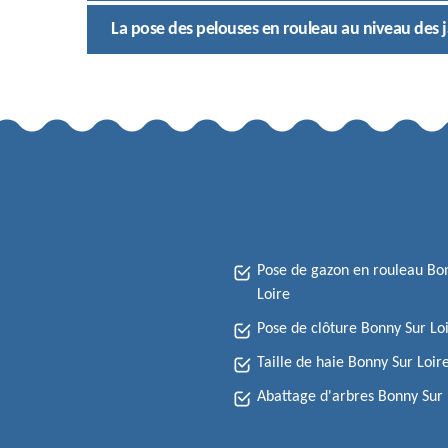
La pose des pelouses en rouleau au niveau des j
Pose de gazon en rouleau Bo
Loire
Pose de clôture Bonny Sur Lo
Taille de haie Bonny Sur Loir
Abattage d'arbres Bonny Sur 