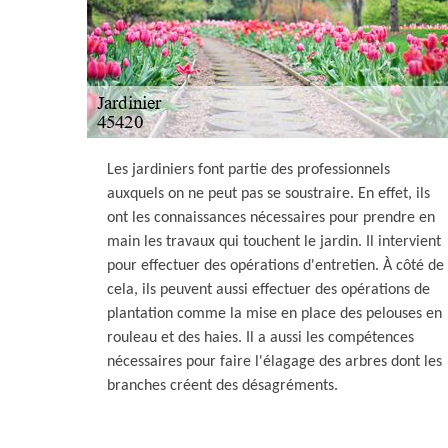
Les jardiniers font partie des professionnels
auxquels on ne peut pas se soustraire. En effet, ils
ont les connaissances nécessaires pour prendre en
main les travaux qui touchent le jardin. Il intervient
pour effectuer des opérations d'entretien. À côté de
cela, ils peuvent aussi effectuer des opérations de
plantation comme la mise en place des pelouses en
rouleau et des haies. Il a aussi les compétences
nécessaires pour faire l'élagage des arbres dont les
branches créent des désagréments.