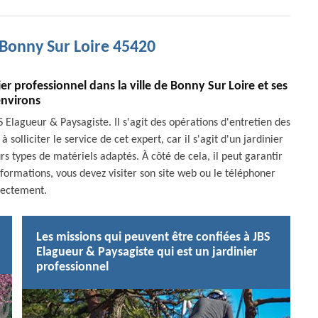
 Bonny Sur Loire 45420
ier professionnel dans la ville de Bonny Sur Loire et ses
nvirons
 Elagueur & Paysagiste. Il s'agit des opérations d'entretien des
 solliciter le service de cet expert, car il s'agit d'un jardinier
urs types de matériels adaptés. À côté de cela, il peut garantir
nformations, vous devez visiter son site web ou le téléphoner
rectement.
Les missions qui peuvent être confiées à JBS
Elagueur & Paysagiste qui est un jardinier
professionnel