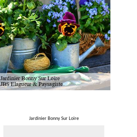
NOUS LOCALISER
Jardinier Bonny Sur Loire