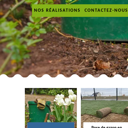
NOS RÉALISATIONS
CONTACTEZ-NOUS