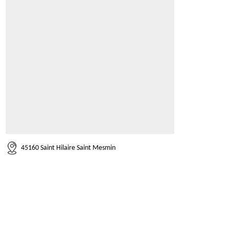
45160 Saint Hilaire Saint Mesmin