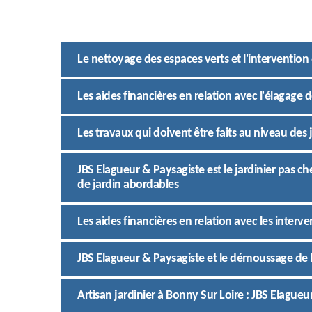
Le nettoyage des espaces verts et l'intervention
Les aides financières en relation avec l'élagage 
Les travaux qui doivent être faits au niveau des 
JBS Elagueur & Paysagiste est le jardinier pas ch
de jardin abordables
Les aides financières en relation avec les interve
JBS Elagueur & Paysagiste et le démoussage de 
Artisan jardinier à Bonny Sur Loire : JBS Elagueu