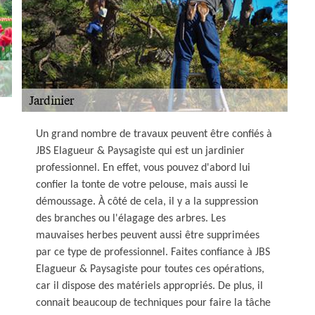
Un grand nombre de travaux peuvent être confiés à
JBS Elagueur & Paysagiste qui est un jardinier
professionnel. En effet, vous pouvez d'abord lui
confier la tonte de votre pelouse, mais aussi le
démoussage. À côté de cela, il y a la suppression
des branches ou l'élagage des arbres. Les
mauvaises herbes peuvent aussi être supprimées
par ce type de professionnel. Faites confiance à JBS
Elagueur & Paysagiste pour toutes ces opérations,
car il dispose des matériels appropriés. De plus, il
connait beaucoup de techniques pour faire la tâche