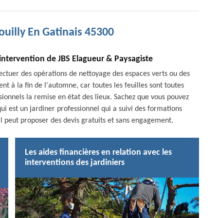
ouilly En Gatinais 45300
'intervention de JBS Elagueur & Paysagiste
ffectuer des opérations de nettoyage des espaces verts ou des
ent à la fin de l'automne, car toutes les feuilles sont toutes
ssionnels la remise en état des lieux. Sachez que vous pouvez
qui est un jardiner professionnel qui a suivi des formations
 il peut proposer des devis gratuits et sans engagement.
Les aides financières en relation avec les
interventions des jardiniers