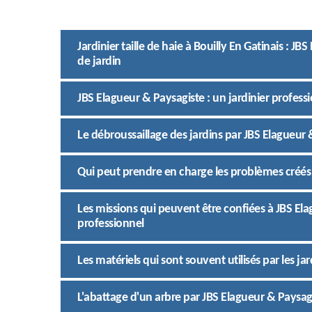
Jardinier taille de haie à Bouilly En Gatinais : J
de jardin
JBS Elagueur & Paysagiste : un jardinier professi
Le débroussaillage des jardins par JBS Elagueur 
Qui peut prendre en charge les problèmes créés p
Les missions qui peuvent être confiées à JBS Ela
professionnel
Les matériels qui sont souvent utilisés par les ja
L'abattage d'un arbre par JBS Elagueur & Paysagi