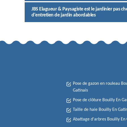
JBS Elagueur & Paysagiste est le jardinier pas che
d'entretien de jardin abordables
Pose de gazon en rouleau Bou
Gatinais
Pose de clôture Bouilly En Ga
Taille de haie Bouilly En Gati
Abattage d'arbres Bouilly En 