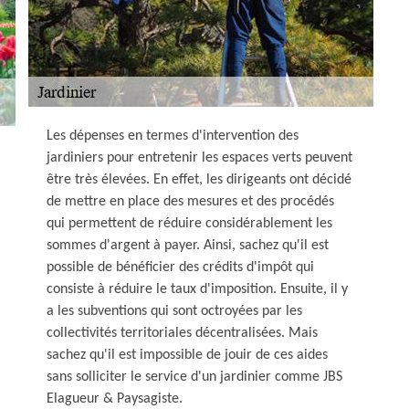
Les dépenses en termes d'intervention des
jardiniers pour entretenir les espaces verts peuvent
être très élevées. En effet, les dirigeants ont décidé
de mettre en place des mesures et des procédés
qui permettent de réduire considérablement les
sommes d'argent à payer. Ainsi, sachez qu'il est
possible de bénéficier des crédits d'impôt qui
consiste à réduire le taux d'imposition. Ensuite, il y
a les subventions qui sont octroyées par les
collectivités territoriales décentralisées. Mais
sachez qu'il est impossible de jouir de ces aides
sans solliciter le service d'un jardinier comme JBS
Elagueur & Paysagiste.