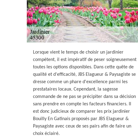
Lorsque vient le temps de choisir un jardinier
compétent, il est impératif de peser soigneusement
toutes les options disponibles. Dans cette quête de
qualité et d'efficacité, JBS Elagueur & Paysagiste se
dresse comme un phare d'excellence parmi les
prestataires locaux. Cependant, la sagesse
commande de ne pas se précipiter dans sa décision
sans prendre en compte les facteurs financiers. Il
est donc judicieux de comparer les prix jardinier
Bouilly En Gatinais proposés par JBS Elagueur &
Paysagiste avec ceux de ses pairs afin de faire un
choix éclairé.