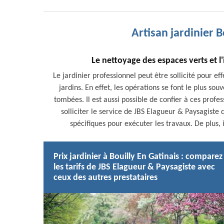
Artisan jardinier B
Le nettoyage des espaces verts et l
Le jardinier professionnel peut être sollicité pour e
jardins. En effet, les opérations se font le plus souv
tombées. Il est aussi possible de confier à ces profe
solliciter le service de JBS Elagueur & Paysagiste 
spécifiques pour exécuter les travaux. De plus,
Prix jardinier à Bouilly En Gatinais : comparez
les tarifs de JBS Elagueur & Paysagiste avec
ceux des autres prestataires