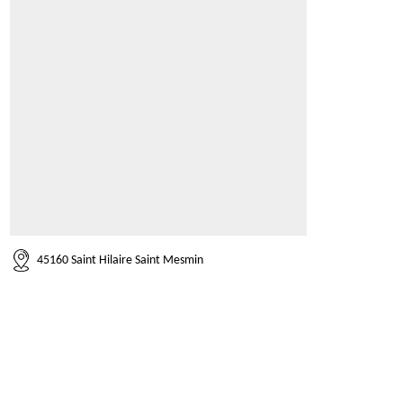
45160 Saint Hilaire Saint Mesmin