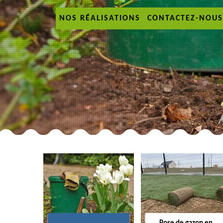
NOS RÉALISATIONS
CONTACTEZ-NOUS