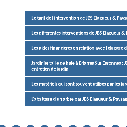
Le tarif de l'intervention de JBS Elagueur & Pays
Les différentes interventions de JBS Elagueur & 
Les aides financières en relation avec l'élagage 
Jardinier taille de haie à Briarres Sur Essonnes :
entretien de jardin
Les matériels qui sont souvent utilisés par les ja
L'abattage d'un arbre par JBS Elagueur & Paysagi