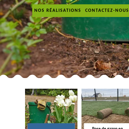
NOS RÉALISATIONS
CONTACTEZ-NOUS