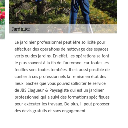
Le jardinier professionnel peut être sollicité pour
effectuer des opérations de nettoyage des espaces
verts ou des jardins. En effet, les opérations se font
le plus souvent à la fin de l'automne, car toutes les
feuilles sont toutes tombées. Il est aussi possible de
confier à ces professionnels la remise en état des
lieux. Sachez que vous pouvez solliciter le service
de JBS Elagueur & Paysagiste qui est un jardiner
professionnel qui a suivi des formations spécifiques
pour exécuter les travaux. De plus, il peut proposer
des devis gratuits et sans engagement.