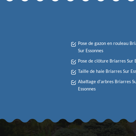
Pose de gazon en rouleau Bri
Sur Essonnes
Pose de clôture Briarres Sur
Taille de haie Briarres Sur E
Abattage d'arbres Briarres S
Essonnes