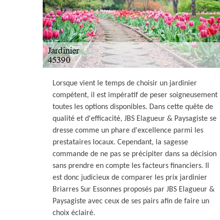
Lorsque vient le temps de choisir un jardinier
compétent, il est impératif de peser soigneusement
toutes les options disponibles. Dans cette quête de
qualité et d'efficacité, JBS Elagueur & Paysagiste se
dresse comme un phare d'excellence parmi les
prestataires locaux. Cependant, la sagesse
commande de ne pas se précipiter dans sa décision
sans prendre en compte les facteurs financiers. Il
est donc judicieux de comparer les prix jardinier
Briarres Sur Essonnes proposés par JBS Elagueur &
Paysagiste avec ceux de ses pairs afin de faire un
choix éclairé.