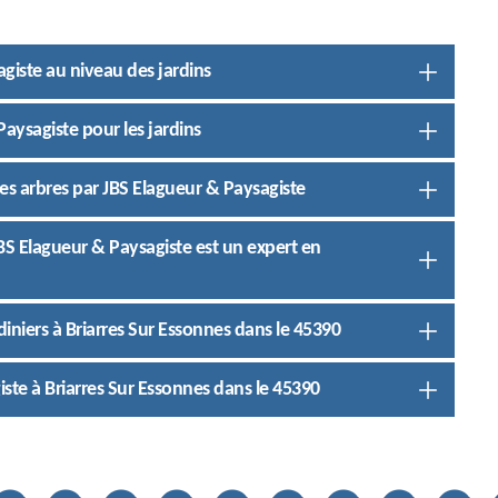
agiste au niveau des jardins
Paysagiste pour les jardins
des arbres par JBS Elagueur & Paysagiste
 JBS Elagueur & Paysagiste est un expert en
rdiniers à Briarres Sur Essonnes dans le 45390
ste à Briarres Sur Essonnes dans le 45390