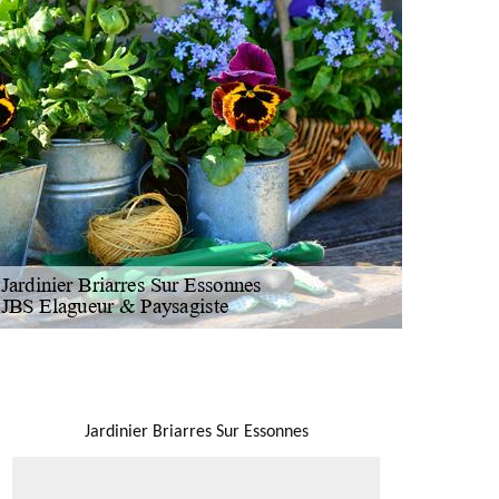
NOUS LOCALISER
Jardinier Briarres Sur Essonnes