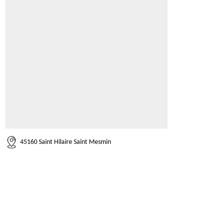
45160 Saint Hilaire Saint Mesmin