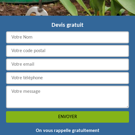
Devis gratuit
On vous rappelle gratuitement