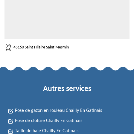
45160 Saint Hilaire Saint Mesmin
Autres services
Pose de gazon en rouleau Chailly En Gatinais
Pose de clôture Chailly En Gatinais
Taille de haie Chailly En Gatinais