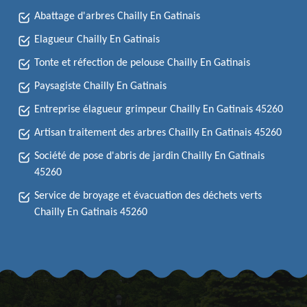
Abattage d'arbres Chailly En Gatinais
Elagueur Chailly En Gatinais
Tonte et réfection de pelouse Chailly En Gatinais
Paysagiste Chailly En Gatinais
Entreprise élagueur grimpeur Chailly En Gatinais 45260
Artisan traitement des arbres Chailly En Gatinais 45260
Société de pose d'abris de jardin Chailly En Gatinais
45260
Service de broyage et évacuation des déchets verts
Chailly En Gatinais 45260