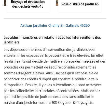
Broyage et évacuation
Pose d'abris de jardin 45
des déchets verts 45
Artisan jardinier Chailly En Gatinais 45260
Les aides financières en relation avec les interventions des
jardiniers
Les dépenses en termes d'intervention des jardiniers pour
entretenir les espaces verts peuvent être très élevées. En effet,
les dirigeants ont décidé de mettre en place des mesures et des
procédés qui permettent de réduire considérablement les
sommes d'argent à payer. Ainsi, sachez qu'il est possible de
bénéficier des crédits d'impôt qui consiste à réduire le taux
d'imposition. Ensuite, il y a les subventions qui sont octroyées
par les collectivités territoriales décentralisées. Mais sachez
qu'il est impossible de jouir de ces aides sans solliciter le
service d'un jardinier comme JBS Elagueur & Paysagiste.