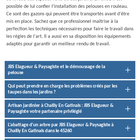
possible de lui confier l'installation des pelouses en rouleau.
Ce sont des gazons qui peuvent être transportés avant d'être
mis en place. Sachez que ce professionnel maîtrise à la
perfection les techniques nécessaires pour faire le travail dans
les règles de l'art. Il a aussi en sa disposition les équipements
adaptés pour garantir un meilleur rendu de travail.
JBS Elagueur & Paysagiste et le démoussage de la
pelouse
Qui peut prendre en charge les problèmes créés par les
taupes dans les jardins ?
Artisan jardinier à Chailly En Gatinais : JBS Elagueur &
Paysagiste votre partenaire privilégié
L'abattage d'un arbre par JBS Elagueur & Paysagiste à
Chailly En Gatinais dans le 45260