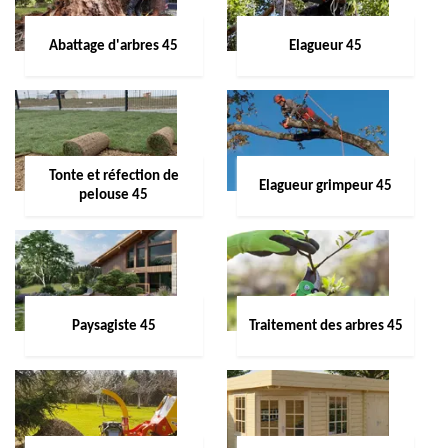
Abattage d'arbres 45
Elagueur 45
Tonte et réfection de
Elagueur grimpeur 45
pelouse 45
Paysagiste 45
Traitement des arbres 45