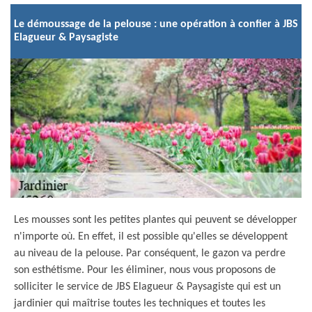
Le démoussage de la pelouse : une opération à confier à JBS
Elagueur & Paysagiste
Les mousses sont les petites plantes qui peuvent se développer
n'importe où. En effet, il est possible qu'elles se développent
au niveau de la pelouse. Par conséquent, le gazon va perdre
son esthétisme. Pour les éliminer, nous vous proposons de
solliciter le service de JBS Elagueur & Paysagiste qui est un
jardinier qui maîtrise toutes les techniques et toutes les