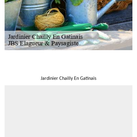
NOUS LOCALISER
Jardinier Chailly En Gatinais