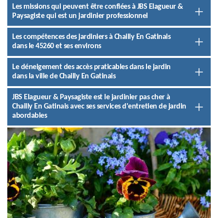
Les missions qui peuvent être confiées à JBS Elagueur &
Paysagiste qui est un jardinier professionnel
Les compétences des jardiniers à Chailly En Gatinais
dans le 45260 et ses environs
Le déneigement des accès praticables dans le jardin
dans la ville de Chailly En Gatinais
JBS Elagueur & Paysagiste est le jardinier pas cher à
Chailly En Gatinais avec ses services d'entretien de jardin
abordables