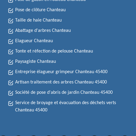
Pose de clôture Chanteau
Taille de haie Chanteau
Abattage d'arbres Chanteau
Elagueur Chanteau
Tonte et réfection de pelouse Chanteau
Paysagiste Chanteau
Entreprise élagueur grimpeur Chanteau 45400
Artisan traitement des arbres Chanteau 45400
Société de pose d'abris de jardin Chanteau 45400
Service de broyage et évacuation des déchets verts
Chanteau 45400