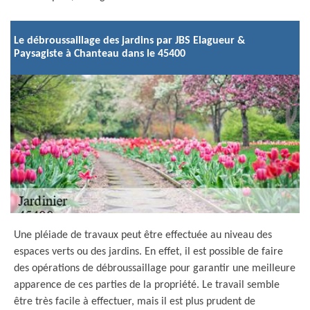
Le débroussaillage des jardins par JBS Elagueur &
Paysagiste à Chanteau dans le 45400
Une pléiade de travaux peut être effectuée au niveau des
espaces verts ou des jardins. En effet, il est possible de faire
des opérations de débroussaillage pour garantir une meilleure
apparence de ces parties de la propriété. Le travail semble
être très facile à effectuer, mais il est plus prudent de