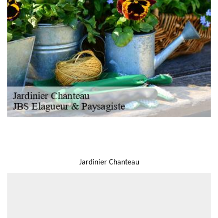
NOUS LOCALISER
Jardinier Chanteau