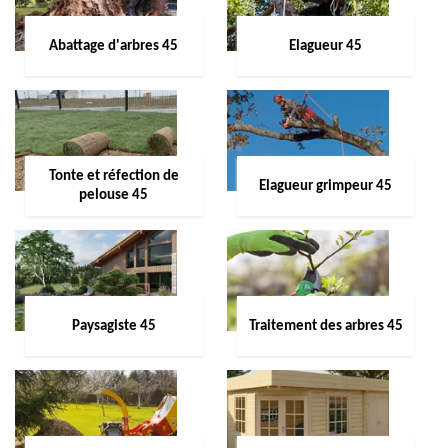
Abattage d'arbres 45
Elagueur 45
Tonte et réfection de
Elagueur grimpeur 45
pelouse 45
Paysagiste 45
Traitement des arbres 45