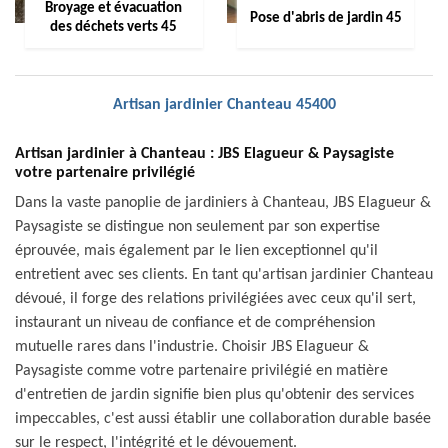
Broyage et évacuation
Pose d'abris de jardin 45
des déchets verts 45
Artisan jardinier Chanteau 45400
Artisan jardinier à Chanteau : JBS Elagueur & Paysagiste
votre partenaire privilégié
Dans la vaste panoplie de jardiniers à Chanteau, JBS Elagueur &
Paysagiste se distingue non seulement par son expertise
éprouvée, mais également par le lien exceptionnel qu'il
entretient avec ses clients. En tant qu'artisan jardinier Chanteau
dévoué, il forge des relations privilégiées avec ceux qu'il sert,
instaurant un niveau de confiance et de compréhension
mutuelle rares dans l'industrie. Choisir JBS Elagueur &
Paysagiste comme votre partenaire privilégié en matière
d'entretien de jardin signifie bien plus qu'obtenir des services
impeccables, c'est aussi établir une collaboration durable basée
sur le respect, l'intégrité et le dévouement.