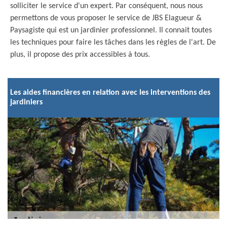
solliciter le service d'un expert. Par conséquent, nous nous
permettons de vous proposer le service de JBS Elagueur &
Paysagiste qui est un jardinier professionnel. Il connait toutes
les techniques pour faire les tâches dans les règles de l'art. De
plus, il propose des prix accessibles à tous.
Les aides financières en relation avec les interventions des
jardiniers