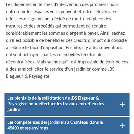
Les dépenses en termes d'intervention des jardiniers pour
entretenir les espaces verts peuvent être très élevées. En
effet, les dirigeants ont décidé de mettre en place des
mesures et des procédés qui permettent de réduire
considérablement les sommes d'argent à payer. Ainsi, sachez
qu'il est possible de bénéficier des crédits d'impôt qui consiste
à réduire le taux d'imposition. Ensuite, il y a les subventions
qui sont octroyées par les collectivités territoriales
décentralisées. Mais sachez qu'il est impossible de jouir de ces
aides sans solliciter le service d'un jardinier comme JBS
Elagueur & Paysagiste.
Les bienfaits de la sollicitation de JBS Elagueur &
Paysagiste pour effectuer les travaux entretien des
jardins
Les compétences des jardiniers à Chanteau dans le
45400 et ses environs