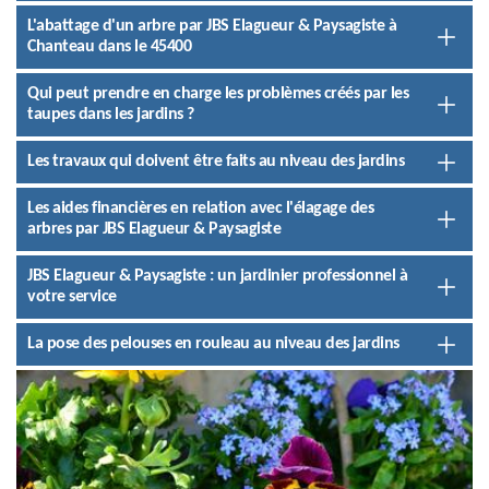
L'abattage d'un arbre par JBS Elagueur & Paysagiste à
Chanteau dans le 45400
Qui peut prendre en charge les problèmes créés par les
taupes dans les jardins ?
Les travaux qui doivent être faits au niveau des jardins
Les aides financières en relation avec l'élagage des
arbres par JBS Elagueur & Paysagiste
JBS Elagueur & Paysagiste : un jardinier professionnel à
votre service
La pose des pelouses en rouleau au niveau des jardins