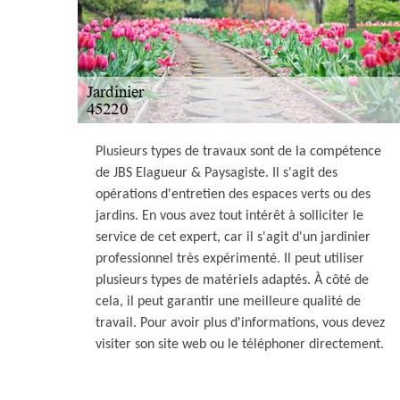
Plusieurs types de travaux sont de la compétence
de JBS Elagueur & Paysagiste. Il s'agit des
opérations d'entretien des espaces verts ou des
jardins. En vous avez tout intérêt à solliciter le
service de cet expert, car il s'agit d'un jardinier
professionnel très expérimenté. Il peut utiliser
plusieurs types de matériels adaptés. À côté de
cela, il peut garantir une meilleure qualité de
travail. Pour avoir plus d'informations, vous devez
visiter son site web ou le téléphoner directement.