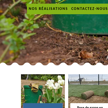
NOS RÉALISATIONS
CONTACTEZ-NOUS