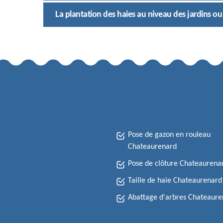
La plantation des haies au niveau des jardins ou
Pose de gazon en rouleau
Chateaurenard
Pose de clôture Chateaurena
Taille de haie Chateaurenard
Abattage d'arbres Chateaure