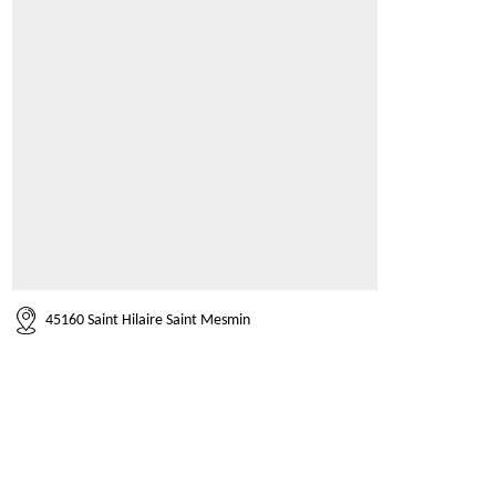
45160 Saint Hilaire Saint Mesmin