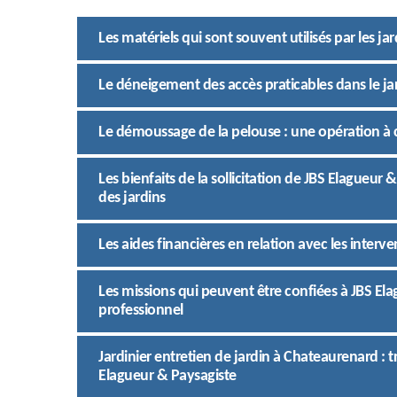
Les matériels qui sont souvent utilisés par les j
Le déneigement des accès praticables dans le ja
Le démoussage de la pelouse : une opération à c
Les bienfaits de la sollicitation de JBS Elagueur 
des jardins
Les aides financières en relation avec les interve
Les missions qui peuvent être confiées à JBS Ela
professionnel
Jardinier entretien de jardin à Chateaurenard : 
Elagueur & Paysagiste