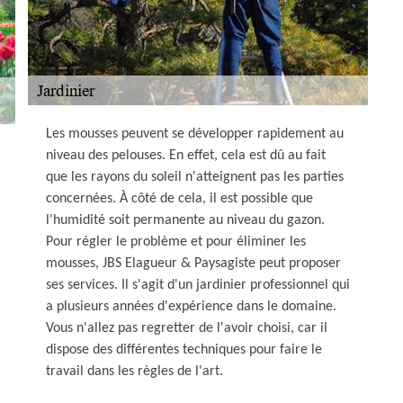
Les mousses peuvent se développer rapidement au
niveau des pelouses. En effet, cela est dû au fait
que les rayons du soleil n'atteignent pas les parties
concernées. À côté de cela, il est possible que
l'humidité soit permanente au niveau du gazon.
Pour régler le problème et pour éliminer les
mousses, JBS Elagueur & Paysagiste peut proposer
ses services. Il s'agit d'un jardinier professionnel qui
a plusieurs années d'expérience dans le domaine.
Vous n'allez pas regretter de l'avoir choisi, car il
dispose des différentes techniques pour faire le
travail dans les règles de l'art.