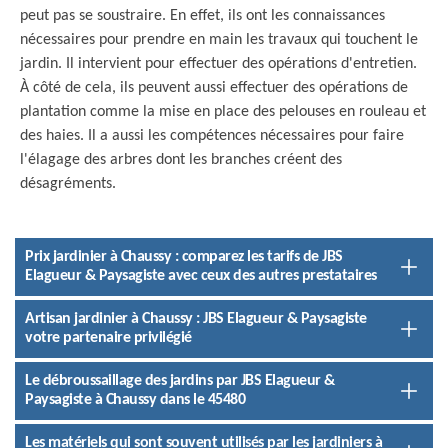
peut pas se soustraire. En effet, ils ont les connaissances
nécessaires pour prendre en main les travaux qui touchent le
jardin. Il intervient pour effectuer des opérations d'entretien.
À côté de cela, ils peuvent aussi effectuer des opérations de
plantation comme la mise en place des pelouses en rouleau et
des haies. Il a aussi les compétences nécessaires pour faire
l'élagage des arbres dont les branches créent des
désagréments.
Prix jardinier à Chaussy : comparez les tarifs de JBS
Elagueur & Paysagiste avec ceux des autres prestataires
Artisan jardinier à Chaussy : JBS Elagueur & Paysagiste
votre partenaire privilégié
Le débroussaillage des jardins par JBS Elagueur &
Paysagiste à Chaussy dans le 45480
Les matériels qui sont souvent utilisés par les jardiniers à