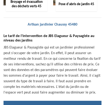
Broyage et évacuation
Pose d'abris de jardin 45
des déchets verts 45
Artisan jardinier Chaussy 45480
Le tarif de l'intervention de JBS Elagueur & Paysagiste au
niveau des jardins
JBS Elagueur & Paysagiste qui est un jardinier professionnel
peut s'occuper de votre jardin. En effet, il peut assurer un
meilleur rendu de travail. En ce qui concerne la fixation du tarif
de ses interventions, sachez qu'il utilise des critères de prix. Ce
sont des données et des paramètres qui peuvent faire évoluer
les sommes d'argent à payer pour faire le travail. Ainsi, il s'agit
souvent du type de travail à faire. Il faut aussi prendre en
compte les matériels nécessaires. L'état du jardin ou de
l'espace vert peut aussi faire augmenter ou diminuer le prix.