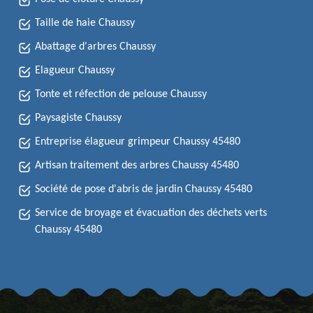
Taille de haie Chaussy
Abattage d'arbres Chaussy
Elagueur Chaussy
Tonte et réfection de pelouse Chaussy
Paysagiste Chaussy
Entreprise élagueur grimpeur Chaussy 45480
Artisan traitement des arbres Chaussy 45480
Société de pose d'abris de jardin Chaussy 45480
Service de broyage et évacuation des déchets verts
Chaussy 45480