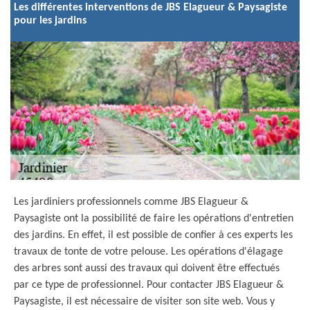
Les différentes interventions de JBS Elagueur & Paysagiste
pour les jardins
Les jardiniers professionnels comme JBS Elagueur &
Paysagiste ont la possibilité de faire les opérations d'entretien
des jardins. En effet, il est possible de confier à ces experts les
travaux de tonte de votre pelouse. Les opérations d'élagage
des arbres sont aussi des travaux qui doivent être effectués
par ce type de professionnel. Pour contacter JBS Elagueur &
Paysagiste, il est nécessaire de visiter son site web. Vous y