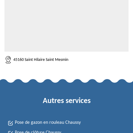
45160 Saint Hilaire Saint Mesmin
Autres services
Pose de gazon en rouleau Chaussy
Pose de clôture Chaussy