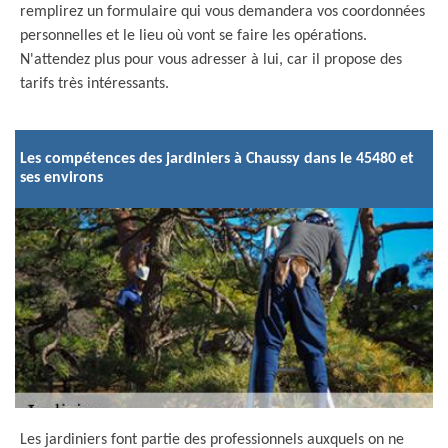
remplirez un formulaire qui vous demandera vos coordonnées
personnelles et le lieu où vont se faire les opérations.
N'attendez plus pour vous adresser à lui, car il propose des
tarifs très intéressants.
Les compétences des jardiniers à Chaussy dans le 45480 et
ses environs
Les jardiniers font partie des professionnels auxquels on ne