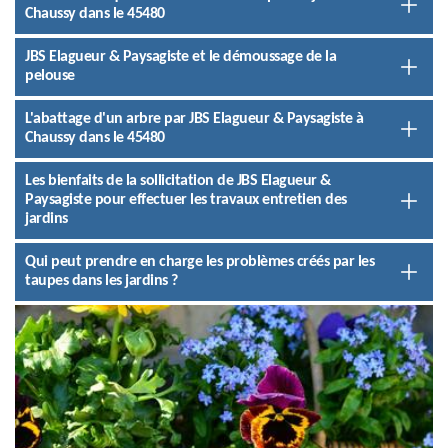
Chaussy dans le 45480
JBS Elagueur & Paysagiste et le démoussage de la
pelouse
L'abattage d'un arbre par JBS Elagueur & Paysagiste à
Chaussy dans le 45480
Les bienfaits de la sollicitation de JBS Elagueur &
Paysagiste pour effectuer les travaux entretien des
jardins
Qui peut prendre en charge les problèmes créés par les
taupes dans les jardins ?