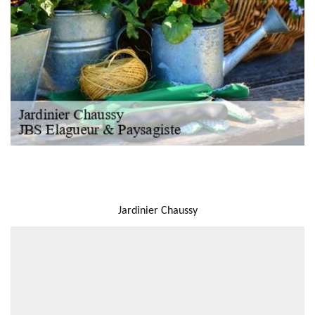
NOUS LOCALISER
Jardinier Chaussy