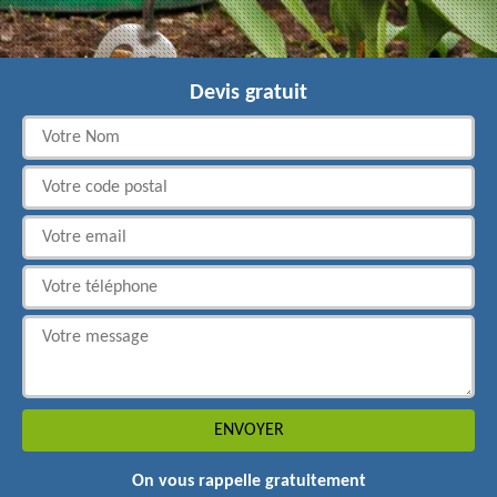
Devis gratuit
On vous rappelle gratuitement