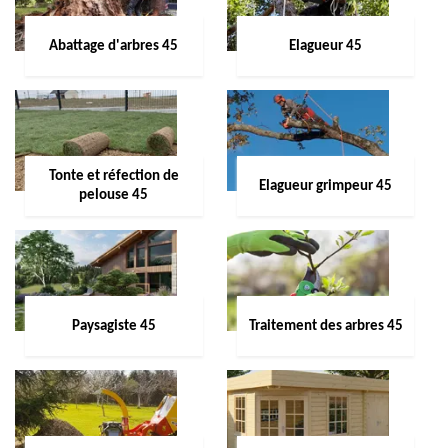
Abattage d'arbres 45
Elagueur 45
Tonte et réfection de
Elagueur grimpeur 45
pelouse 45
Paysagiste 45
Traitement des arbres 45