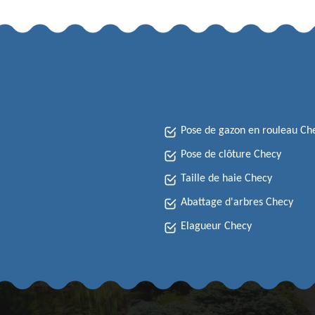
Pose de gazon en rouleau Ch
Pose de clôture Checy
Taille de haie Checy
Abattage d'arbres Checy
Elagueur Checy