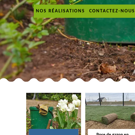
NOS RÉALISATIONS
CONTACTEZ-NOUS