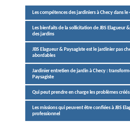
Les compétences des jardiniers à Checy dans le 
Les bienfaits de la sollicitation de JBS Elagueur 
des jardins
JBS Elagueur & Paysagiste est le jardinier pas ch
abordables
Jardinier entretien de jardin à Checy : transfor
Paysagiste
Qui peut prendre en charge les problèmes créés p
Les missions qui peuvent être confiées à JBS Ela
professionnel