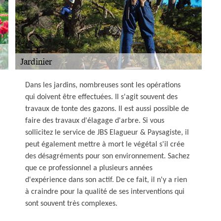
Dans les jardins, nombreuses sont les opérations
qui doivent être effectuées. Il s'agit souvent des
travaux de tonte des gazons. Il est aussi possible de
faire des travaux d'élagage d'arbre. Si vous
sollicitez le service de JBS Elagueur & Paysagiste, il
peut également mettre à mort le végétal s'il crée
des désagréments pour son environnement. Sachez
que ce professionnel a plusieurs années
d'expérience dans son actif. De ce fait, il n'y a rien
à craindre pour la qualité de ses interventions qui
sont souvent très complexes.