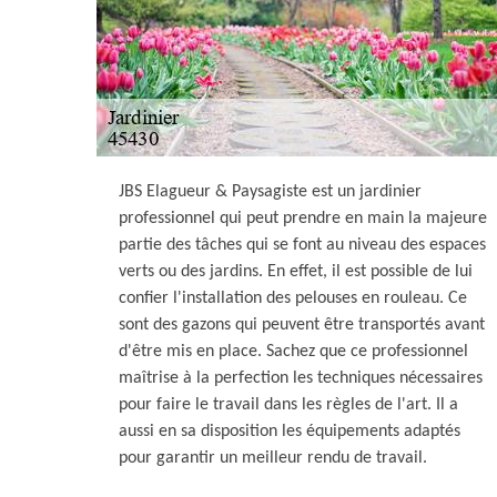
JBS Elagueur & Paysagiste est un jardinier
professionnel qui peut prendre en main la majeure
partie des tâches qui se font au niveau des espaces
verts ou des jardins. En effet, il est possible de lui
confier l'installation des pelouses en rouleau. Ce
sont des gazons qui peuvent être transportés avant
d'être mis en place. Sachez que ce professionnel
maîtrise à la perfection les techniques nécessaires
pour faire le travail dans les règles de l'art. Il a
aussi en sa disposition les équipements adaptés
pour garantir un meilleur rendu de travail.