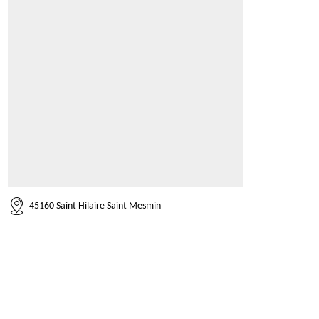
45160 Saint Hilaire Saint Mesmin