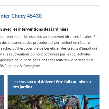
inier Checy 45430
n avec les interventions des jardiniers
our entretenir les espaces verts peuvent être très élevées. En
ace des mesures et des procédés qui permettent de réduire
achez qu'il est possible de bénéficier des crédits d'impôt qui
 y a les subventions qui sont octroyées par les collectivités
possible de jouir de ces aides sans solliciter le service d'un
BS Elagueur & Paysagiste.
Les travaux qui doivent être faits au niveau
des jardins