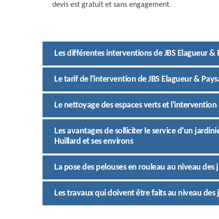
devis est gratuit et sans engagement.
Les différentes interventions de JBS Elagueur & 
Le tarif de l'intervention de JBS Elagueur & Pays
Le nettoyage des espaces verts et l'intervention
Les avantages de solliciter le service d'un jardini
Huillard et ses environs
La pose des pelouses en rouleau au niveau des j
Les travaux qui doivent être faits au niveau des 