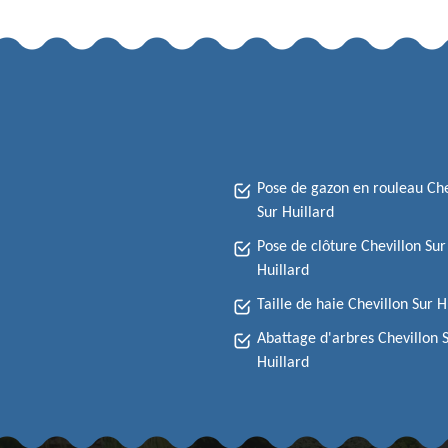
Pose de gazon en rouleau Che
Sur Huillard
Pose de clôture Chevillon Sur
Huillard
Taille de haie Chevillon Sur H
Abattage d'arbres Chevillon 
Huillard