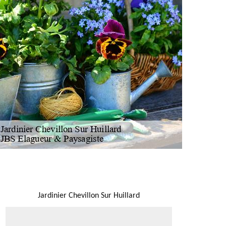
NOUS LOCALISER
Jardinier Chevillon Sur Huillard