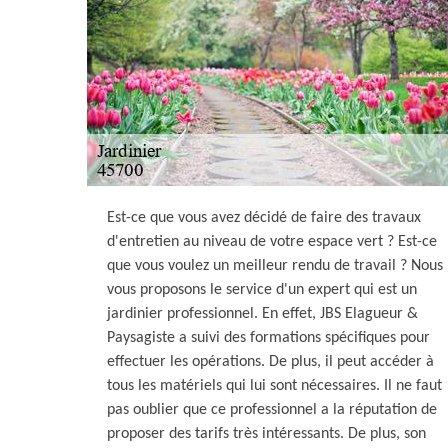
Est-ce que vous avez décidé de faire des travaux
d'entretien au niveau de votre espace vert ? Est-ce
que vous voulez un meilleur rendu de travail ? Nous
vous proposons le service d'un expert qui est un
jardinier professionnel. En effet, JBS Elagueur &
Paysagiste a suivi des formations spécifiques pour
effectuer les opérations. De plus, il peut accéder à
tous les matériels qui lui sont nécessaires. Il ne faut
pas oublier que ce professionnel a la réputation de
proposer des tarifs très intéressants. De plus, son