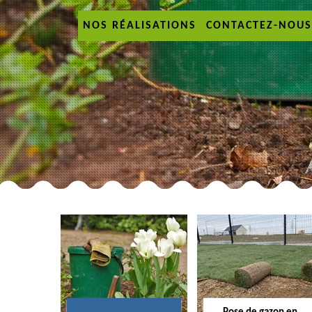
NOS RÉALISATIONS
CONTACTEZ-NOUS