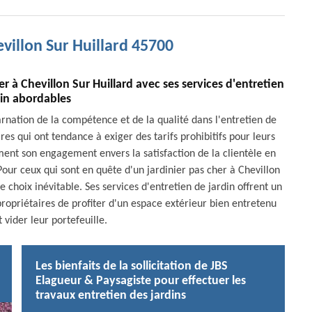
evillon Sur Huillard 45700
er à Chevillon Sur Huillard avec ses services d'entretien
din abordables
nation de la compétence et de la qualité dans l'entretien de
es qui ont tendance à exiger des tarifs prohibitifs pour leurs
ent son engagement envers la satisfaction de la clientèle en
our ceux qui sont en quête d'un jardinier pas cher à Chevillon
e choix inévitable. Ses services d'entretien de jardin offrent un
propriétaires de profiter d'un espace extérieur bien entretenu
 vider leur portefeuille.
Les bienfaits de la sollicitation de JBS
Elagueur & Paysagiste pour effectuer les
travaux entretien des jardins