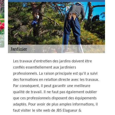
Les travaux d'entretien des jardins doivent être
confiés essentiellement aux jardiniers
professionnels. La raison principale est qu'il a suivi
des formations en relation directe avec les travaux.
Par conséquent, il peut garantir une meilleure
qualité de travail. Il ne faut pas également oublier
que ces professionnels disposent des équipements
adaptés. Pour avoir de plus amples informations, il
faut visiter le site web de JBS Elagueur &