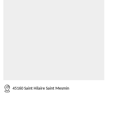
45160 Saint Hilaire Saint Mesmin