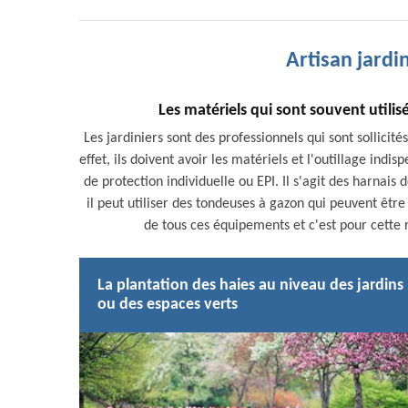
Artisan jardi
Les matériels qui sont souvent utilis
Les jardiniers sont des professionnels qui sont sollicit
effet, ils doivent avoir les matériels et l'outillage indis
de protection individuelle ou EPI. Il s'agit des harnais
il peut utiliser des tondeuses à gazon qui peuvent êtr
de tous ces équipements et c'est pour cette r
La plantation des haies au niveau des jardins
ou des espaces verts