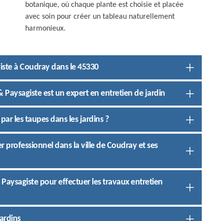
botanique, où chaque plante est choisie et placée
avec soin pour créer un tableau naturellement
harmonieux.
iste à Coudray dans le 45330
 & Paysagiste est un expert en entretien de jardin
ar les taupes dans les jardins ?
ier professionnel dans la ville de Coudray et ses
& Paysagiste pour effectuer les travaux entretien
ardins