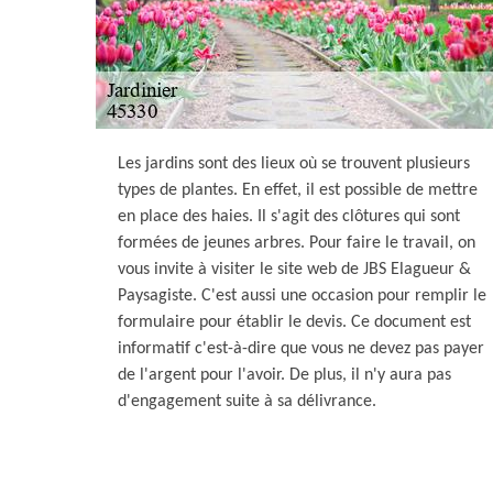
Les jardins sont des lieux où se trouvent plusieurs
types de plantes. En effet, il est possible de mettre
en place des haies. Il s'agit des clôtures qui sont
formées de jeunes arbres. Pour faire le travail, on
vous invite à visiter le site web de JBS Elagueur &
Paysagiste. C'est aussi une occasion pour remplir le
formulaire pour établir le devis. Ce document est
informatif c'est-à-dire que vous ne devez pas payer
de l'argent pour l'avoir. De plus, il n'y aura pas
d'engagement suite à sa délivrance.