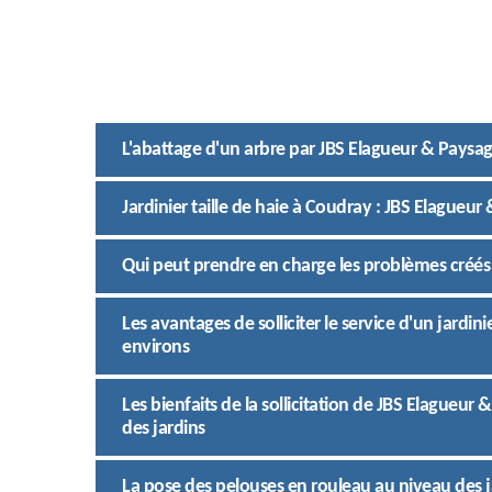
L'abattage d'un arbre par JBS Elagueur & Paysag
Jardinier taille de haie à Coudray : JBS Elagueur
Qui peut prendre en charge les problèmes créés p
Les avantages de solliciter le service d'un jardin
environs
Les bienfaits de la sollicitation de JBS Elagueur 
des jardins
La pose des pelouses en rouleau au niveau des j