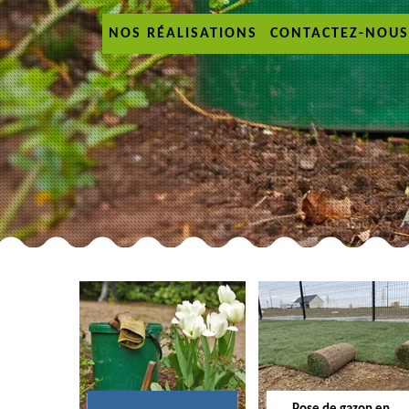
NOS RÉALISATIONS
CONTACTEZ-NOUS