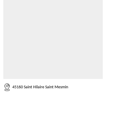
45160 Saint Hilaire Saint Mesmin