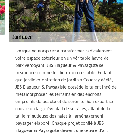
Lorsque vous aspirez à transformer radicalement
votre espace extérieur en un véritable havre de
paix verdoyant, JBS Elagueur & Paysagiste se
positionne comme le choix incontestable. En tant
que jardinier entretien de jardin à Coudray dédié,
JBS Elagueur & Paysagiste possède le talent inné de
métamorphoser les terrains en des endroits
empreints de beauté et de sérénité. Son expertise
couvre un large éventail de services, allant de la
taille minutieuse des haies à l'aménagement
paysager élaboré. Chaque projet confié à JBS
Elagueur & Paysagiste devient une œuvre d'art