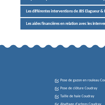
Les différentes interventions de JBS Elagueur & 
Les aides financières en relation avec les interve
Pose de gazon en rouleau Co
Pose de clôture Coudray
Taille de haie Coudray
Abattage d'arbres Coudray