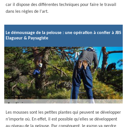
car il dispose des différentes techniques pour faire le travail
dans les règles de l'art.
Le démoussage de la pelouse : une opération à confier à JBS
Elagueur & Paysagiste
Les mousses sont les petites plantes qui peuvent se développer
n'importe où. En effet, il est possible qu'elles se développent
au niveau de la pelouse. Par conséquent, le gazon va perdre