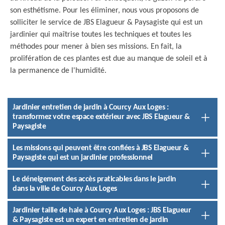
son esthétisme. Pour les éliminer, nous vous proposons de
solliciter le service de JBS Elagueur & Paysagiste qui est un
jardinier qui maîtrise toutes les techniques et toutes les
méthodes pour mener à bien ses missions. En fait, la
prolifération de ces plantes est due au manque de soleil et à
la permanence de l'humidité.
Jardinier entretien de jardin à Courcy Aux Loges :
transformez votre espace extérieur avec JBS Elagueur &
Paysagiste
Les missions qui peuvent être confiées à JBS Elagueur &
Paysagiste qui est un jardinier professionnel
Le déneigement des accès praticables dans le jardin
dans la ville de Courcy Aux Loges
Jardinier taille de haie à Courcy Aux Loges : JBS Elagueur
& Paysagiste est un expert en entretien de jardin