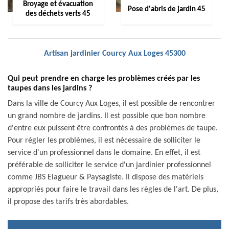
Broyage et évacuation
Pose d'abris de jardin 45
des déchets verts 45
Artisan jardinier Courcy Aux Loges 45300
Qui peut prendre en charge les problèmes créés par les
taupes dans les jardins ?
Dans la ville de Courcy Aux Loges, il est possible de rencontrer
un grand nombre de jardins. Il est possible que bon nombre
d'entre eux puissent être confrontés à des problèmes de taupe.
Pour régler les problèmes, il est nécessaire de solliciter le
service d'un professionnel dans le domaine. En effet, il est
préférable de solliciter le service d'un jardinier professionnel
comme JBS Elagueur & Paysagiste. Il dispose des matériels
appropriés pour faire le travail dans les règles de l'art. De plus,
il propose des tarifs très abordables.