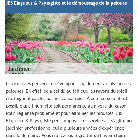
JBS Elagueur & Paysagiste et le démoussage de la pelouse
Les mousses peuvent se développer rapidement au niveau des
pelouses. En effet, cela est dû au fait que les rayons du soleil
n'atteignent pas les parties concernées. À côté de cela, il est
possible que l'humidité soit permanente au niveau du gazon.
Pour régler le problème et pour éliminer les mousses, JBS
Elagueur & Paysagiste peut proposer ses services. Il s'agit d'un
jardinier professionnel qui a plusieurs années d'expérience
dans le domaine. Vous n'allez pas regretter de l'avoir choisi,