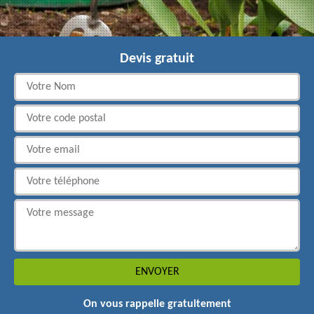
Devis gratuit
On vous rappelle gratuitement