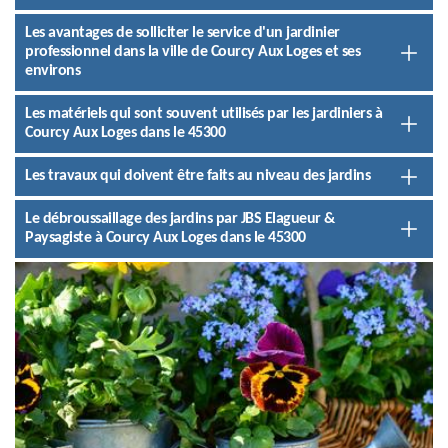
Les avantages de solliciter le service d'un jardinier
professionnel dans la ville de Courcy Aux Loges et ses
environs
Les matériels qui sont souvent utilisés par les jardiniers à
Courcy Aux Loges dans le 45300
Les travaux qui doivent être faits au niveau des jardins
Le débroussaillage des jardins par JBS Elagueur &
Paysagiste à Courcy Aux Loges dans le 45300