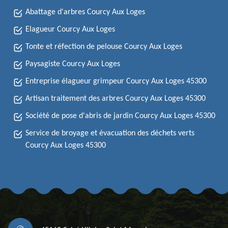
Abattage d'arbres Courcy Aux Loges
Elagueur Courcy Aux Loges
Tonte et réfection de pelouse Courcy Aux Loges
Paysagiste Courcy Aux Loges
Entreprise élagueur grimpeur Courcy Aux Loges 45300
Artisan traitement des arbres Courcy Aux Loges 45300
Société de pose d'abris de jardin Courcy Aux Loges 45300
Service de broyage et évacuation des déchets verts
Courcy Aux Loges 45300