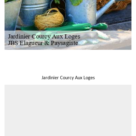
NOUS LOCALISER
Jardinier Courcy Aux Loges