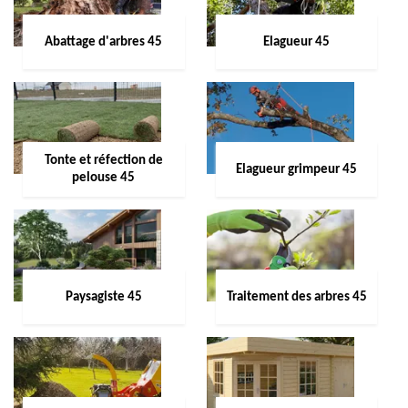
Abattage d'arbres 45
Elagueur 45
Tonte et réfection de
Elagueur grimpeur 45
pelouse 45
Paysagiste 45
Traitement des arbres 45