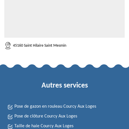
45160 Saint Hilaire Saint Mesmin
Autres services
Pose de gazon en rouleau Courcy Aux Loges
Pose de clôture Courcy Aux Loges
Taille de haie Courcy Aux Loges