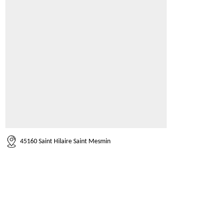
45160 Saint Hilaire Saint Mesmin