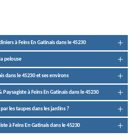
rdiniers à Feins En Gatinais dans le 45230
la pelouse
is dans le 45230 et ses environs
& Paysagiste à Feins En Gatinais dans le 45230
ar les taupes dans les jardins ?
ste à Feins En Gatinais dans le 45230