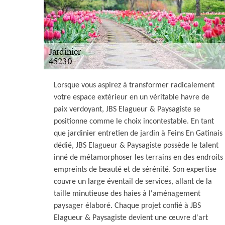
Lorsque vous aspirez à transformer radicalement
votre espace extérieur en un véritable havre de
paix verdoyant, JBS Elagueur & Paysagiste se
positionne comme le choix incontestable. En tant
que jardinier entretien de jardin à Feins En Gatinais
dédié, JBS Elagueur & Paysagiste possède le talent
inné de métamorphoser les terrains en des endroits
empreints de beauté et de sérénité. Son expertise
couvre un large éventail de services, allant de la
taille minutieuse des haies à l'aménagement
paysager élaboré. Chaque projet confié à JBS
Elagueur & Paysagiste devient une œuvre d'art