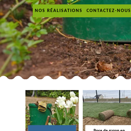
NOS RÉALISATIONS
CONTACTEZ-NOUS