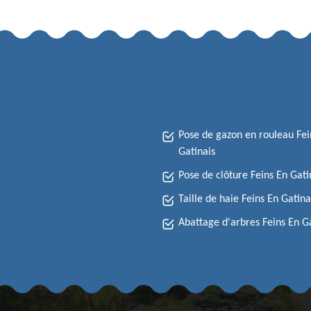
Pose de gazon en rouleau Fei
Gatinais
Pose de clôture Feins En Gati
Taille de haie Feins En Gatina
Abattage d'arbres Feins En G