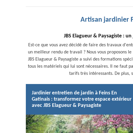
Artisan jardinier 
JBS Elagueur & Paysagiste : un 
Est-ce que vous avez décidé de faire des travaux d'ent
un meilleur rendu de travail ? Nous vous proposons le s
JBS Elagueur & Paysagiste a suivi des formations spécif
tous les matériels qui lui sont nécessaires. Il ne faut 
tarifs très intéressants. De plus,
Jardinier entretien de jardin à Feins En
Gatinais : transformez votre espace extérieur
avec JBS Elagueur & Paysagiste