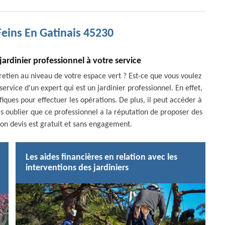
Feins En Gatinais 45230
jardinier professionnel à votre service
retien au niveau de votre espace vert ? Est-ce que vous voulez
ervice d'un expert qui est un jardinier professionnel. En effet,
iques pour effectuer les opérations. De plus, il peut accéder à
pas oublier que ce professionnel a la réputation de proposer des
 son devis est gratuit et sans engagement.
Les aides financières en relation avec les
interventions des jardiniers