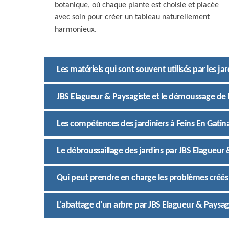
botanique, où chaque plante est choisie et placée
avec soin pour créer un tableau naturellement
harmonieux.
Les matériels qui sont souvent utilisés par les ja
JBS Elagueur & Paysagiste et le démoussage de 
Les compétences des jardiniers à Feins En Gatina
Le débroussaillage des jardins par JBS Elagueur 
Qui peut prendre en charge les problèmes créés p
L'abattage d'un arbre par JBS Elagueur & Paysagi