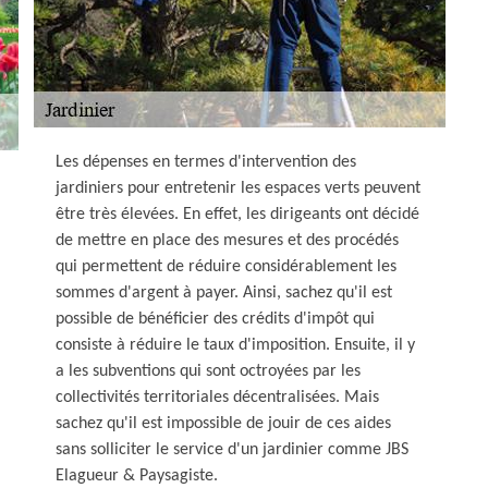
Les dépenses en termes d'intervention des
jardiniers pour entretenir les espaces verts peuvent
être très élevées. En effet, les dirigeants ont décidé
de mettre en place des mesures et des procédés
qui permettent de réduire considérablement les
sommes d'argent à payer. Ainsi, sachez qu'il est
possible de bénéficier des crédits d'impôt qui
consiste à réduire le taux d'imposition. Ensuite, il y
a les subventions qui sont octroyées par les
collectivités territoriales décentralisées. Mais
sachez qu'il est impossible de jouir de ces aides
sans solliciter le service d'un jardinier comme JBS
Elagueur & Paysagiste.