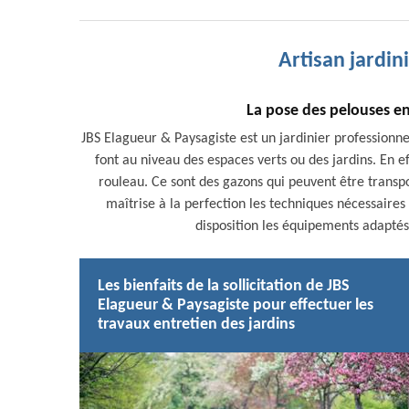
Artisan jardin
La pose des pelouses en
JBS Elagueur & Paysagiste est un jardinier professionn
font au niveau des espaces verts ou des jardins. En effe
rouleau. Ce sont des gazons qui peuvent être transp
maîtrise à la perfection les techniques nécessaires po
disposition les équipements adaptés
Les bienfaits de la sollicitation de JBS
Elagueur & Paysagiste pour effectuer les
travaux entretien des jardins