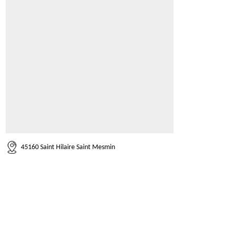
45160 Saint Hilaire Saint Mesmin