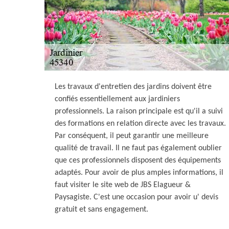
Les travaux d'entretien des jardins doivent être
confiés essentiellement aux jardiniers
professionnels. La raison principale est qu'il a suivi
des formations en relation directe avec les travaux.
Par conséquent, il peut garantir une meilleure
qualité de travail. Il ne faut pas également oublier
que ces professionnels disposent des équipements
adaptés. Pour avoir de plus amples informations, il
faut visiter le site web de JBS Elagueur &
Paysagiste. C'est une occasion pour avoir u' devis
gratuit et sans engagement.