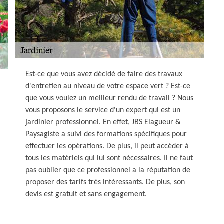
Est-ce que vous avez décidé de faire des travaux
d'entretien au niveau de votre espace vert ? Est-ce
que vous voulez un meilleur rendu de travail ? Nous
vous proposons le service d'un expert qui est un
jardinier professionnel. En effet, JBS Elagueur &
Paysagiste a suivi des formations spécifiques pour
effectuer les opérations. De plus, il peut accéder à
tous les matériels qui lui sont nécessaires. Il ne faut
pas oublier que ce professionnel a la réputation de
proposer des tarifs très intéressants. De plus, son
devis est gratuit et sans engagement.