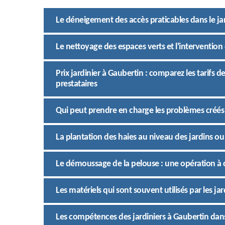
Le déneigement des accès praticables dans le jar
Le nettoyage des espaces verts et l'intervention
Prix jardinier à Gaubertin : comparez les tarifs 
prestataires
Qui peut prendre en charge les problèmes créés p
La plantation des haies au niveau des jardins ou
Le démoussage de la pelouse : une opération à c
Les matériels qui sont souvent utilisés par les ja
Les compétences des jardiniers à Gaubertin dans