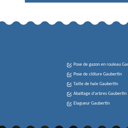
Pose de gazon en rouleau Ga
Pose de clôture Gaubertin
Taille de haie Gaubertin
Abattage d'arbres Gaubertin
Elagueur Gaubertin