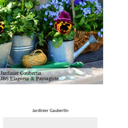
NOUS LOCALISER
Jardinier Gaubertin