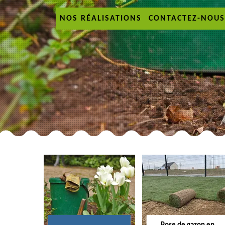
NOS RÉALISATIONS
CONTACTEZ-NOUS