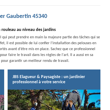
ier Gaubertin 45340
 rouleau au niveau des jardins
el qui peut prendre en main la majeure partie des tâches qui se
t, il est possible de lui confier l'installation des pelouses en
ortés avant d'être mis en place. Sachez que ce professionnel
ur faire le travail dans les règles de l'art. Il a aussi en sa
 pour garantir un meilleur rendu de travail.
JBS Elagueur & Paysagiste : un jardinier
professionnel à votre service