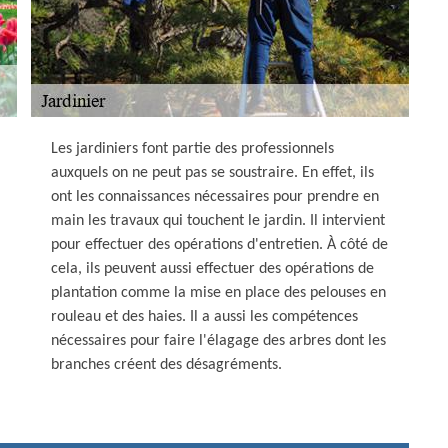
Les jardiniers font partie des professionnels
auxquels on ne peut pas se soustraire. En effet, ils
ont les connaissances nécessaires pour prendre en
main les travaux qui touchent le jardin. Il intervient
pour effectuer des opérations d'entretien. À côté de
cela, ils peuvent aussi effectuer des opérations de
plantation comme la mise en place des pelouses en
rouleau et des haies. Il a aussi les compétences
nécessaires pour faire l'élagage des arbres dont les
branches créent des désagréments.