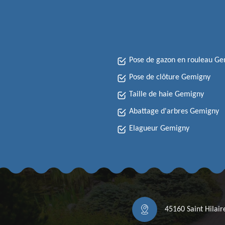
Pose de gazon en rouleau G
Pose de clôture Gemigny
Taille de haie Gemigny
Abattage d'arbres Gemigny
Elagueur Gemigny
45160 Saint Hilai