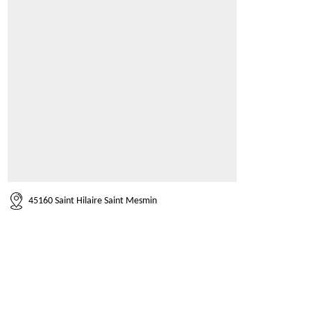
45160 Saint Hilaire Saint Mesmin