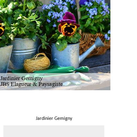
NOUS LOCALISER
Jardinier Gemigny