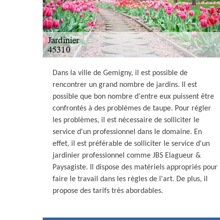
Dans la ville de Gemigny, il est possible de
rencontrer un grand nombre de jardins. Il est
possible que bon nombre d'entre eux puissent être
confrontés à des problèmes de taupe. Pour régler
les problèmes, il est nécessaire de solliciter le
service d'un professionnel dans le domaine. En
effet, il est préférable de solliciter le service d'un
jardinier professionnel comme JBS Elagueur &
Paysagiste. Il dispose des matériels appropriés pour
faire le travail dans les règles de l'art. De plus, il
propose des tarifs très abordables.