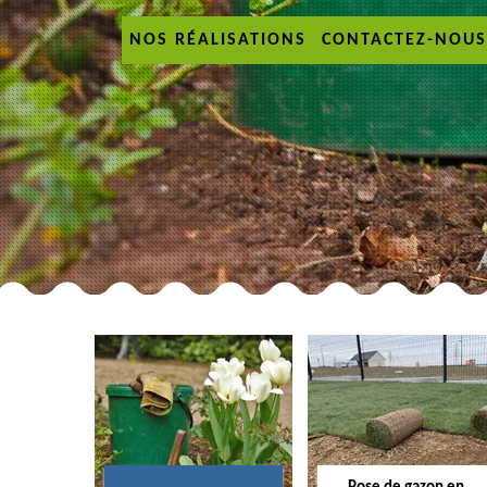
NOS RÉALISATIONS
CONTACTEZ-NOUS