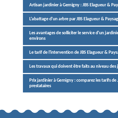
Artisan jardinier à Gemigny : JBS Elagueur & Pays
L'abattage d'un arbre par JBS Elagueur & Paysa
Les avantages de solliciter le service d'un jardin
environs
Le tarif de l'intervention de JBS Elagueur & Pays
Les travaux qui doivent être faits au niveau des 
Prix jardinier à Gemigny : comparez les tarifs d
prestataires