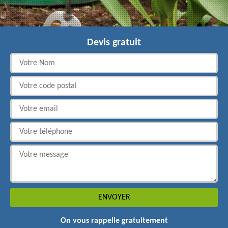
Devis gratuit
On vous rappelle gratuitement