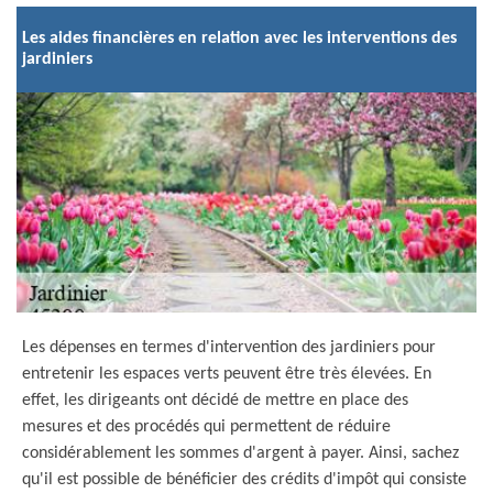
Les aides financières en relation avec les interventions des
jardiniers
Les dépenses en termes d'intervention des jardiniers pour
entretenir les espaces verts peuvent être très élevées. En
effet, les dirigeants ont décidé de mettre en place des
mesures et des procédés qui permettent de réduire
considérablement les sommes d'argent à payer. Ainsi, sachez
qu'il est possible de bénéficier des crédits d'impôt qui consiste