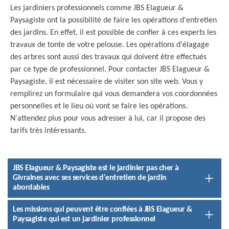
Les jardiniers professionnels comme JBS Elagueur &
Paysagiste ont la possibilité de faire les opérations d'entretien
des jardins. En effet, il est possible de confier à ces experts les
travaux de tonte de votre pelouse. Les opérations d'élagage
des arbres sont aussi des travaux qui doivent être effectués
par ce type de professionnel. Pour contacter JBS Elagueur &
Paysagiste, il est nécessaire de visiter son site web. Vous y
remplirez un formulaire qui vous demandera vos coordonnées
personnelles et le lieu où vont se faire les opérations.
N'attendez plus pour vous adresser à lui, car il propose des
tarifs très intéressants.
JBS Elagueur & Paysagiste est le jardinier pas cher à
Givraines avec ses services d'entretien de jardin
abordables
Les missions qui peuvent être confiées à JBS Elagueur &
Paysagiste qui est un jardinier professionnel