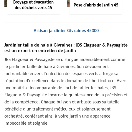
Broyage et évacuation
Pose d'abris de jardin 45
des déchets verts 45
Artisan jardinier Givraines 45300
Jardinier taille de haie à Givraines : JBS Elagueur & Paysagiste
est un expert en entretien de jardin
JBS Elagueur & Paysagiste se distingue indéniablement comme
le jardinier taille de haie à Givraines. Son dévouement
inébranlable envers l'entretien des espaces verts a forgé sa
réputation d'excellence dans le domaine de l'horticulture. Avec
une maîtrise incomparable de l'art de tailler les haies, JBS
Elagueur & Paysagiste incarne la quintessence de la précision et
de la compétence. Chaque buisson et arbuste sous sa tutelle
bénéficie d'un traitement méticuleux et soigneusement
orchestré, conférant ainsi à votre jardin une apparence
impeccable et soignée.