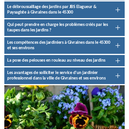
Le débroussaillage des jardins par JBS Elagueur &
Paysagiste à Givraines dans le 45300
Qui peut prendre en charge les problèmes créés par les
taupes dans les jardins ?
Les compétences des jardiniers à Givraines dans le 45300
et ses environs
La pose des pelouses en rouleau au niveau des jardins
Les avantages de solliciter le service d'un jardinier
professionnel dans la ville de Givraines et ses environs