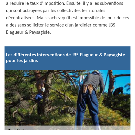
à réduire le taux d'imposition. Ensuite, il y a les subventions
qui sont octroyées par les collectivités territoriales
décentralisées. Mais sachez qu'il est impossible de jouir de ces
aides sans solliciter le service d'un jardinier comme JBS
Elagueur & Paysagiste.
Les différentes interventions de JBS Elagueur & Paysagiste
pour les jardins