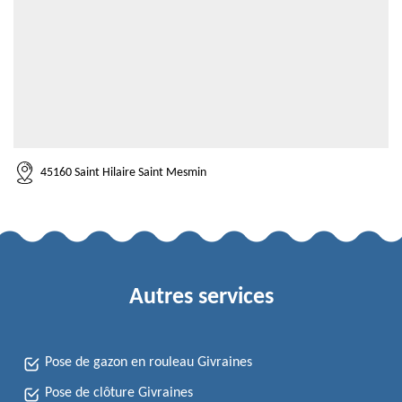
45160 Saint Hilaire Saint Mesmin
Autres services
Pose de gazon en rouleau Givraines
Pose de clôture Givraines