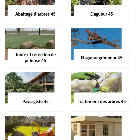
Abattage d'arbres 45
Elagueur 45
Tonte et réfection de
Elagueur grimpeur 45
pelouse 45
Paysagiste 45
Traitement des arbres 45