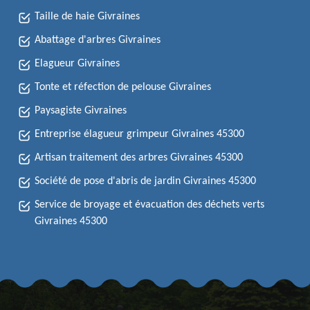
Taille de haie Givraines
Abattage d'arbres Givraines
Elagueur Givraines
Tonte et réfection de pelouse Givraines
Paysagiste Givraines
Entreprise élagueur grimpeur Givraines 45300
Artisan traitement des arbres Givraines 45300
Société de pose d'abris de jardin Givraines 45300
Service de broyage et évacuation des déchets verts
Givraines 45300