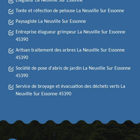
Elagueur La Neuville Sur Essonne
Tonte et réfection de pelouse La Neuville Sur Essonne
Paysagiste La Neuville Sur Essonne
Entreprise élagueur grimpeur La Neuville Sur Essonne
45390
Artisan traitement des arbres La Neuville Sur Essonne
45390
Société de pose d'abris de jardin La Neuville Sur Essonne
45390
Service de broyage et évacuation des déchets verts La
Neuville Sur Essonne 45390