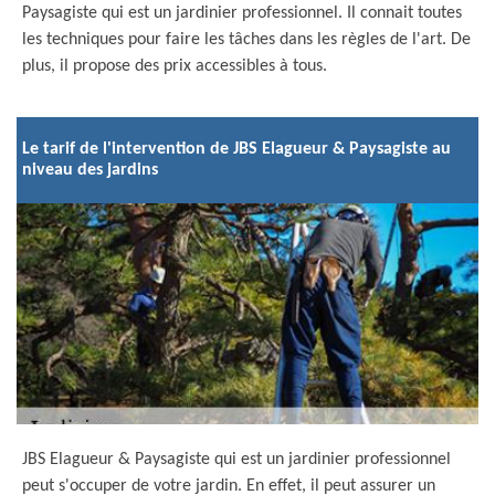
Paysagiste qui est un jardinier professionnel. Il connait toutes
les techniques pour faire les tâches dans les règles de l'art. De
plus, il propose des prix accessibles à tous.
Le tarif de l'intervention de JBS Elagueur & Paysagiste au
niveau des jardins
JBS Elagueur & Paysagiste qui est un jardinier professionnel
peut s'occuper de votre jardin. En effet, il peut assurer un