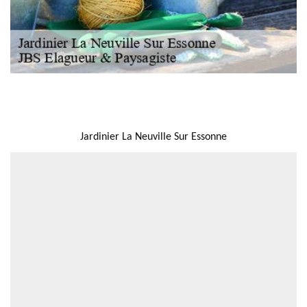
NOUS LOCALISER
Jardinier La Neuville Sur Essonne