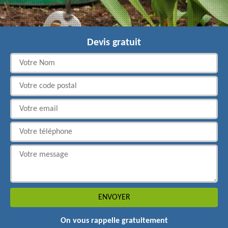
Devis gratuit
On vous rappelle gratuitement