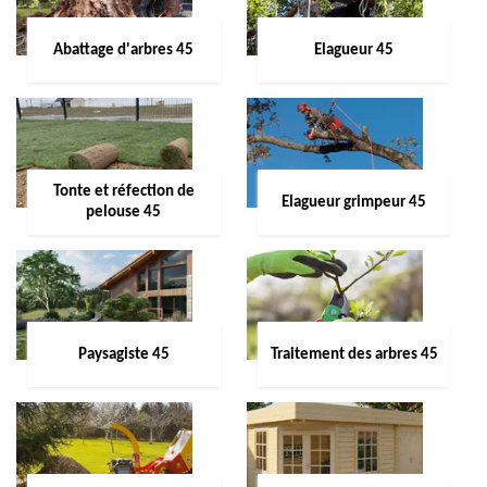
Abattage d'arbres 45
Elagueur 45
Tonte et réfection de
Elagueur grimpeur 45
pelouse 45
Paysagiste 45
Traitement des arbres 45