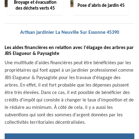
Broyage et évacuation
Pose d'abris de jardin 45
des déchets verts 45
Artisan jardinier La Neuville Sur Essonne 45390
Les aides financières en relation avec l'élagage des arbres par
JBS Elagueur & Paysagiste
Une multitude d'aides financières peut être bénéficiées par les
propriétaires qui font appel à un jardinier professionnel comme
JBS Elagueur & Paysagiste pour les travaux d'élagage des
arbres. En effet, il est fort probable que les dépenses puissent
être très élevées. Dans ce cas, il est possible de bénéficier des
crédits d'impôt qui consiste à changer le taux d'imposition et de
le réduire au minimum. À côté de cela, il y a aussi les
subventions qui sont des sommes d'argent données par les
collectivités territoriales décentralisées.