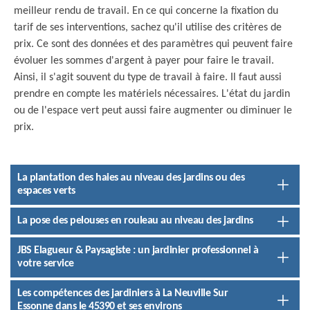
meilleur rendu de travail. En ce qui concerne la fixation du
tarif de ses interventions, sachez qu'il utilise des critères de
prix. Ce sont des données et des paramètres qui peuvent faire
évoluer les sommes d'argent à payer pour faire le travail.
Ainsi, il s'agit souvent du type de travail à faire. Il faut aussi
prendre en compte les matériels nécessaires. L'état du jardin
ou de l'espace vert peut aussi faire augmenter ou diminuer le
prix.
La plantation des haies au niveau des jardins ou des
espaces verts
La pose des pelouses en rouleau au niveau des jardins
JBS Elagueur & Paysagiste : un jardinier professionnel à
votre service
Les compétences des jardiniers à La Neuville Sur
Essonne dans le 45390 et ses environs