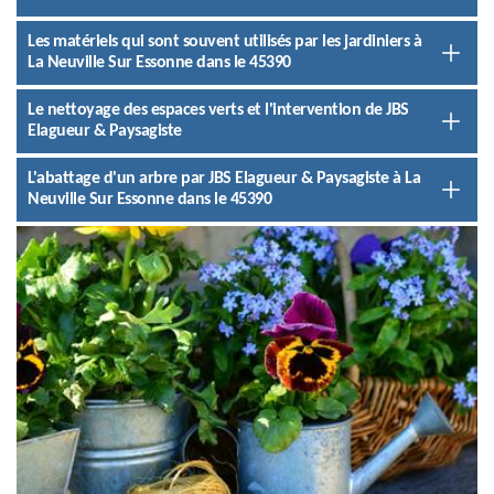
Les matériels qui sont souvent utilisés par les jardiniers à
La Neuville Sur Essonne dans le 45390
Le nettoyage des espaces verts et l'intervention de JBS
Elagueur & Paysagiste
L'abattage d'un arbre par JBS Elagueur & Paysagiste à La
Neuville Sur Essonne dans le 45390