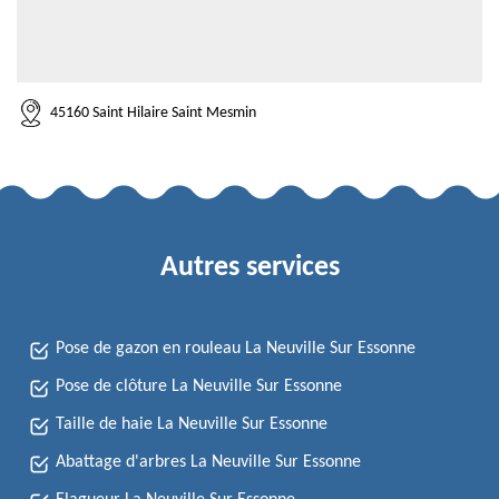
45160 Saint Hilaire Saint Mesmin
Autres services
Pose de gazon en rouleau La Neuville Sur Essonne
Pose de clôture La Neuville Sur Essonne
Taille de haie La Neuville Sur Essonne
Abattage d'arbres La Neuville Sur Essonne