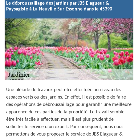
Le débroussaillage des jardins par JBS Elagueur &
Paysagiste à La Neuville Sur Essonne dans le 45390
Une pléiade de travaux peut être effectuée au niveau des
espaces verts ou des jardins. En effet, il est possible de faire
des opérations de débroussaillage pour garantir une meilleure
apparence de ces parties de la propriété. Le travail semble
être très facile à effectuer, mais il est plus prudent de
solliciter le service d'un expert. Par conséquent, nous nous
permettons de vous proposer le service de JBS Elagueur &