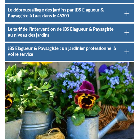
Le débroussaillage des jardins par JBS Elagueur &
Paysagiste à Laas dans le 45300
Le tarif de l'intervention de JBS Elagueur & Paysagiste
au niveau des jardins
JBS Elagueur & Paysagiste : un jardinier professionnel à
votre service