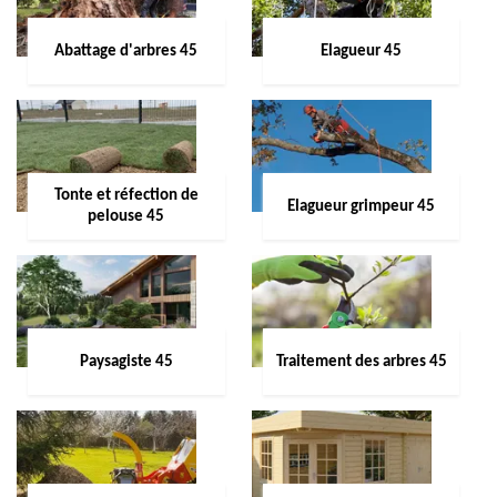
Abattage d'arbres 45
Elagueur 45
Tonte et réfection de
Elagueur grimpeur 45
pelouse 45
Paysagiste 45
Traitement des arbres 45