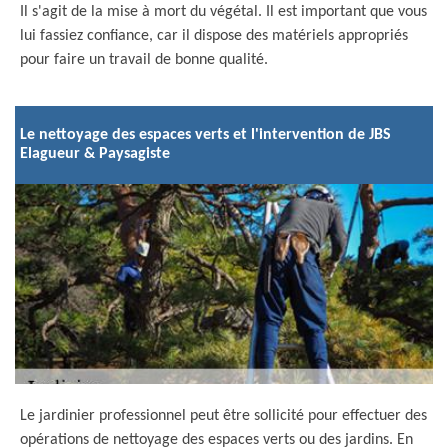
Il s'agit de la mise à mort du végétal. Il est important que vous
lui fassiez confiance, car il dispose des matériels appropriés
pour faire un travail de bonne qualité.
Le nettoyage des espaces verts et l'intervention de JBS
Elagueur & Paysagiste
Le jardinier professionnel peut être sollicité pour effectuer des
opérations de nettoyage des espaces verts ou des jardins. En