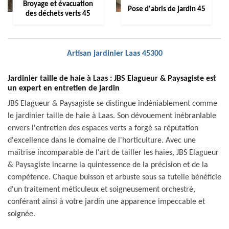
Broyage et évacuation
Pose d'abris de jardin 45
des déchets verts 45
Artisan jardinier Laas 45300
Jardinier taille de haie à Laas : JBS Elagueur & Paysagiste est
un expert en entretien de jardin
JBS Elagueur & Paysagiste se distingue indéniablement comme
le jardinier taille de haie à Laas. Son dévouement inébranlable
envers l'entretien des espaces verts a forgé sa réputation
d'excellence dans le domaine de l'horticulture. Avec une
maîtrise incomparable de l'art de tailler les haies, JBS Elagueur
& Paysagiste incarne la quintessence de la précision et de la
compétence. Chaque buisson et arbuste sous sa tutelle bénéficie
d'un traitement méticuleux et soigneusement orchestré,
conférant ainsi à votre jardin une apparence impeccable et
soignée.