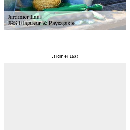
NOUS LOCALISER
Jardinier Laas