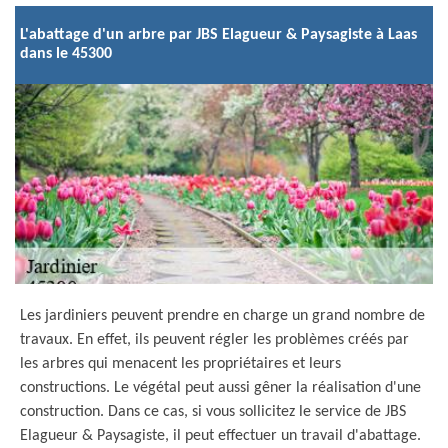
L'abattage d'un arbre par JBS Elagueur & Paysagiste à Laas
dans le 45300
Les jardiniers peuvent prendre en charge un grand nombre de
travaux. En effet, ils peuvent régler les problèmes créés par
les arbres qui menacent les propriétaires et leurs
constructions. Le végétal peut aussi gêner la réalisation d'une
construction. Dans ce cas, si vous sollicitez le service de JBS
Elagueur & Paysagiste, il peut effectuer un travail d'abattage.