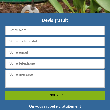
Devis gratuit
On vous rappelle gratuitement