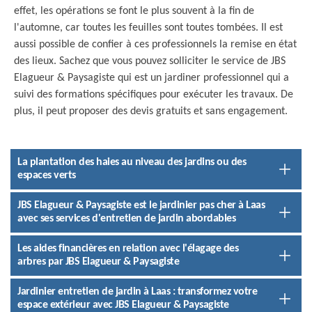
effet, les opérations se font le plus souvent à la fin de
l'automne, car toutes les feuilles sont toutes tombées. Il est
aussi possible de confier à ces professionnels la remise en état
des lieux. Sachez que vous pouvez solliciter le service de JBS
Elagueur & Paysagiste qui est un jardiner professionnel qui a
suivi des formations spécifiques pour exécuter les travaux. De
plus, il peut proposer des devis gratuits et sans engagement.
La plantation des haies au niveau des jardins ou des
espaces verts
JBS Elagueur & Paysagiste est le jardinier pas cher à Laas
avec ses services d'entretien de jardin abordables
Les aides financières en relation avec l'élagage des
arbres par JBS Elagueur & Paysagiste
Jardinier entretien de jardin à Laas : transformez votre
espace extérieur avec JBS Elagueur & Paysagiste