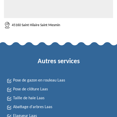
45160 Saint Hilaire Saint Mesmin
Autres services
Pose de gazon en rouleau Laas
Pose de clôture Laas
Taille de haie Laas
Abattage d'arbres Laas
Elagueur Laas