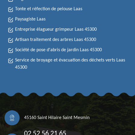
Tonte et réfection de pelouse Laas
Paysagiste Laas
Entreprise élagueur grimpeur Laas 45300
Artisan traitement des arbres Laas 45300
Société de pose d'abris de jardin Laas 45300
Service de broyage et évacuation des déchets verts Laas
45300
45160 Saint Hilaire Saint Mesmin
02 52 56 21 65