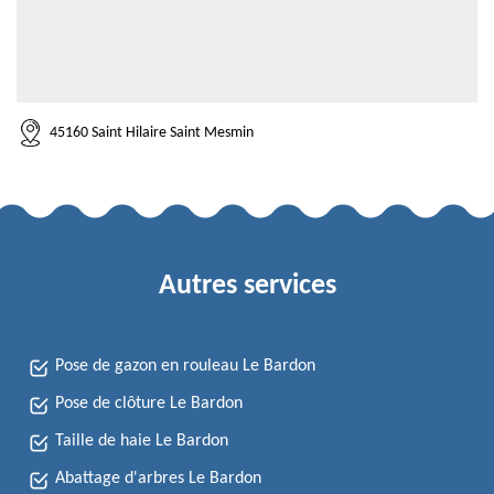
45160 Saint Hilaire Saint Mesmin
Autres services
Pose de gazon en rouleau Le Bardon
Pose de clôture Le Bardon
Taille de haie Le Bardon
Abattage d'arbres Le Bardon