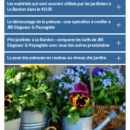
Les matériels qui sont souvent utilisés par les jardiniers à
Le Bardon dans le 45130
Le démoussage de la pelouse : une opération à confier à
JBS Elagueur & Paysagiste
Prix jardinier à Le Bardon : comparez les tarifs de JBS
Elagueur & Paysagiste avec ceux des autres prestataires
La pose des pelouses en rouleau au niveau des jardins