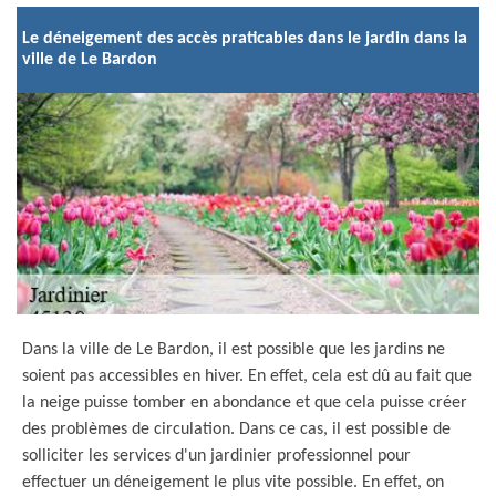
Le déneigement des accès praticables dans le jardin dans la
ville de Le Bardon
Dans la ville de Le Bardon, il est possible que les jardins ne
soient pas accessibles en hiver. En effet, cela est dû au fait que
la neige puisse tomber en abondance et que cela puisse créer
des problèmes de circulation. Dans ce cas, il est possible de
solliciter les services d'un jardinier professionnel pour
effectuer un déneigement le plus vite possible. En effet, on