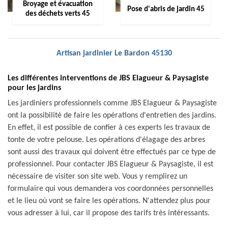
Broyage et évacuation
Pose d'abris de jardin 45
des déchets verts 45
Artisan jardinier Le Bardon 45130
Les différentes interventions de JBS Elagueur & Paysagiste
pour les jardins
Les jardiniers professionnels comme JBS Elagueur & Paysagiste
ont la possibilité de faire les opérations d'entretien des jardins.
En effet, il est possible de confier à ces experts les travaux de
tonte de votre pelouse. Les opérations d'élagage des arbres
sont aussi des travaux qui doivent être effectués par ce type de
professionnel. Pour contacter JBS Elagueur & Paysagiste, il est
nécessaire de visiter son site web. Vous y remplirez un
formulaire qui vous demandera vos coordonnées personnelles
et le lieu où vont se faire les opérations. N'attendez plus pour
vous adresser à lui, car il propose des tarifs très intéressants.