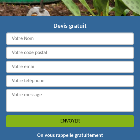
Devis gratuit
On vous rappelle gratuitement