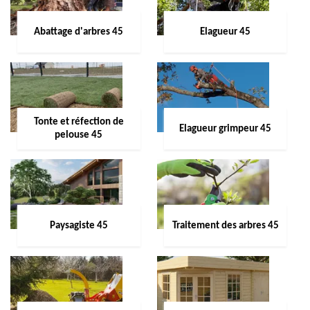
Abattage d'arbres 45
Elagueur 45
Tonte et réfection de
Elagueur grimpeur 45
pelouse 45
Paysagiste 45
Traitement des arbres 45