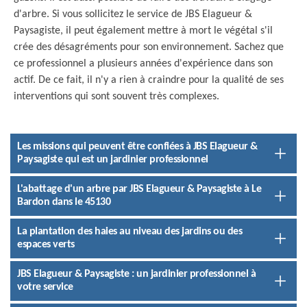
d'arbre. Si vous sollicitez le service de JBS Elagueur &
Paysagiste, il peut également mettre à mort le végétal s'il
crée des désagréments pour son environnement. Sachez que
ce professionnel a plusieurs années d'expérience dans son
actif. De ce fait, il n'y a rien à craindre pour la qualité de ses
interventions qui sont souvent très complexes.
Les missions qui peuvent être confiées à JBS Elagueur &
Paysagiste qui est un jardinier professionnel
L'abattage d'un arbre par JBS Elagueur & Paysagiste à Le
Bardon dans le 45130
La plantation des haies au niveau des jardins ou des
espaces verts
JBS Elagueur & Paysagiste : un jardinier professionnel à
votre service