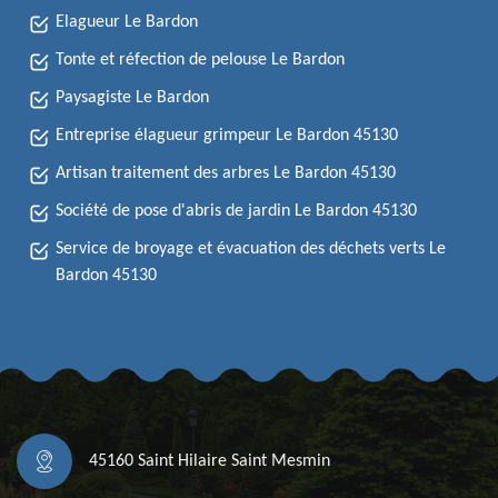
Elagueur Le Bardon
Tonte et réfection de pelouse Le Bardon
Paysagiste Le Bardon
Entreprise élagueur grimpeur Le Bardon 45130
Artisan traitement des arbres Le Bardon 45130
Société de pose d'abris de jardin Le Bardon 45130
Service de broyage et évacuation des déchets verts Le
Bardon 45130
45160 Saint Hilaire Saint Mesmin