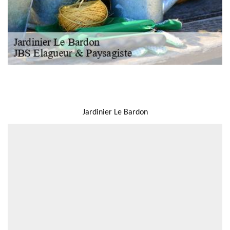
NOUS LOCALISER
Jardinier Le Bardon