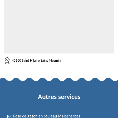
45160 Saint Hilaire Saint Mesmin
Autres services
Pose de gazon en rouleau Malesherbes