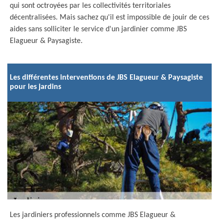
qui sont octroyées par les collectivités territoriales
décentralisées. Mais sachez qu'il est impossible de jouir de ces
aides sans solliciter le service d'un jardinier comme JBS
Elagueur & Paysagiste.
Les différentes interventions de JBS Elagueur & Paysagiste
pour les jardins
Les jardiniers professionnels comme JBS Elagueur &