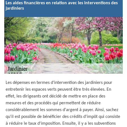
Les aides financières en relation avec les interventions des
jardiniers
Les dépenses en termes d'intervention des jardiniers pour
entretenir les espaces verts peuvent être très élevées. En
effet, les dirigeants ont décidé de mettre en place des
mesures et des procédés qui permettent de réduire
considérablement les sommes d'argent à payer. Ainsi, sachez
qu'il est possible de bénéficier des crédits d'impôt qui consiste
à réduire le taux d'imposition. Ensuite, il y a les subventions