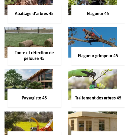
Abattage d'arbres 45
Elagueur 45
Tonte et réfection de
Elagueur grimpeur 45
pelouse 45
Paysagiste 45
Traitement des arbres 45