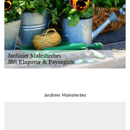
NOUS LOCALISER
Jardinier Malesherbes