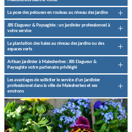
Malesherbes dans le 45330
La pose des pelouses en rouleau au niveau des jardins
JBS Elagueur & Paysagiste : un jardinier professionnel à
votre service
La plantation des haies au niveau des jardins ou des
espaces verts
Artisan jardinier à Malesherbes : JBS Elagueur &
Paysagiste votre partenaire privilégié
Les avantages de solliciter le service d'un jardinier
professionnel dans la ville de Malesherbes et ses
environs