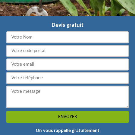
Devis gratuit
On vous rappelle gratuitement