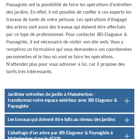
Paysagiste ont la possibilité de faire les opérations d'entretien
des jardins. En effet, il est possible de confier à ces experts les
travaux de tonte de votre pelouse. Les opérations d'élagage
des arbres sont aussi des travaux qui doivent être effectués
par ce type de professionnel. Pour contacter JBS Elagueur &
Paysagiste, il est nécessaire de visiter son site web. Vous y
remplirez un formulaire qui vous demandera vos coordonnées
personnelles et le lieu où vont se faire les opérations.
N'attendez plus pour vous adresser à lui, car il propose des
tarifs très intéressants.
Jardinier entretien de jardin à Malesherbes :
transformez votre espace extérieur avec JBS Elagueur &
Paysagiste
Les travaux qui doivent être faits au niveau des jardins
L'abattage d'un arbre par JBS Elagueur & Paysagiste à