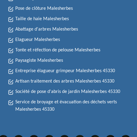
Pose de clôture Malesherbes
Taille de haie Malesherbes
Abattage d'arbres Malesherbes
Elagueur Malesherbes
Tonte et réfection de pelouse Malesherbes
Paysagiste Malesherbes
Entreprise élagueur grimpeur Malesherbes 45330
Artisan traitement des arbres Malesherbes 45330
Société de pose d'abris de jardin Malesherbes 45330
Service de broyage et évacuation des déchets verts
Malesherbes 45330