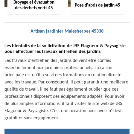
Broyage et évacuation
Pose d'abris de jardin 45
des déchets verts 45
Artisan jardinier Malesherbes 45330
Les bienfaits de la sollicitation de JBS Elagueur & Paysagiste
pour effectuer les travaux entretien des jardins
Les travaux d'entretien des jardins doivent être confiés
essentiellement aux jardiniers professionnels. La raison
principale est qu'il a suivi des formations en relation directe
avec les travaux. Par conséquent, il peut garantir une meilleure
qualité de travail. Il ne faut pas également oublier que ces
professionnels disposent des équipements adaptés. Pour avoir
de plus amples informations, il faut visiter le site web de JBS
Elagueur & Paysagiste. C'est une occasion pour avoir u' devis
gratuit et sans engagement.