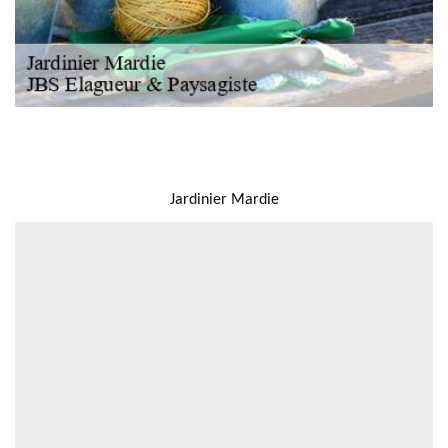
NOUS LOCALISER
Jardinier Mardie