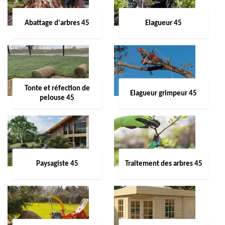
Abattage d'arbres 45
Elagueur 45
Tonte et réfection de
Elagueur grimpeur 45
pelouse 45
Paysagiste 45
Traitement des arbres 45