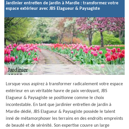
Jardinier entretien de jardin à Mardie : transformez votre
espace extérieur avec JBS Elagueur & Paysagiste
Lorsque vous aspirez à transformer radicalement votre espace
extérieur en un véritable havre de paix verdoyant, JBS
Elagueur & Paysagiste se positionne comme le choix
incontestable. En tant que jardinier entretien de jardin à
Mardie dédié, JBS Elagueur & Paysagiste possède le talent
inné de métamorphoser les terrains en des endroits empreints
de beauté et de sérénité. Son expertise couvre un large