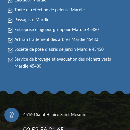
Elagueur Mardie
Tonte et réfection de pelouse Mardie
Paysagiste Mardie
Entreprise élagueur grimpeur Mardie 45430
Artisan traitement des arbres Mardie 45430
Société de pose d'abris de jardin Mardie 45430
Service de broyage et évacuation des déchets verts
Mardie 45430
45160 Saint Hilaire Saint Mesmin