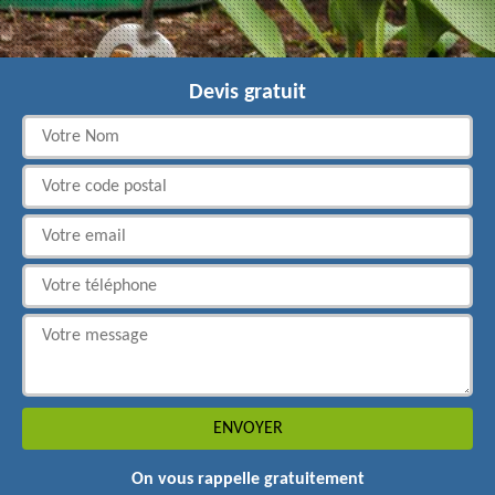
Devis gratuit
On vous rappelle gratuitement