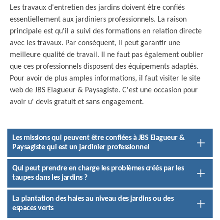
Les travaux d'entretien des jardins doivent être confiés
essentiellement aux jardiniers professionnels. La raison
principale est qu'il a suivi des formations en relation directe
avec les travaux. Par conséquent, il peut garantir une
meilleure qualité de travail. Il ne faut pas également oublier
que ces professionnels disposent des équipements adaptés.
Pour avoir de plus amples informations, il faut visiter le site
web de JBS Elagueur & Paysagiste. C'est une occasion pour
avoir u' devis gratuit et sans engagement.
Les missions qui peuvent être confiées à JBS Elagueur &
Paysagiste qui est un jardinier professionnel
Qui peut prendre en charge les problèmes créés par les
taupes dans les jardins ?
La plantation des haies au niveau des jardins ou des
espaces verts