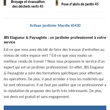
Broyage et évacuation
Pose d'abris de jardin 45
des déchets verts 45
Artisan jardinier Mardie 45430
JBS Elagueur & Paysagiste : un jardinier professionnel à votre
service
Est-ce que vous avez décidé de faire des travaux d'entretien au
niveau de votre espace vert ? Est-ce que vous voulez un
meilleur rendu de travail ? Nous vous proposons le service d'un
expert qui est un jardinier professionnel. En effet, JBS Elagueur
& Paysagiste a suivi des formations spécifiques pour effectuer
les opérations. De plus, il peut accéder à tous les matériels qui
lui sont nécessaires. Il ne faut pas oublier que ce professionnel a
la réputation de proposer des tarifs très intéressants. De plus,
son devis est gratuit et sans engagement.