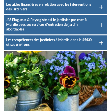
Les aides financières en relation avec les interventions
des jardiniers
JBS Elagueur & Paysagiste est le jardinier pas cher à
Mardie avec ses services d'entretien de jardin
abordables
Les compétences des jardiniers à Mardie dans le 45430
et ses environs