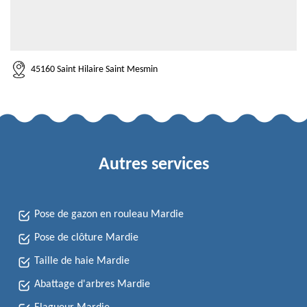
45160 Saint Hilaire Saint Mesmin
Autres services
Pose de gazon en rouleau Mardie
Pose de clôture Mardie
Taille de haie Mardie
Abattage d'arbres Mardie