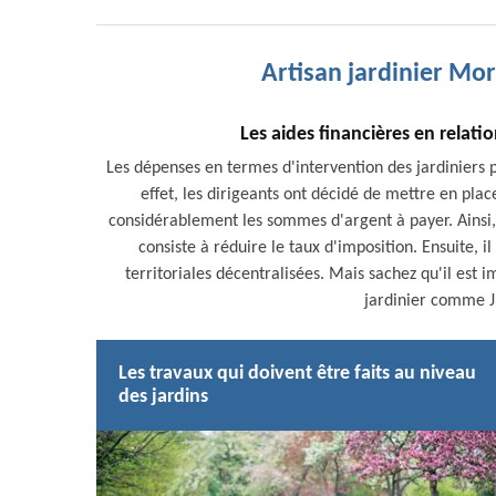
Artisan jardinier Mo
Les aides financières en relatio
Les dépenses en termes d'intervention des jardiniers p
effet, les dirigeants ont décidé de mettre en pl
considérablement les sommes d'argent à payer. Ainsi, s
consiste à réduire le taux d'imposition. Ensuite, il
territoriales décentralisées. Mais sachez qu'il est im
jardinier comme J
Les travaux qui doivent être faits au niveau
des jardins