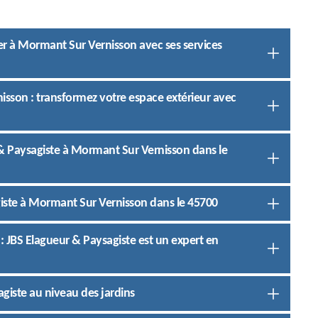
her à Mormant Sur Vernisson avec ses services
nisson : transformez votre espace extérieur avec
 & Paysagiste à Mormant Sur Vernisson dans le
giste à Mormant Sur Vernisson dans le 45700
 : JBS Elagueur & Paysagiste est un expert en
agiste au niveau des jardins