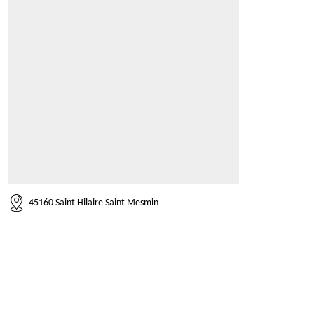
45160 Saint Hilaire Saint Mesmin