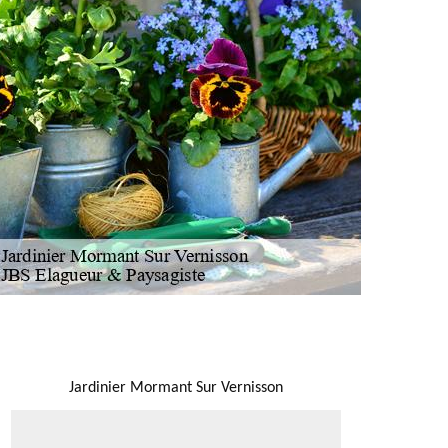
NOUS LOCALISER
Jardinier Mormant Sur Vernisson