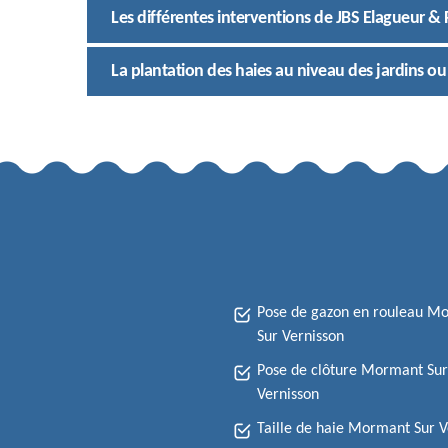
Les différentes interventions de JBS Elagueur & 
La plantation des haies au niveau des jardins ou
Pose de gazon en rouleau M
Sur Vernisson
Pose de clôture Mormant Sur
Vernisson
Taille de haie Mormant Sur V