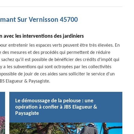
rmant Sur Vernisson 45700
n avec les interventions des jardiniers
our entretenir les espaces verts peuvent être très élevées. En
ace des mesures et des procédés qui permettent de réduire
achez qu'il est possible de bénéficier des crédits d'impôt qui
 y a les subventions qui sont octroyées par les collectivités
possible de jouir de ces aides sans solliciter le service d'un
BS Elagueur & Paysagiste.
Le démoussage de la pelouse : une
opération à confier à JBS Elagueur &
Paysagiste