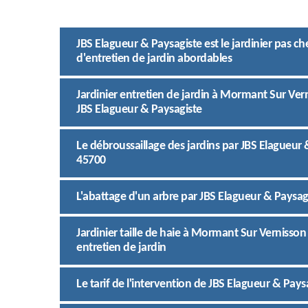
JBS Elagueur & Paysagiste est le jardinier pas c
d'entretien de jardin abordables
Jardinier entretien de jardin à Mormant Sur Ver
JBS Elagueur & Paysagiste
Le débroussaillage des jardins par JBS Elagueur
45700
L'abattage d'un arbre par JBS Elagueur & Paysa
Jardinier taille de haie à Mormant Sur Vernisson
entretien de jardin
Le tarif de l'intervention de JBS Elagueur & Pays