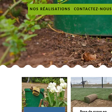
NOS RÉALISATIONS
CONTACTEZ-NOUS