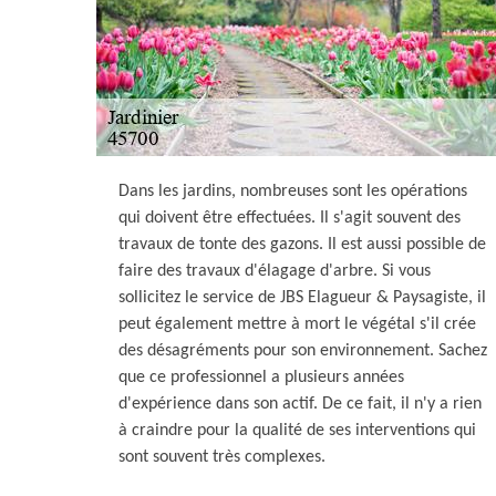
Dans les jardins, nombreuses sont les opérations
qui doivent être effectuées. Il s'agit souvent des
travaux de tonte des gazons. Il est aussi possible de
faire des travaux d'élagage d'arbre. Si vous
sollicitez le service de JBS Elagueur & Paysagiste, il
peut également mettre à mort le végétal s'il crée
des désagréments pour son environnement. Sachez
que ce professionnel a plusieurs années
d'expérience dans son actif. De ce fait, il n'y a rien
à craindre pour la qualité de ses interventions qui
sont souvent très complexes.