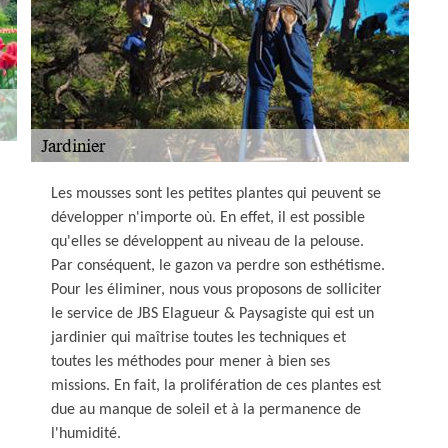
Les mousses sont les petites plantes qui peuvent se
développer n'importe où. En effet, il est possible
qu'elles se développent au niveau de la pelouse.
Par conséquent, le gazon va perdre son esthétisme.
Pour les éliminer, nous vous proposons de solliciter
le service de JBS Elagueur & Paysagiste qui est un
jardinier qui maîtrise toutes les techniques et
toutes les méthodes pour mener à bien ses
missions. En fait, la prolifération de ces plantes est
due au manque de soleil et à la permanence de
l'humidité.