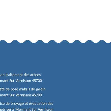
san traitement des arbres
mant Sur Vernisson 45700
été de pose d'abris de jardin
mant Sur Vernisson 45700
ice de broyage et évacuation des
ets verts Mormant Sur Vernisson