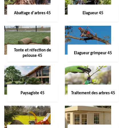
Abattage d'arbres 45
Elagueur 45
Tonte et réfection de
Elagueur grimpeur 45
pelouse 45
Paysagiste 45
Traitement des arbres 45