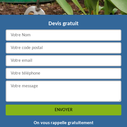
Devis gratuit
On vous rappelle gratuitement