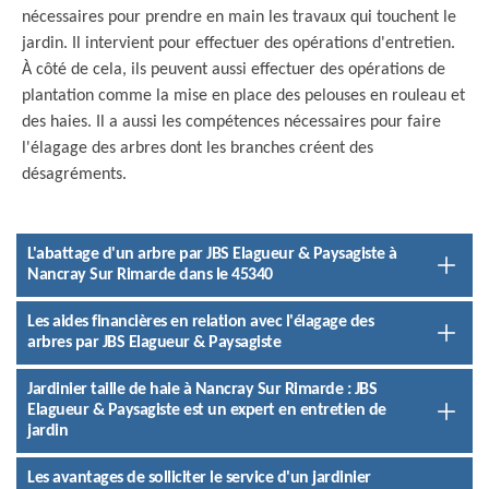
nécessaires pour prendre en main les travaux qui touchent le
jardin. Il intervient pour effectuer des opérations d'entretien.
À côté de cela, ils peuvent aussi effectuer des opérations de
plantation comme la mise en place des pelouses en rouleau et
des haies. Il a aussi les compétences nécessaires pour faire
l'élagage des arbres dont les branches créent des
désagréments.
L'abattage d'un arbre par JBS Elagueur & Paysagiste à
Nancray Sur Rimarde dans le 45340
Les aides financières en relation avec l'élagage des
arbres par JBS Elagueur & Paysagiste
Jardinier taille de haie à Nancray Sur Rimarde : JBS
Elagueur & Paysagiste est un expert en entretien de
jardin
Les avantages de solliciter le service d'un jardinier