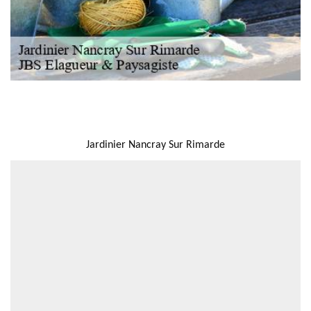
NOUS LOCALISER
Jardinier Nancray Sur Rimarde