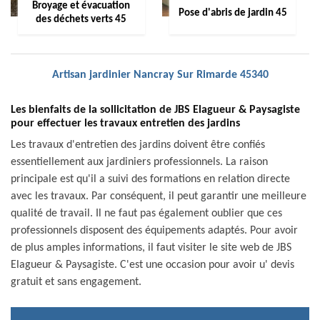
Broyage et évacuation
Pose d'abris de jardin 45
des déchets verts 45
Artisan jardinier Nancray Sur Rimarde 45340
Les bienfaits de la sollicitation de JBS Elagueur & Paysagiste
pour effectuer les travaux entretien des jardins
Les travaux d'entretien des jardins doivent être confiés
essentiellement aux jardiniers professionnels. La raison
principale est qu'il a suivi des formations en relation directe
avec les travaux. Par conséquent, il peut garantir une meilleure
qualité de travail. Il ne faut pas également oublier que ces
professionnels disposent des équipements adaptés. Pour avoir
de plus amples informations, il faut visiter le site web de JBS
Elagueur & Paysagiste. C'est une occasion pour avoir u' devis
gratuit et sans engagement.