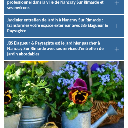
professionnel dans la ville de Nancray Sur Rimarde et
ses environs
Jardinier entretien de jardin à Nancray Sur Rimarde :
transformez votre espace extérieur avec JBS Elagueur &
Paysagiste
JBS Elagueur & Paysagiste est le jardinier pas cher à
Nancray Sur Rimarde avec ses services d'entretien de
jardin abordables