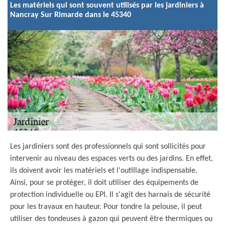
Les matériels qui sont souvent utilisés par les jardiniers à
Nancray Sur Rimarde dans le 45340
Les jardiniers sont des professionnels qui sont sollicités pour
intervenir au niveau des espaces verts ou des jardins. En effet,
ils doivent avoir les matériels et l'outillage indispensable.
Ainsi, pour se protéger, il doit utiliser des équipements de
protection individuelle ou EPI. Il s'agit des harnais de sécurité
pour les travaux en hauteur. Pour tondre la pelouse, il peut
utiliser des tondeuses à gazon qui peuvent être thermiques ou