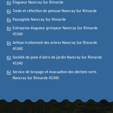
Elagueur Nancray Sur Rimarde
Tonte et réfection de pelouse Nancray Sur Rimarde
Paysagiste Nancray Sur Rimarde
Entreprise élagueur grimpeur Nancray Sur Rimarde
45340
Artisan traitement des arbres Nancray Sur Rimarde
45340
Société de pose d'abris de jardin Nancray Sur Rimarde
45340
Service de broyage et évacuation des déchets verts
Nancray Sur Rimarde 45340