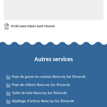
45160 Saint Hilaire Saint Mesmin
Autres services
Pose de gazon en rouleau Nancray Sur Rimarde
Pose de clôture Nancray Sur Rimarde
Taille de haie Nancray Sur Rimarde
Abattage d'arbres Nancray Sur Rimarde