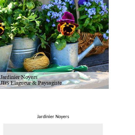
NOUS LOCALISER
Jardinier Noyers