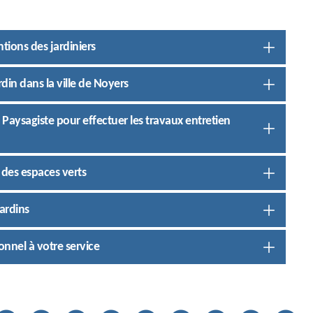
ntions des jardiniers
din dans la ville de Noyers
& Paysagiste pour effectuer les travaux entretien
 des espaces verts
ardins
onnel à votre service