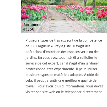
Plusieurs types de travaux sont de la compétence
de JBS Elagueur & Paysagiste. Il s'agit des
opérations d'entretien des espaces verts ou des
jardins. En vous avez tout intérêt à solliciter le
service de cet expert, car il s'agit d'un jardinier
professionnel très expérimenté. Il peut utiliser
plusieurs types de matériels adaptés. À côté de
cela, il peut garantir une meilleure qualité de
travail. Pour avoir plus d'informations, vous devez
visiter son site web ou le téléphoner directement.