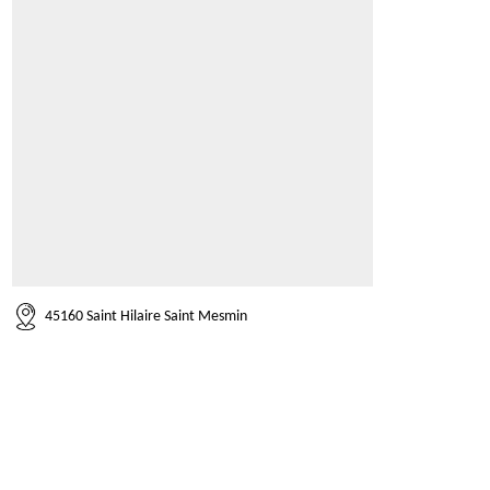
45160 Saint Hilaire Saint Mesmin