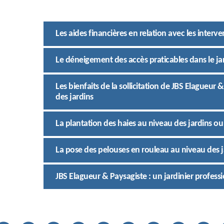
Les aides financières en relation avec les interve
Le déneigement des accès praticables dans le jar
Les bienfaits de la sollicitation de JBS Elagueur 
des jardins
La plantation des haies au niveau des jardins ou
La pose des pelouses en rouleau au niveau des j
JBS Elagueur & Paysagiste : un jardinier professi