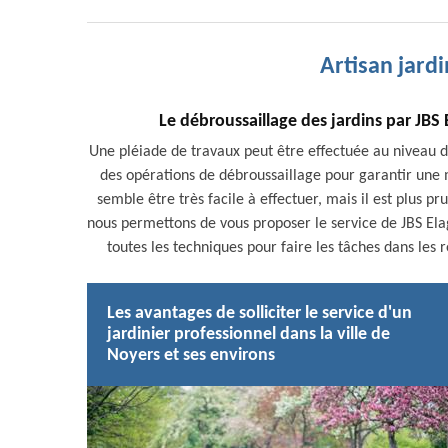
Artisan jard
Le débroussaillage des jardins par JBS
Une pléiade de travaux peut être effectuée au niveau des
des opérations de débroussaillage pour garantir une m
semble être très facile à effectuer, mais il est plus pr
nous permettons de vous proposer le service de JBS Elag
toutes les techniques pour faire les tâches dans les rè
Les avantages de solliciter le service d'un
jardinier professionnel dans la ville de
Noyers et ses environs