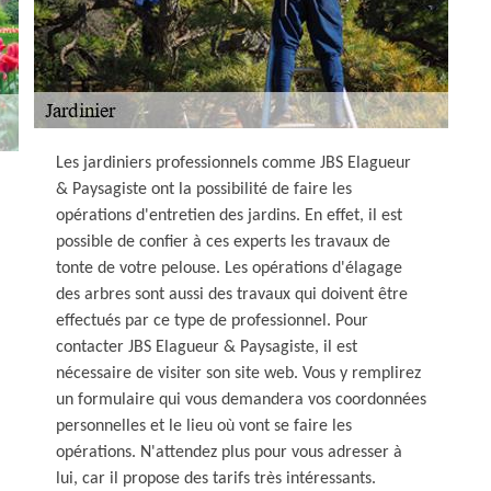
Les jardiniers professionnels comme JBS Elagueur
& Paysagiste ont la possibilité de faire les
opérations d'entretien des jardins. En effet, il est
possible de confier à ces experts les travaux de
tonte de votre pelouse. Les opérations d'élagage
des arbres sont aussi des travaux qui doivent être
effectués par ce type de professionnel. Pour
contacter JBS Elagueur & Paysagiste, il est
nécessaire de visiter son site web. Vous y remplirez
un formulaire qui vous demandera vos coordonnées
personnelles et le lieu où vont se faire les
opérations. N'attendez plus pour vous adresser à
lui, car il propose des tarifs très intéressants.