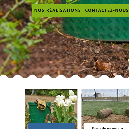
NOS RÉALISATIONS
CONTACTEZ-NOUS