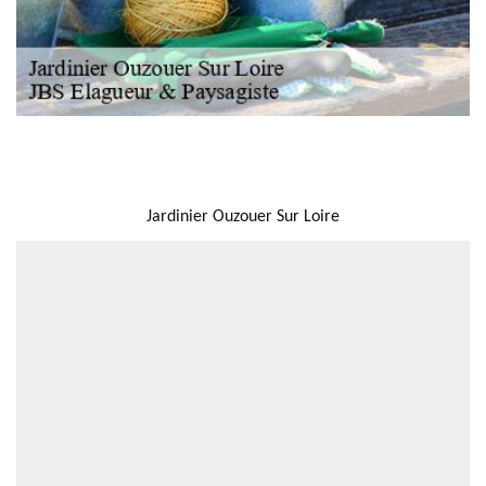
NOUS LOCALISER
Jardinier Ouzouer Sur Loire