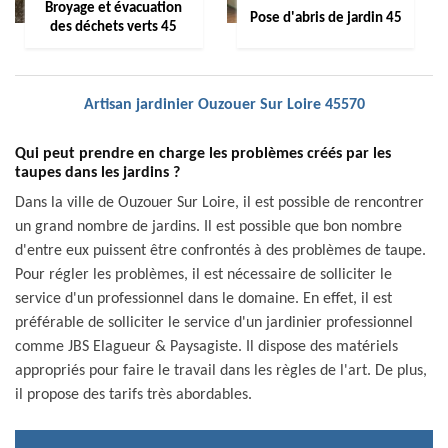
Broyage et évacuation
Pose d'abris de jardin 45
des déchets verts 45
Artisan jardinier Ouzouer Sur Loire 45570
Qui peut prendre en charge les problèmes créés par les
taupes dans les jardins ?
Dans la ville de Ouzouer Sur Loire, il est possible de rencontrer
un grand nombre de jardins. Il est possible que bon nombre
d'entre eux puissent être confrontés à des problèmes de taupe.
Pour régler les problèmes, il est nécessaire de solliciter le
service d'un professionnel dans le domaine. En effet, il est
préférable de solliciter le service d'un jardinier professionnel
comme JBS Elagueur & Paysagiste. Il dispose des matériels
appropriés pour faire le travail dans les règles de l'art. De plus,
il propose des tarifs très abordables.