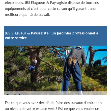
électriques. JBS Elagueur & Paysagiste dispose de tous ces
équipements et c'est pour cette raison qu'il garantit une
meilleure qualité de travail.
JBS Elagueur & Paysagiste : un jardinier professionnel à
votre service
Est-ce que vous avez décidé de faire des travaux d'entretien
au niveau de votre espace vert ? Est-ce que vous voulez un