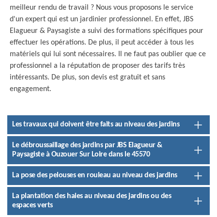
meilleur rendu de travail ? Nous vous proposons le service
d'un expert qui est un jardinier professionnel. En effet, JBS
Elagueur & Paysagiste a suivi des formations spécifiques pour
effectuer les opérations. De plus, il peut accéder à tous les
matériels qui lui sont nécessaires. Il ne faut pas oublier que ce
professionnel a la réputation de proposer des tarifs très
intéressants. De plus, son devis est gratuit et sans
engagement.
Les travaux qui doivent être faits au niveau des jardins
Le débroussaillage des jardins par JBS Elagueur &
Paysagiste à Ouzouer Sur Loire dans le 45570
La pose des pelouses en rouleau au niveau des jardins
La plantation des haies au niveau des jardins ou des
espaces verts