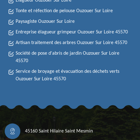
Elagueur Ouzouer Sur Loire
Tonte et réfection de pelouse Ouzouer Sur Loire
Paysagiste Ouzouer Sur Loire
Entreprise élagueur grimpeur Ouzouer Sur Loire 45570
Artisan traitement des arbres Ouzouer Sur Loire 45570
Société de pose d'abris de jardin Ouzouer Sur Loire
45570
Service de broyage et évacuation des déchets verts
Ouzouer Sur Loire 45570
45160 Saint Hilaire Saint Mesmin