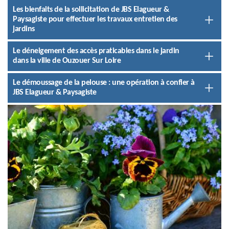
Les bienfaits de la sollicitation de JBS Elagueur &
Paysagiste pour effectuer les travaux entretien des
jardins
Le déneigement des accès praticables dans le jardin
dans la ville de Ouzouer Sur Loire
Le démoussage de la pelouse : une opération à confier à
JBS Elagueur & Paysagiste