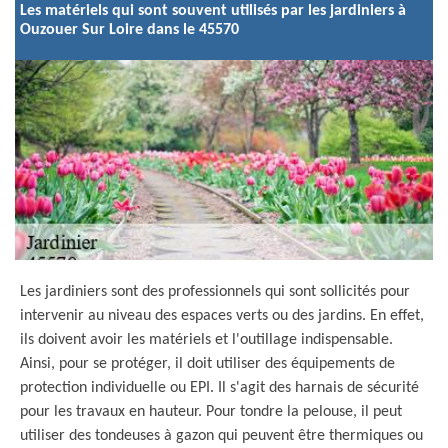
Les matériels qui sont souvent utilisés par les jardiniers à
Ouzouer Sur Loire dans le 45570
Les jardiniers sont des professionnels qui sont sollicités pour
intervenir au niveau des espaces verts ou des jardins. En effet,
ils doivent avoir les matériels et l'outillage indispensable.
Ainsi, pour se protéger, il doit utiliser des équipements de
protection individuelle ou EPI. Il s'agit des harnais de sécurité
pour les travaux en hauteur. Pour tondre la pelouse, il peut
utiliser des tondeuses à gazon qui peuvent être thermiques ou