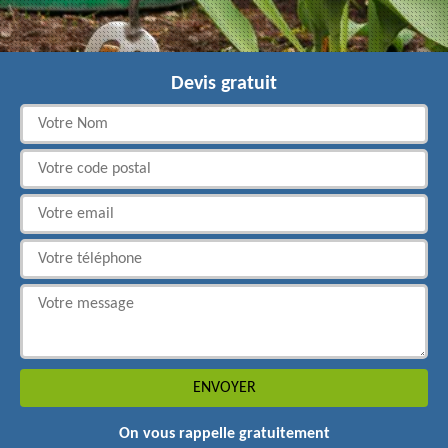
Devis gratuit
On vous rappelle gratuitement