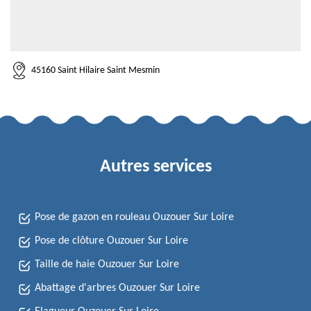
45160 Saint Hilaire Saint Mesmin
Autres services
Pose de gazon en rouleau Ouzouer Sur Loire
Pose de clôture Ouzouer Sur Loire
Taille de haie Ouzouer Sur Loire
Abattage d'arbres Ouzouer Sur Loire