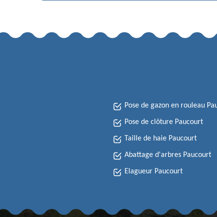
Pose de gazon en rouleau Pa
Pose de clôture Paucourt
Taille de haie Paucourt
Abattage d'arbres Paucourt
Elagueur Paucourt