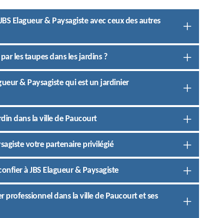
e JBS Elagueur & Paysagiste avec ceux des autres
ar les taupes dans les jardins ?
gueur & Paysagiste qui est un jardinier
din dans la ville de Paucourt
sagiste votre partenaire privilégié
onfier à JBS Elagueur & Paysagiste
ier professionnel dans la ville de Paucourt et ses