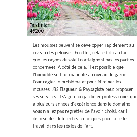
Les mousses peuvent se développer rapidement au
niveau des pelouses. En effet, cela est dû au fait
que les rayons du soleil n'atteignent pas les parties
concernées. À côté de cela, il est possible que
l'humidité soit permanente au niveau du gazon.
Pour régler le problème et pour éliminer les
mousses, JBS Elagueur & Paysagiste peut proposer
ses services. Il s'agit d'un jardinier professionnel qui
a plusieurs années d'expérience dans le domaine.
Vous n'allez pas regretter de l'avoir choisi, car il
dispose des différentes techniques pour faire le
travail dans les règles de l'art.