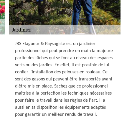
JBS Elagueur & Paysagiste est un jardinier
professionnel qui peut prendre en main la majeure
partie des tâches qui se font au niveau des espaces
verts ou des jardins. En effet, il est possible de lui
confier l'installation des pelouses en rouleau. Ce
sont des gazons qui peuvent être transportés avant
d'être mis en place. Sachez que ce professionnel
maîtrise à la perfection les techniques nécessaires
pour faire le travail dans les règles de l'art. Il a
aussi en sa disposition les équipements adaptés
pour garantir un meilleur rendu de travail.