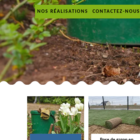
NOS RÉALISATIONS
CONTACTEZ-NOUS