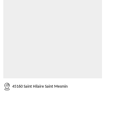
45160 Saint Hilaire Saint Mesmin