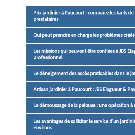
Prix jardinier à Paucourt : comparez les tarifs d
prestataires
Qui peut prendre en charge les problèmes créés p
Les missions qui peuvent être confiées à JBS Ela
professionnel
Le déneigement des accès praticables dans le jar
Artisan jardinier à Paucourt : JBS Elagueur & Pay
Le démoussage de la pelouse : une opération à c
Les avantages de solliciter le service d'un jardin
environs