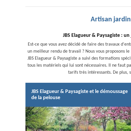
Artisan jardi
JBS Elagueur & Paysagiste : un 
Est-ce que vous avez décidé de faire des travaux d'ent
un meilleur rendu de travail ? Nous vous proposons le s
JBS Elagueur & Paysagiste a suivi des formations spécif
tous les matériels qui lui sont nécessaires. Il ne faut 
tarifs très intéressants. De plus,
JBS Elagueur & Paysagiste et le démoussage
de la pelouse