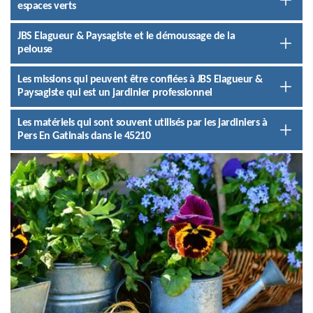
espaces verts
JBS Elagueur & Paysagiste et le démoussage de la
pelouse
Les missions qui peuvent être confiées à JBS Elagueur &
Paysagiste qui est un jardinier professionnel
Les matériels qui sont souvent utilisés par les jardiniers à
Pers En Gatinais dans le 45210