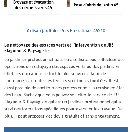
Broyage et évacuation
Pose d'abris de jardin 45
des déchets verts 45
Artisan jardinier Pers En Gatinais 45210
Le nettoyage des espaces verts et l'intervention de JBS
Elagueur & Paysagiste
Le jardinier professionnel peut être sollicité pour effectuer des
opérations de nettoyage des espaces verts ou des jardins. En
effet, les opérations se font le plus souvent à la fin de
l'automne, car toutes les feuilles sont toutes tombées. Il est
aussi possible de confier à ces professionnels la remise en état
des lieux. Sachez que vous pouvez solliciter le service de JBS
Elagueur & Paysagiste qui est un jardiner professionnel qui a
suivi des formations spécifiques pour exécuter les travaux. De
plus, il peut proposer des devis gratuits et sans engagement.