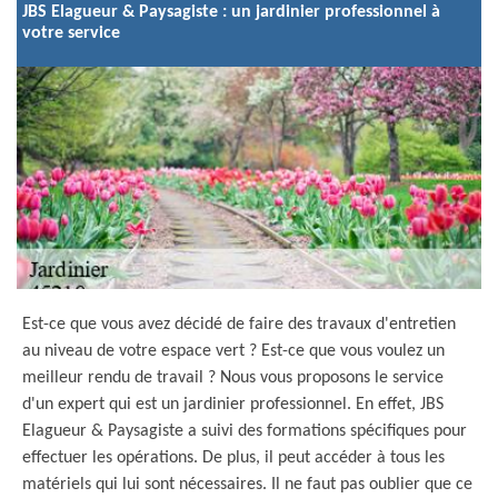
JBS Elagueur & Paysagiste : un jardinier professionnel à
votre service
Est-ce que vous avez décidé de faire des travaux d'entretien
au niveau de votre espace vert ? Est-ce que vous voulez un
meilleur rendu de travail ? Nous vous proposons le service
d'un expert qui est un jardinier professionnel. En effet, JBS
Elagueur & Paysagiste a suivi des formations spécifiques pour
effectuer les opérations. De plus, il peut accéder à tous les
matériels qui lui sont nécessaires. Il ne faut pas oublier que ce