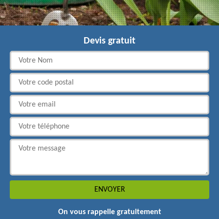
Devis gratuit
On vous rappelle gratuitement