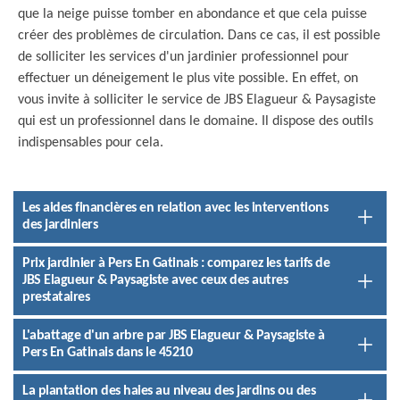
que la neige puisse tomber en abondance et que cela puisse
créer des problèmes de circulation. Dans ce cas, il est possible
de solliciter les services d'un jardinier professionnel pour
effectuer un déneigement le plus vite possible. En effet, on
vous invite à solliciter le service de JBS Elagueur & Paysagiste
qui est un professionnel dans le domaine. Il dispose des outils
indispensables pour cela.
Les aides financières en relation avec les interventions
des jardiniers
Prix jardinier à Pers En Gatinais : comparez les tarifs de
JBS Elagueur & Paysagiste avec ceux des autres
prestataires
L'abattage d'un arbre par JBS Elagueur & Paysagiste à
Pers En Gatinais dans le 45210
La plantation des haies au niveau des jardins ou des