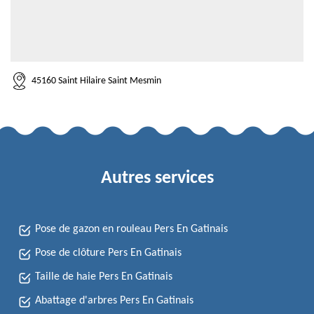
45160 Saint Hilaire Saint Mesmin
Autres services
Pose de gazon en rouleau Pers En Gatinais
Pose de clôture Pers En Gatinais
Taille de haie Pers En Gatinais
Abattage d'arbres Pers En Gatinais