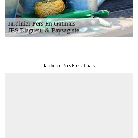
NOUS LOCALISER
Jardinier Pers En Gatinais