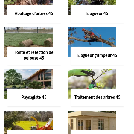
Abattage d'arbres 45
Elagueur 45
Tonte et réfection de
Elagueur grimpeur 45
pelouse 45
Paysagiste 45
Traitement des arbres 45