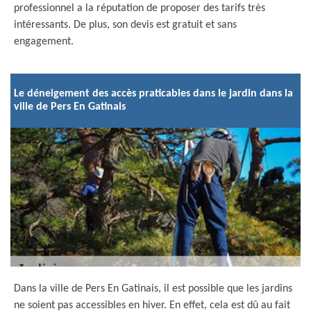
professionnel a la réputation de proposer des tarifs très
intéressants. De plus, son devis est gratuit et sans
engagement.
Le déneigement des accès praticables dans le jardin dans la
ville de Pers En Gatinais
Dans la ville de Pers En Gatinais, il est possible que les jardins
ne soient pas accessibles en hiver. En effet, cela est dû au fait