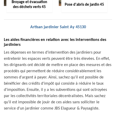
Broyage et évacuation
Pose d'abris de jardin 45
des déchets verts 45
Artisan jardinier Saint Ay 45130
Les aides financières en relation avec les interventions des
jardiniers
Les dépenses en termes d'intervention des jardiniers pour
entretenir les espaces verts peuvent être très élevées. En effet,
les dirigeants ont décidé de mettre en place des mesures et des
procédés qui permettent de réduire considérablement les
sommes d'argent à payer. Ainsi, sachez qu'il est possible de
bénéficier des crédits d'impôt qui consiste à réduire le taux
d'imposition. Ensuite, il y a les subventions qui sont octroyées
par les collectivités territoriales décentralisées. Mais sachez
qu'il est impossible de jouir de ces aides sans solliciter le
service d'un jardinier comme JBS Elagueur & Paysagiste.