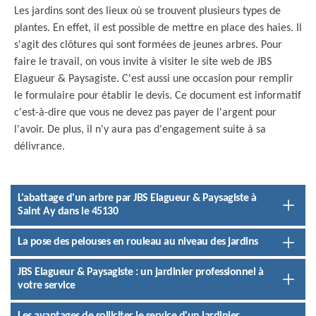
Les jardins sont des lieux où se trouvent plusieurs types de
plantes. En effet, il est possible de mettre en place des haies. Il
s'agit des clôtures qui sont formées de jeunes arbres. Pour
faire le travail, on vous invite à visiter le site web de JBS
Elagueur & Paysagiste. C'est aussi une occasion pour remplir
le formulaire pour établir le devis. Ce document est informatif
c'est-à-dire que vous ne devez pas payer de l'argent pour
l'avoir. De plus, il n'y aura pas d'engagement suite à sa
délivrance.
L'abattage d'un arbre par JBS Elagueur & Paysagiste à
Saint Ay dans le 45130
La pose des pelouses en rouleau au niveau des jardins
JBS Elagueur & Paysagiste : un jardinier professionnel à
votre service