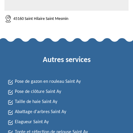
45160 Saint Hilaire Saint Mesmin
Autres services
Pose de gazon en rouleau Saint Ay
Pose de clôture Saint Ay
Taille de haie Saint Ay
Abattage d'arbres Saint Ay
Elagueur Saint Ay
Tonte et réfection de pelouse Saint Ay