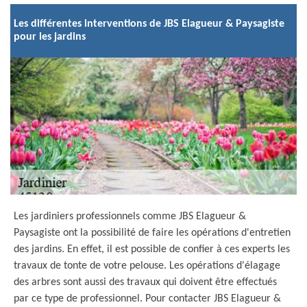
Les différentes interventions de JBS Elagueur & Paysagiste
pour les jardins
Les jardiniers professionnels comme JBS Elagueur &
Paysagiste ont la possibilité de faire les opérations d'entretien
des jardins. En effet, il est possible de confier à ces experts les
travaux de tonte de votre pelouse. Les opérations d'élagage
des arbres sont aussi des travaux qui doivent être effectués
par ce type de professionnel. Pour contacter JBS Elagueur &