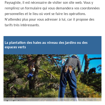
Paysagiste, il est nécessaire de visiter son site web. Vous y
remplirez un formulaire qui vous demandera vos coordonnées
personnelles et le lieu où vont se faire les opérations.
N'attendez plus pour vous adresser à lui, car il propose des
tarifs très intéressants.
La plantation des haies au niveau des jardins ou des
espaces verts