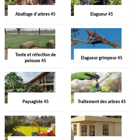
Abattage d'arbres 45
Elagueur 45
Tonte et réfection de
Elagueur grimpeur 45
pelouse 45
Paysagiste 45
Traitement des arbres 45