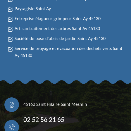
Paysagiste Saint Ay
Entreprise élagueur grimpeur Saint Ay 45130
Artisan traitement des arbres Saint Ay 45130
Société de pose d'abris de jardin Saint Ay 45130
Service de broyage et évacuation des déchets verts Saint
Ay 45130
45160 Saint Hilaire Saint Mesmin
02 52 56 21 65