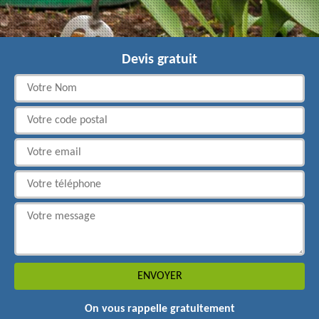
Devis gratuit
On vous rappelle gratuitement