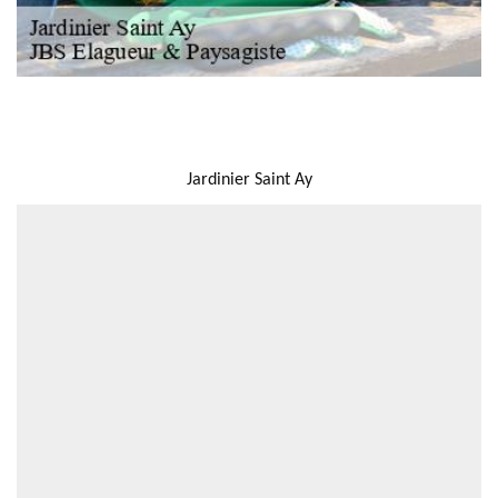
NOUS LOCALISER
Jardinier Saint Ay