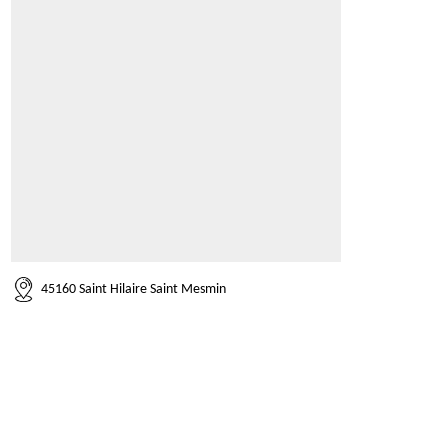
45160 Saint Hilaire Saint Mesmin