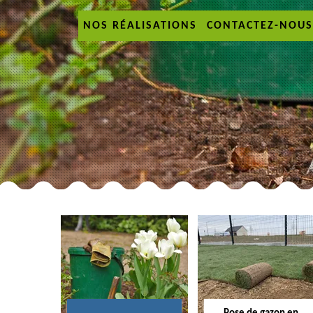
NOS RÉALISATIONS
CONTACTEZ-NOUS