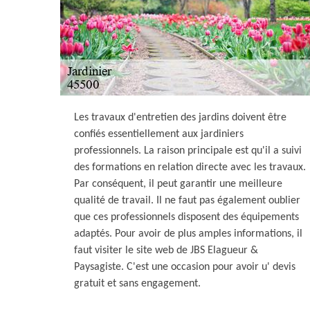
Les travaux d'entretien des jardins doivent être
confiés essentiellement aux jardiniers
professionnels. La raison principale est qu'il a suivi
des formations en relation directe avec les travaux.
Par conséquent, il peut garantir une meilleure
qualité de travail. Il ne faut pas également oublier
que ces professionnels disposent des équipements
adaptés. Pour avoir de plus amples informations, il
faut visiter le site web de JBS Elagueur &
Paysagiste. C'est une occasion pour avoir u' devis
gratuit et sans engagement.