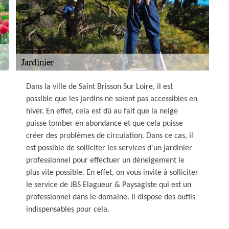
Dans la ville de Saint Brisson Sur Loire, il est
possible que les jardins ne soient pas accessibles en
hiver. En effet, cela est dû au fait que la neige
puisse tomber en abondance et que cela puisse
créer des problèmes de circulation. Dans ce cas, il
est possible de solliciter les services d'un jardinier
professionnel pour effectuer un déneigement le
plus vite possible. En effet, on vous invite à solliciter
le service de JBS Elagueur & Paysagiste qui est un
professionnel dans le domaine. Il dispose des outils
indispensables pour cela.