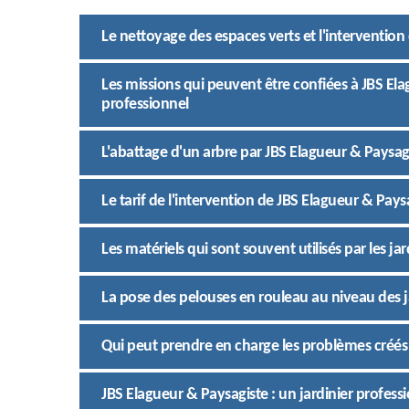
Le nettoyage des espaces verts et l'intervention
Les missions qui peuvent être confiées à JBS Ela
professionnel
L'abattage d'un arbre par JBS Elagueur & Paysagi
Le tarif de l'intervention de JBS Elagueur & Pays
Les matériels qui sont souvent utilisés par les ja
La pose des pelouses en rouleau au niveau des j
Qui peut prendre en charge les problèmes créés p
JBS Elagueur & Paysagiste : un jardinier professi