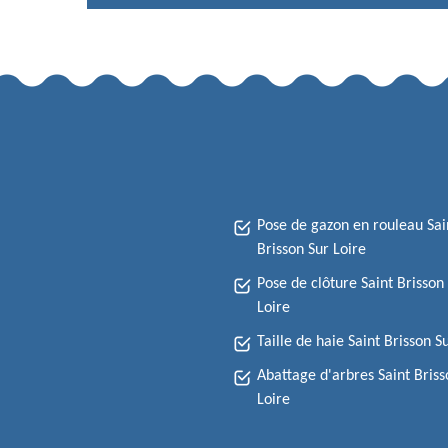
Pose de gazon en rouleau Sai
Brisson Sur Loire
Pose de clôture Saint Brisson
Loire
Taille de haie Saint Brisson S
Abattage d'arbres Saint Briss
Loire