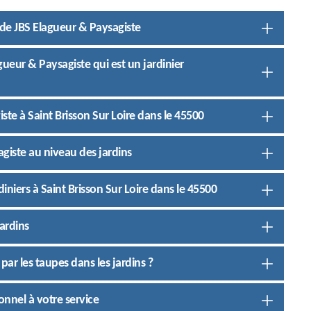
 de JBS Elagueur & Paysagiste
gueur & Paysagiste qui est un jardinier
ste à Saint Brisson Sur Loire dans le 45500
agiste au niveau des jardins
rdiniers à Saint Brisson Sur Loire dans le 45500
ardins
ar les taupes dans les jardins ?
onnel à votre service