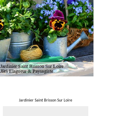
NOUS LOCALISER
Jardinier Saint Brisson Sur Loire