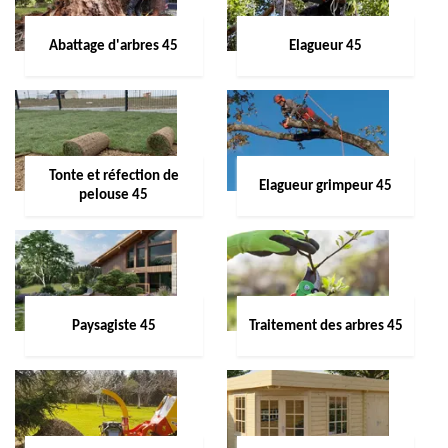
Abattage d'arbres 45
Elagueur 45
Tonte et réfection de
Elagueur grimpeur 45
pelouse 45
Paysagiste 45
Traitement des arbres 45