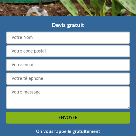
Devis gratuit
On vous rappelle gratuitement