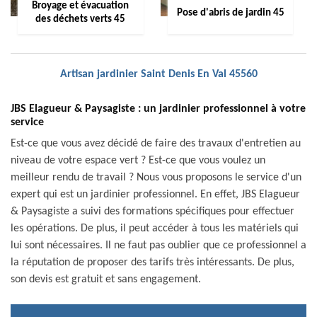
Broyage et évacuation
Pose d'abris de jardin 45
des déchets verts 45
Artisan jardinier Saint Denis En Val 45560
JBS Elagueur & Paysagiste : un jardinier professionnel à votre
service
Est-ce que vous avez décidé de faire des travaux d'entretien au
niveau de votre espace vert ? Est-ce que vous voulez un
meilleur rendu de travail ? Nous vous proposons le service d'un
expert qui est un jardinier professionnel. En effet, JBS Elagueur
& Paysagiste a suivi des formations spécifiques pour effectuer
les opérations. De plus, il peut accéder à tous les matériels qui
lui sont nécessaires. Il ne faut pas oublier que ce professionnel a
la réputation de proposer des tarifs très intéressants. De plus,
son devis est gratuit et sans engagement.