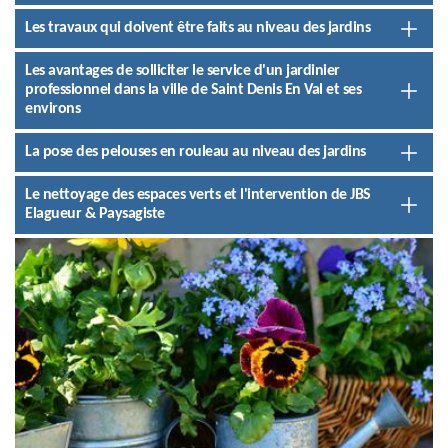
Les travaux qui doivent être faits au niveau des jardins
Les avantages de solliciter le service d'un jardinier
professionnel dans la ville de Saint Denis En Val et ses
environs
La pose des pelouses en rouleau au niveau des jardins
Le nettoyage des espaces verts et l'intervention de JBS
Elagueur & Paysagiste