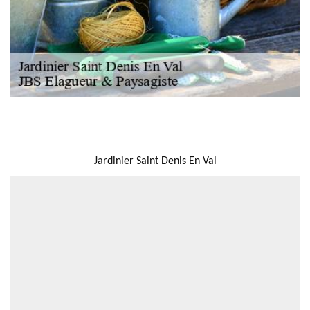
NOUS LOCALISER
Jardinier Saint Denis En Val