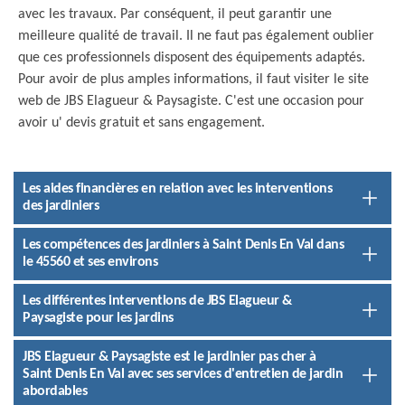
avec les travaux. Par conséquent, il peut garantir une
meilleure qualité de travail. Il ne faut pas également oublier
que ces professionnels disposent des équipements adaptés.
Pour avoir de plus amples informations, il faut visiter le site
web de JBS Elagueur & Paysagiste. C'est une occasion pour
avoir u' devis gratuit et sans engagement.
Les aides financières en relation avec les interventions
des jardiniers
Les compétences des jardiniers à Saint Denis En Val dans
le 45560 et ses environs
Les différentes interventions de JBS Elagueur &
Paysagiste pour les jardins
JBS Elagueur & Paysagiste est le jardinier pas cher à
Saint Denis En Val avec ses services d'entretien de jardin
abordables