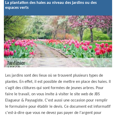
La plantation des haies au niveau des jardins ou des
espaces verts
Les jardins sont des lieux où se trouvent plusieurs types de
plantes. En effet, il est possible de mettre en place des haies. Il
s'agit des clôtures qui sont formées de jeunes arbres. Pour
faire le travail, on vous invite à visiter le site web de JBS
Elagueur & Paysagiste. C'est aussi une occasion pour remplir
le formulaire pour établir le devis. Ce document est informatif
c'est-à-dire que vous ne devez pas payer de l'argent pour