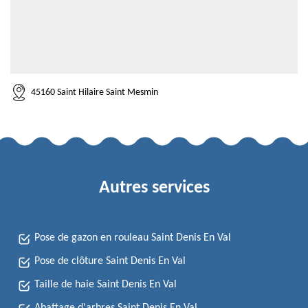
45160 Saint Hilaire Saint Mesmin
Autres services
Pose de gazon en rouleau Saint Denis En Val
Pose de clôture Saint Denis En Val
Taille de haie Saint Denis En Val