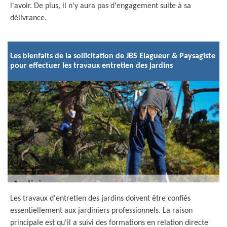
l'avoir. De plus, il n'y aura pas d'engagement suite à sa
délivrance.
Les bienfaits de la sollicitation de JBS Elagueur & Paysagiste
pour effectuer les travaux entretien des jardins
Les travaux d'entretien des jardins doivent être confiés
essentiellement aux jardiniers professionnels. La raison
principale est qu'il a suivi des formations en relation directe