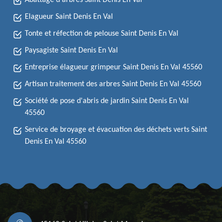
Abattage d'arbres Saint Denis En Val
Elagueur Saint Denis En Val
Tonte et réfection de pelouse Saint Denis En Val
Paysagiste Saint Denis En Val
Entreprise élagueur grimpeur Saint Denis En Val 45560
Artisan traitement des arbres Saint Denis En Val 45560
Société de pose d'abris de jardin Saint Denis En Val
45560
Service de broyage et évacuation des déchets verts Saint
Denis En Val 45560