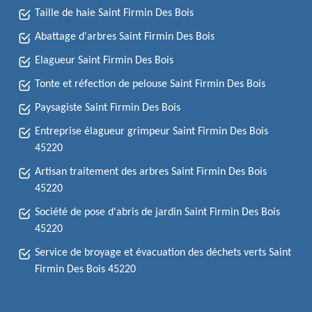
Taille de haie Saint Firmin Des Bois
Abattage d'arbres Saint Firmin Des Bois
Elagueur Saint Firmin Des Bois
Tonte et réfection de pelouse Saint Firmin Des Bois
Paysagiste Saint Firmin Des Bois
Entreprise élagueur grimpeur Saint Firmin Des Bois
45220
Artisan traitement des arbres Saint Firmin Des Bois
45220
Société de pose d'abris de jardin Saint Firmin Des Bois
45220
Service de broyage et évacuation des déchets verts Saint
Firmin Des Bois 45220