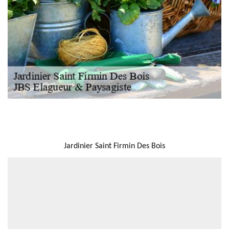
NOUS LOCALISER
Jardinier Saint Firmin Des Bois