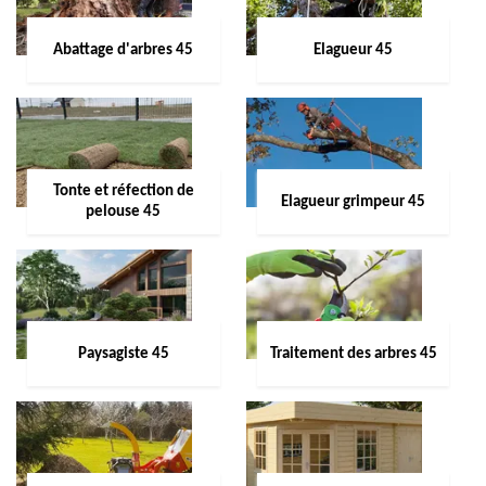
Abattage d'arbres 45
Elagueur 45
Tonte et réfection de
Elagueur grimpeur 45
pelouse 45
Paysagiste 45
Traitement des arbres 45