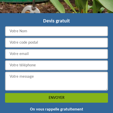
Devis gratuit
On vous rappelle gratuitement