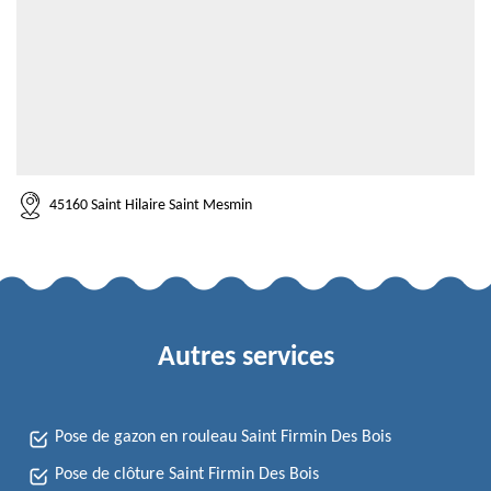
45160 Saint Hilaire Saint Mesmin
Autres services
Pose de gazon en rouleau Saint Firmin Des Bois
Pose de clôture Saint Firmin Des Bois