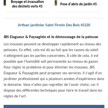
Broyage et évacuation
Pose d'abris de jardin 45
des déchets verts 45
Artisan jardinier Saint Firmin Des Bois 45220
JBS Elagueur & Paysagiste et le démoussage de la pelouse
Les mousses peuvent se développer rapidement au niveau des
pelouses. En effet, cela est dû au fait que les rayons du soleil
n'atteignent pas les parties concernées. À côté de cela, il est
possible que l'humidité soit permanente au niveau du gazon.
Pour régler le problème et pour éliminer les mousses, JBS
Elagueur & Paysagiste peut proposer ses services. Il s'agit d'un
jardinier professionnel qui a plusieurs années d'expérience dans
le domaine. Vous n'allez pas regretter de l'avoir choisi, car il
dispose des différentes techniques pour faire le travail dans les
règles de l'art.