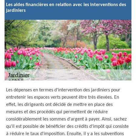
Les aides financières en relation avec les interventions des
jardiniers
Les dépenses en termes d'intervention des jardiniers pour
entretenir les espaces verts peuvent être très élevées. En
effet, les dirigeants ont décidé de mettre en place des
mesures et des procédés qui permettent de réduire
considérablement les sommes d'argent à payer. Ainsi, sachez
qu'il est possible de bénéficier des crédits d'impôt qui consiste
à réduire le taux d'imposition. Ensuite, il y a les subventions