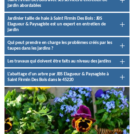
Saint Firmin Des Bois avec ses services d'entretien de
jardin abordables
Jardinier taille de haie à Saint Firmin Des Bois : JBS
Elagueur & Paysagiste est un expert en entretien de
jardin
Qui peut prendre en charge les problèmes créés par les
taupes dans les jardins ?
Les travaux qui doivent être faits au niveau des jardins
L'abattage d'un arbre par JBS Elagueur & Paysagiste à
Saint Firmin Des Bois dans le 45220