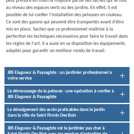
peut prendre en main la majeure partie des tâches qui se font
au niveau des espaces verts ou des jardins. En effet, il est
possible de lui confier l'installation des pelouses en rouleau.
Ce sont des gazons qui peuvent être transportés avant d'être
mis en place. Sachez que ce professionnel maîtrise à la
perfection les techniques nécessaires pour faire le travail dans
les règles de l'art. Il a aussi en sa disposition les équipements
adaptés pour garantir un meilleur rendu de travail.
JBS Elagueur & Paysagiste : un jardinier professionnel à
votre service
Le démoussage de la pelouse : une opération à confier à
JBS Elagueur & Paysagiste
Le déneigement des accès praticables dans le jardin
dans la ville de Saint Firmin Des Bois
JBS Elagueur & Paysagiste est le jardinier pas cher à