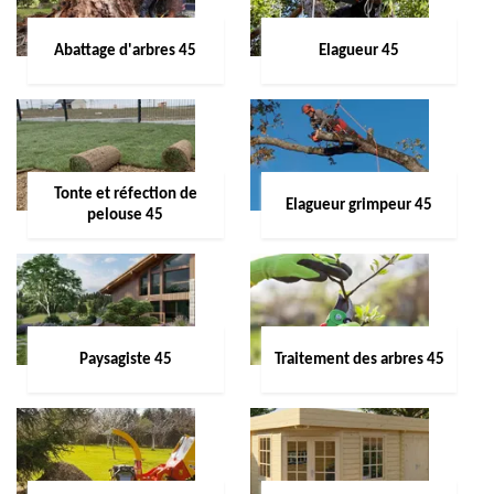
Abattage d'arbres 45
Elagueur 45
Tonte et réfection de
Elagueur grimpeur 45
pelouse 45
Paysagiste 45
Traitement des arbres 45