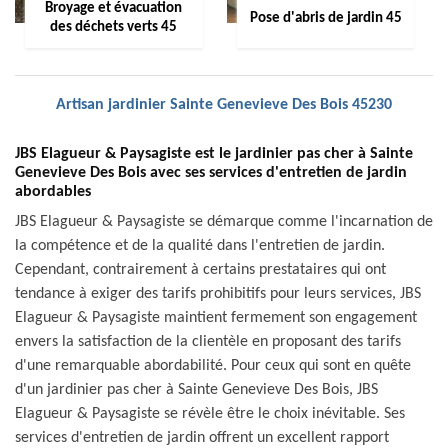
Broyage et évacuation
Pose d'abris de jardin 45
des déchets verts 45
Artisan jardinier Sainte Genevieve Des Bois 45230
JBS Elagueur & Paysagiste est le jardinier pas cher à Sainte
Genevieve Des Bois avec ses services d'entretien de jardin
abordables
JBS Elagueur & Paysagiste se démarque comme l'incarnation de
la compétence et de la qualité dans l'entretien de jardin.
Cependant, contrairement à certains prestataires qui ont
tendance à exiger des tarifs prohibitifs pour leurs services, JBS
Elagueur & Paysagiste maintient fermement son engagement
envers la satisfaction de la clientèle en proposant des tarifs
d'une remarquable abordabilité. Pour ceux qui sont en quête
d'un jardinier pas cher à Sainte Genevieve Des Bois, JBS
Elagueur & Paysagiste se révèle être le choix inévitable. Ses
services d'entretien de jardin offrent un excellent rapport