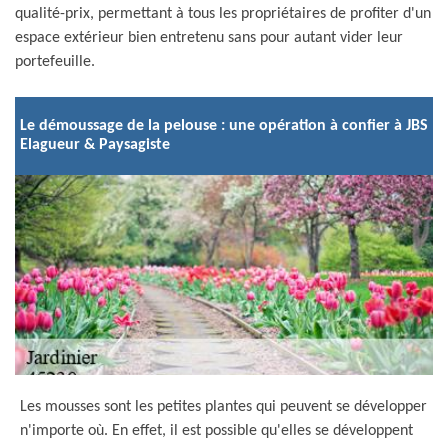
qualité-prix, permettant à tous les propriétaires de profiter d'un
espace extérieur bien entretenu sans pour autant vider leur
portefeuille.
Le démoussage de la pelouse : une opération à confier à JBS
Elagueur & Paysagiste
Les mousses sont les petites plantes qui peuvent se développer
n'importe où. En effet, il est possible qu'elles se développent