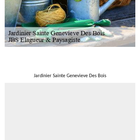
NOUS LOCALISER
Jardinier Sainte Genevieve Des Bois