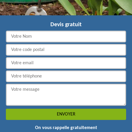
Devis gratuit
On vous rappelle gratuitement