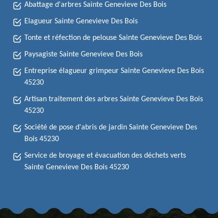
Abattage d'arbres Sainte Genevieve Des Bois
Elagueur Sainte Genevieve Des Bois
Tonte et réfection de pelouse Sainte Genevieve Des Bois
Paysagiste Sainte Genevieve Des Bois
Entreprise élagueur grimpeur Sainte Genevieve Des Bois
45230
Artisan traitement des arbres Sainte Genevieve Des Bois
45230
Société de pose d'abris de jardin Sainte Genevieve Des
Bois 45230
Service de broyage et évacuation des déchets verts
Sainte Genevieve Des Bois 45230