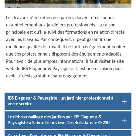
Les travaux d'entretien des jardins doivent être confiés
essentiellement aux jardiniers professionnels. La raison
principale est qu'il a suivi des formations en relation directe
avec les travaux. Par conséquent, il peut garantir une
meilleure qualité de travail. Il ne faut pas également oublier
que ces professionnels disposent des équipements adaptés.
Pour avoir de plus amples informations, il faut visiter le site
web de JBS Elagueur & Paysagiste. C'est une occasion pour
avoir u' devis gratuit et sans engagement.
JBS Elagueur & Paysagiste : un jardinier professionnel à
votre service
Le débroussaillage des jardins par JBS Elagueur &
Paysagiste à Sainte Genevieve Des Bois dans le 45230