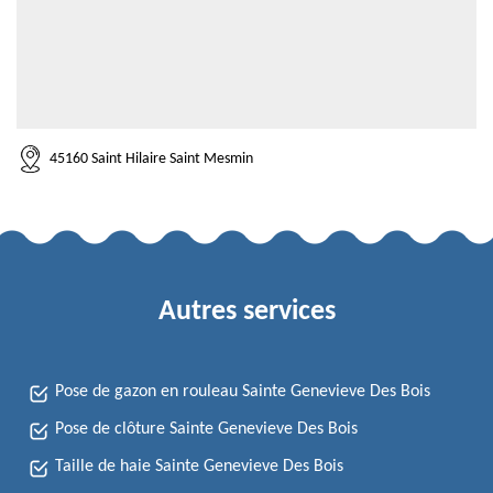
45160 Saint Hilaire Saint Mesmin
Autres services
Pose de gazon en rouleau Sainte Genevieve Des Bois
Pose de clôture Sainte Genevieve Des Bois
Taille de haie Sainte Genevieve Des Bois