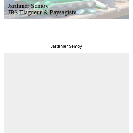
NOUS LOCALISER
Jardinier Semoy