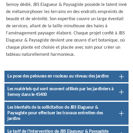
Semoy dédié, JBS Elagueur & Paysagiste possède le talent inné
de métamorphoser les terrains en des endroits empreints de
beauté et de sérénité. Son expertise couvre un large éventail
de services, allant de la taille minutieuse des haies à
l'aménagement paysager élaboré. Chaque projet confié à JBS
Elagueur & Paysagiste devient une œuvre d'art botanique, où
chaque plante est choisie et placée avec soin pour créer un
tableau naturellement harmonieux.
La pose des pelouses en rouleau au niveau des jardins
Les matériels qui sont souvent utilisés par les jardiniers à
Semoy dans le 45400
Les bienfaits de la sollicitation de JBS Elagueur &
Paysagiste pour effectuer les travaux entretien des
jardins
Le tarif de l'intervention de JBS Elagueur & Paysagiste