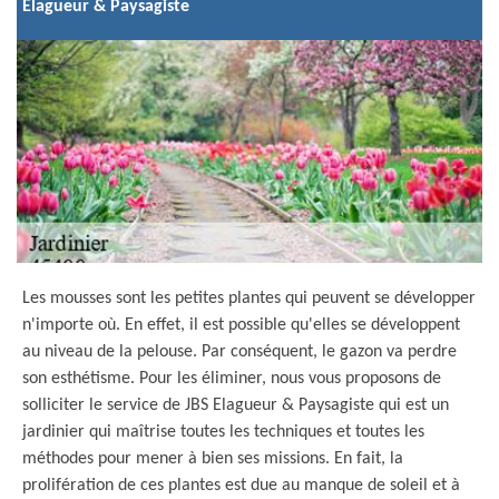
Elagueur & Paysagiste
Les mousses sont les petites plantes qui peuvent se développer
n'importe où. En effet, il est possible qu'elles se développent
au niveau de la pelouse. Par conséquent, le gazon va perdre
son esthétisme. Pour les éliminer, nous vous proposons de
solliciter le service de JBS Elagueur & Paysagiste qui est un
jardinier qui maîtrise toutes les techniques et toutes les
méthodes pour mener à bien ses missions. En fait, la
prolifération de ces plantes est due au manque de soleil et à