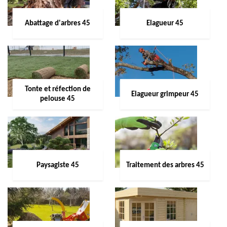
Abattage d'arbres 45
Elagueur 45
Tonte et réfection de
Elagueur grimpeur 45
pelouse 45
Paysagiste 45
Traitement des arbres 45