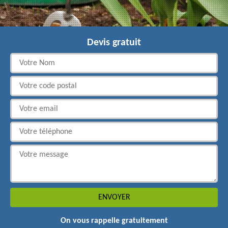
Devis gratuit
On vous rappelle gratuitement