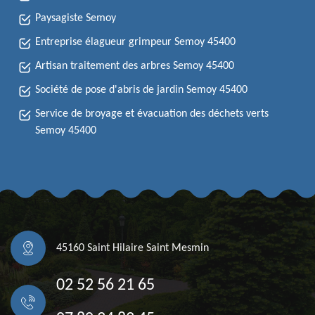
Paysagiste Semoy
Entreprise élagueur grimpeur Semoy 45400
Artisan traitement des arbres Semoy 45400
Société de pose d'abris de jardin Semoy 45400
Service de broyage et évacuation des déchets verts
Semoy 45400
45160 Saint Hilaire Saint Mesmin
02 52 56 21 65