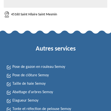
45160 Saint Hilaire Saint Mesmin
Autres services
Pose de gazon en rouleau Semoy
Pose de clôture Semoy
Taille de haie Semoy
Abattage d'arbres Semoy
Elagueur Semoy
Tonte et réfection de pelouse Semoy