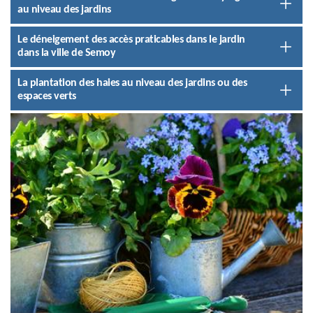
au niveau des jardins
Le déneigement des accès praticables dans le jardin
dans la ville de Semoy
La plantation des haies au niveau des jardins ou des
espaces verts