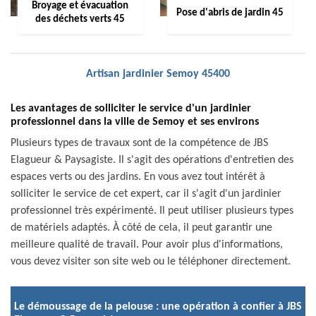
Broyage et évacuation
Pose d'abris de jardin 45
des déchets verts 45
Artisan jardinier Semoy 45400
Les avantages de solliciter le service d'un jardinier
professionnel dans la ville de Semoy et ses environs
Plusieurs types de travaux sont de la compétence de JBS
Elagueur & Paysagiste. Il s'agit des opérations d'entretien des
espaces verts ou des jardins. En vous avez tout intérêt à
solliciter le service de cet expert, car il s'agit d'un jardinier
professionnel très expérimenté. Il peut utiliser plusieurs types
de matériels adaptés. À côté de cela, il peut garantir une
meilleure qualité de travail. Pour avoir plus d'informations,
vous devez visiter son site web ou le téléphoner directement.
Le démoussage de la pelouse : une opération à confier à JBS