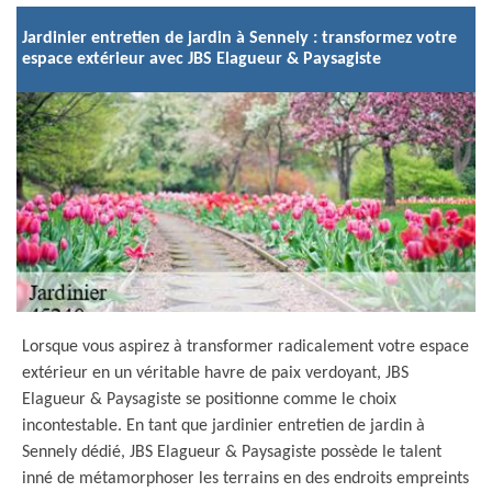
Jardinier entretien de jardin à Sennely : transformez votre
espace extérieur avec JBS Elagueur & Paysagiste
Lorsque vous aspirez à transformer radicalement votre espace
extérieur en un véritable havre de paix verdoyant, JBS
Elagueur & Paysagiste se positionne comme le choix
incontestable. En tant que jardinier entretien de jardin à
Sennely dédié, JBS Elagueur & Paysagiste possède le talent
inné de métamorphoser les terrains en des endroits empreints