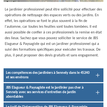
Le jardinier professionnel peut être sollicité pour effectuer des
opérations de nettoyage des espaces verts ou des jardins. En
effet, les opérations se font le plus souvent à la fin de
l'automne, car toutes les feuilles sont toutes tombées. Il est
aussi possible de confier à ces professionnels la remise en état
des lieux. Sachez que vous pouvez solliciter le service de JBS
Elagueur & Paysagiste qui est un jardiner professionnel qui a
suivi des formations spécifiques pour exécuter les travaux. De
plus, il peut proposer des devis gratuits et sans engagement.
Les compétences des jardiniers à Sennely dans le 45240
et ses environs
JBS Elagueur & Paysagiste est le jardinier pas cher à
Sennely avec ses services d'entretien de jardin
abordables