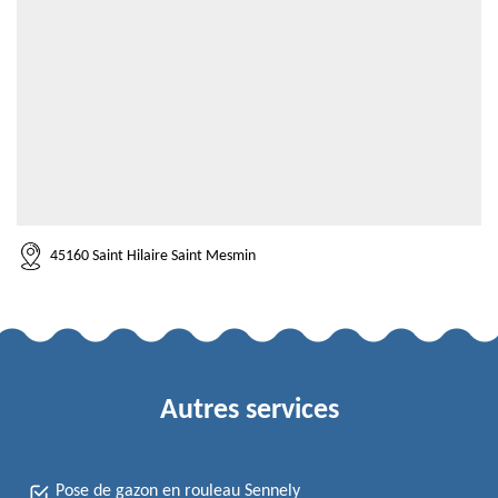
45160 Saint Hilaire Saint Mesmin
Autres services
Pose de gazon en rouleau Sennely