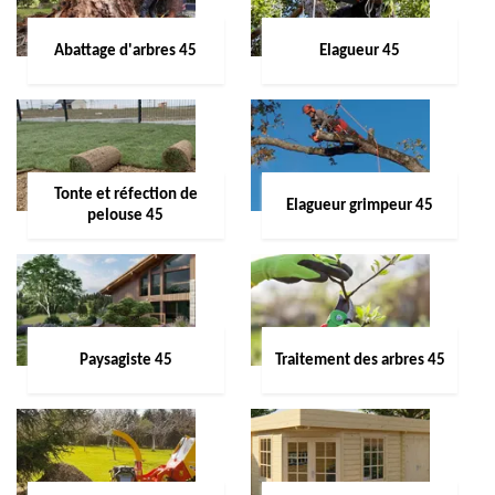
Abattage d'arbres 45
Elagueur 45
Tonte et réfection de
Elagueur grimpeur 45
pelouse 45
Paysagiste 45
Traitement des arbres 45