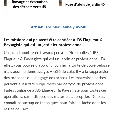
Broyage et évacuation
Pose d'abris de jardin 45
des déchets verts 45
Artisan jardinier Sennely 45240
Les missions qui peuvent être confiées à JBS Elagueur &
Paysagiste qui est un jardinier professionnel
Un grand nombre de travaux peuvent être confiés à JBS
Elagueur & Paysagiste qui est un jardinier professionnel. En
effet, vous pouvez d'abord lui confier la tonte de votre pelouse,
mais aussi le démoussage. À côté de cela, il y a la suppression
des branches ou l'élagage des arbres. Les mauvaises herbes
peuvent aussi être supprimées par ce type de professionnel.
Faites confiance à JBS Elagueur & Paysagiste pour toutes ces
opérations, car il dispose des matériels appropriés. De plus, il
connait beaucoup de techniques pour faire la tâche dans les
règles de l'art.