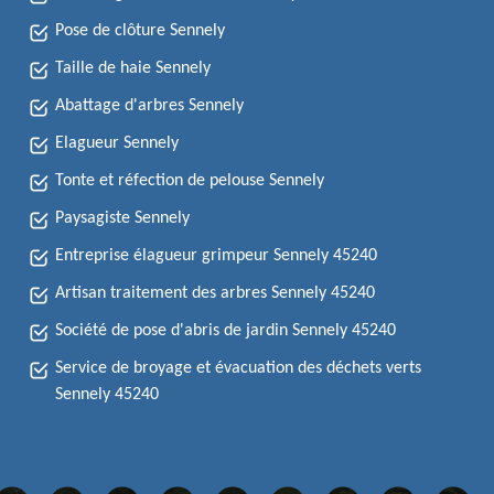
Pose de clôture Sennely
Taille de haie Sennely
Abattage d'arbres Sennely
Elagueur Sennely
Tonte et réfection de pelouse Sennely
Paysagiste Sennely
Entreprise élagueur grimpeur Sennely 45240
Artisan traitement des arbres Sennely 45240
Société de pose d'abris de jardin Sennely 45240
Service de broyage et évacuation des déchets verts
Sennely 45240