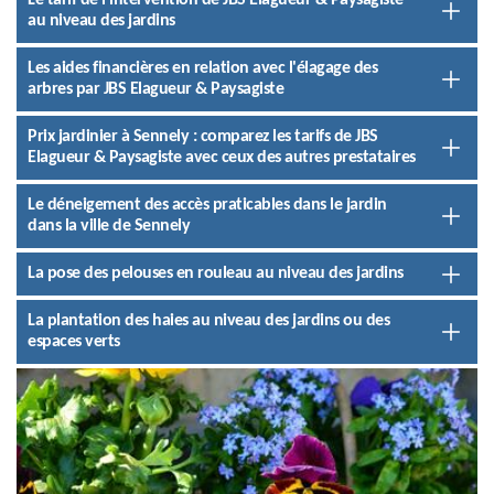
Le tarif de l'intervention de JBS Elagueur & Paysagiste
au niveau des jardins
Les aides financières en relation avec l'élagage des
arbres par JBS Elagueur & Paysagiste
Prix jardinier à Sennely : comparez les tarifs de JBS
Elagueur & Paysagiste avec ceux des autres prestataires
Le déneigement des accès praticables dans le jardin
dans la ville de Sennely
La pose des pelouses en rouleau au niveau des jardins
La plantation des haies au niveau des jardins ou des
espaces verts