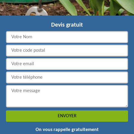
Devis gratuit
On vous rappelle gratuitement