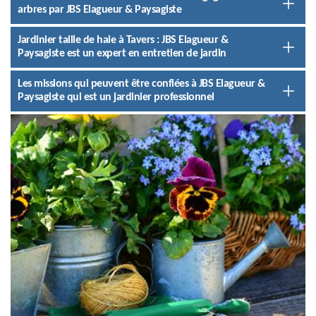
arbres par JBS Elagueur & Paysagiste
Jardinier taille de haie à Tavers : JBS Elagueur &
Paysagiste est un expert en entretien de jardin
Les missions qui peuvent être confiées à JBS Elagueur &
Paysagiste qui est un jardinier professionnel