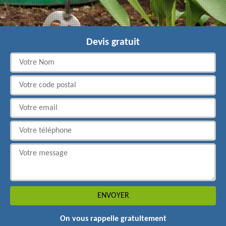
Devis gratuit
On vous rappelle gratuitement