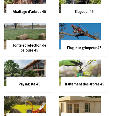
Abattage d'arbres 45
Elagueur 45
Tonte et réfection de
Elagueur grimpeur 45
pelouse 45
Paysagiste 45
Traitement des arbres 45