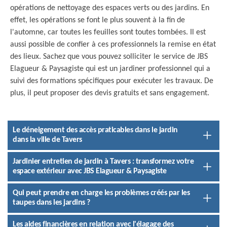
opérations de nettoyage des espaces verts ou des jardins. En
effet, les opérations se font le plus souvent à la fin de
l'automne, car toutes les feuilles sont toutes tombées. Il est
aussi possible de confier à ces professionnels la remise en état
des lieux. Sachez que vous pouvez solliciter le service de JBS
Elagueur & Paysagiste qui est un jardiner professionnel qui a
suivi des formations spécifiques pour exécuter les travaux. De
plus, il peut proposer des devis gratuits et sans engagement.
Le déneigement des accès praticables dans le jardin
dans la ville de Tavers
Jardinier entretien de jardin à Tavers : transformez votre
espace extérieur avec JBS Elagueur & Paysagiste
Qui peut prendre en charge les problèmes créés par les
taupes dans les jardins ?
Les aides financières en relation avec l'élagage des