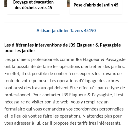
Broyage et évacuation
Pose d'abris de jardin 45
des déchets verts 45
Artisan jardinier Tavers 45190
Les différentes interventions de JBS Elagueur & Paysagiste
pour les jardins
Les jardiniers professionnels comme JBS Elagueur & Paysagiste
ont la possibilité de faire les opérations d'entretien des jardins.
En effet, il est possible de confier à ces experts les travaux de
tonte de votre pelouse. Les opérations d'élagage des arbres
sont aussi des travaux qui doivent être effectués par ce type de
professionnel. Pour contacter JBS Elagueur & Paysagiste, il est
nécessaire de visiter son site web. Vous y remplirez un
formulaire qui vous demandera vos coordonnées personnelles
et le lieu où vont se faire les opérations. N'attendez plus pour
vous adresser à lui, car il propose des tarifs très intéressants.