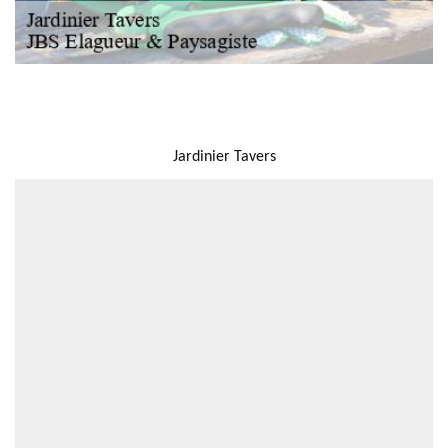
NOUS LOCALISER
Jardinier Tavers