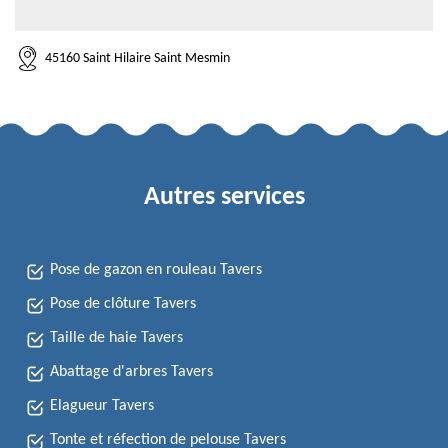
45160 Saint Hilaire Saint Mesmin
Autres services
Pose de gazon en rouleau Tavers
Pose de clôture Tavers
Taille de haie Tavers
Abattage d'arbres Tavers
Elagueur Tavers
Tonte et réfection de pelouse Tavers