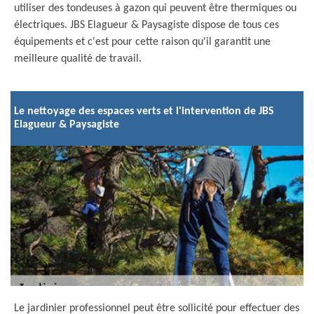
utiliser des tondeuses à gazon qui peuvent être thermiques ou
électriques. JBS Elagueur & Paysagiste dispose de tous ces
équipements et c'est pour cette raison qu'il garantit une
meilleure qualité de travail.
Le nettoyage des espaces verts et l'intervention de JBS
Elagueur & Paysagiste
Le jardinier professionnel peut être sollicité pour effectuer des