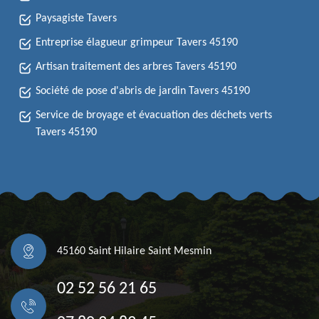
Paysagiste Tavers
Entreprise élagueur grimpeur Tavers 45190
Artisan traitement des arbres Tavers 45190
Société de pose d'abris de jardin Tavers 45190
Service de broyage et évacuation des déchets verts
Tavers 45190
45160 Saint Hilaire Saint Mesmin
02 52 56 21 65