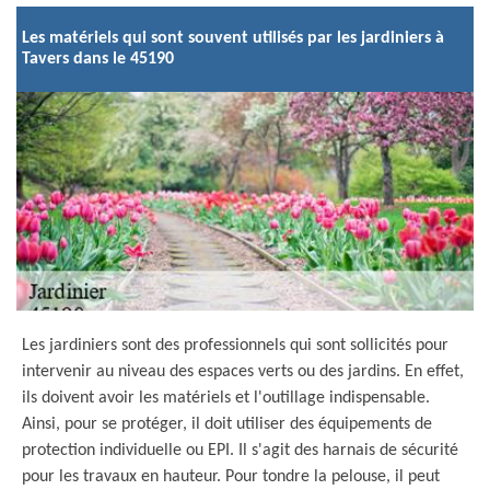
Les matériels qui sont souvent utilisés par les jardiniers à
Tavers dans le 45190
Les jardiniers sont des professionnels qui sont sollicités pour
intervenir au niveau des espaces verts ou des jardins. En effet,
ils doivent avoir les matériels et l'outillage indispensable.
Ainsi, pour se protéger, il doit utiliser des équipements de
protection individuelle ou EPI. Il s'agit des harnais de sécurité
pour les travaux en hauteur. Pour tondre la pelouse, il peut