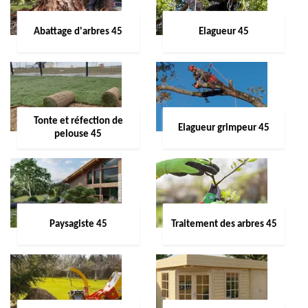
Abattage d'arbres 45
Elagueur 45
Tonte et réfection de
Elagueur grimpeur 45
pelouse 45
Paysagiste 45
Traitement des arbres 45