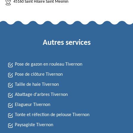
45160 Saint Hilaire Saint Mesmin
Autres services
Pose de gazon en rouleau Tivernon
Pose de clôture Tivernon
Taille de haie Tivernon
Abattage d'arbres Tivernon
Elagueur Tivernon
Tonte et réfection de pelouse Tivernon
Paysagiste Tivernon