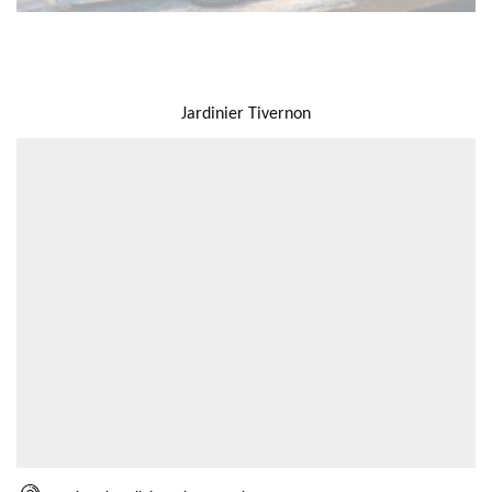
NOUS LOCALISER
Jardinier Tivernon