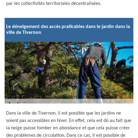
par les collectivités territoriales décentralisées.
Le déneigement des accès praticables dans le jardin dans la
ville de Tivernon
Dans la ville de Tivernon, il est possible que les jardins ne
soient pas accessibles en hiver. En effet, cela est dû au fait que
la neige puisse tomber en abondance et que cela puisse créer
des problèmes de circulation. Dans ce cas, il est possible de