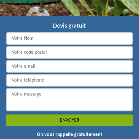
Devis gratuit
On vous rappelle gratuitement