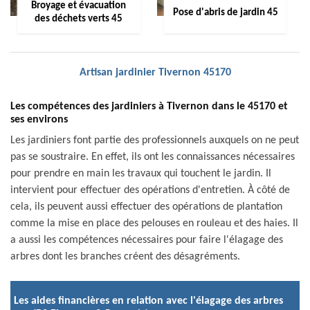
Broyage et évacuation
Pose d'abris de jardin 45
des déchets verts 45
Artisan jardinier Tivernon 45170
Les compétences des jardiniers à Tivernon dans le 45170 et
ses environs
Les jardiniers font partie des professionnels auxquels on ne peut
pas se soustraire. En effet, ils ont les connaissances nécessaires
pour prendre en main les travaux qui touchent le jardin. Il
intervient pour effectuer des opérations d'entretien. À côté de
cela, ils peuvent aussi effectuer des opérations de plantation
comme la mise en place des pelouses en rouleau et des haies. Il
a aussi les compétences nécessaires pour faire l'élagage des
arbres dont les branches créent des désagréments.
Les aides financières en relation avec l'élagage des arbres