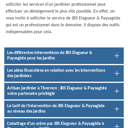
solliciter les services d'un jardinier professionnel pour
effectuer un déneigement le plus vite possible. En effet, on
vous invite à solliciter le service de JBS Elagueur & Paysagiste
qui est un professionnel dans le domaine. Il dispose des outils
indispensables pour cela.
Les différentes interventions de JBS Elagueur &
Paysagiste pour les jardins
Les aides financières en relation avec les interventions
des jardiniers
Artisan jardinier à Tivernon : JBS Elagueur & Paysagiste
votre partenaire privilégié
Le tarif de l'intervention de JBS Elagueur & Paysagiste
au niveau des jardins
L'abattage d'un arbre par JBS Elagueur & Paysagiste à