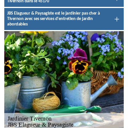
Tivernon dans le 45170
JBS Elagueur & Paysagiste est le jardinier pas cher à
Tivernon avec ses services d'entretien de jardin
abordables