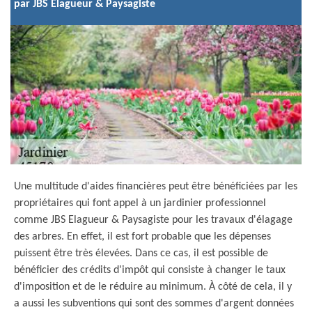
par JBS Elagueur & Paysagiste
Une multitude d'aides financières peut être bénéficiées par les
propriétaires qui font appel à un jardinier professionnel
comme JBS Elagueur & Paysagiste pour les travaux d'élagage
des arbres. En effet, il est fort probable que les dépenses
puissent être très élevées. Dans ce cas, il est possible de
bénéficier des crédits d'impôt qui consiste à changer le taux
d'imposition et de le réduire au minimum. À côté de cela, il y
a aussi les subventions qui sont des sommes d'argent données