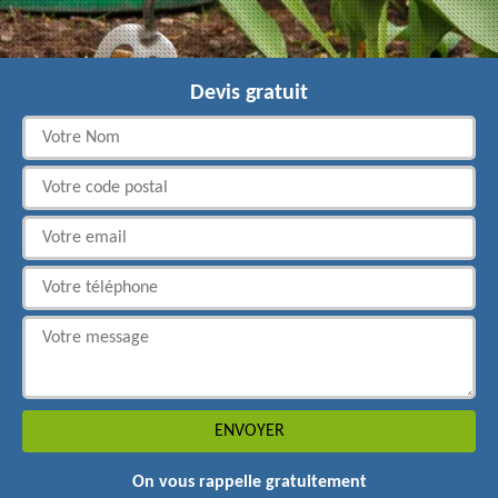
Devis gratuit
On vous rappelle gratuitement