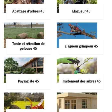
Abattage d'arbres 45
Elagueur 45
Tonte et réfection de
Elagueur grimpeur 45
pelouse 45
Paysagiste 45
Traitement des arbres 45