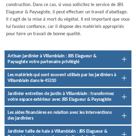
construction. Dans ce cas, si vous sollicitez le service de JBS
Elagueur & Paysagiste, il peut effectuer un travail d'abattage.
Il s'agit de la mise à mort du végétal. Il est important que vous
lui fassiez confiance, car il dispose des matériels appropriés
pour faire un travail de bonne qualité.
Artisan jardinier à Villamblain : JBS Elagueur &
Paysagiste votre partenaire privilégié
Les matériels qui sont souvent utilisés par les jardiniers à
Villamblain dans le 45310
Jardinier entretien de jardin à Villamblain : transformez
votre espace extérieur avec JBS Elagueur & Paysagiste
Les aides financières en relation avec les interventions
des jardiniers
Jardinier taille de haie à Villamblain : JBS Elagueur &