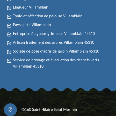
Elagueur Villamblain
Tonte et réfection de pelouse Villamblain
Paysagiste Villamblain
Entreprise élagueur grimpeur Villamblain 45310
Artisan traitement des arbres Villamblain 45310
Société de pose d'abris de jardin Villamblain 45310
Service de broyage et évacuation des déchets verts
Villamblain 45310
45160 Saint Hilaire Saint Mesmin