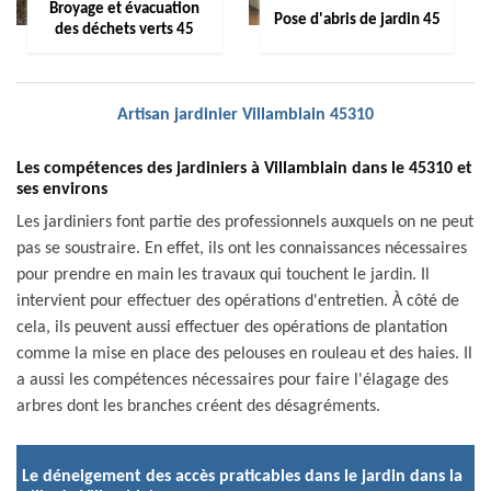
Broyage et évacuation
Pose d'abris de jardin 45
des déchets verts 45
Artisan jardinier Villamblain 45310
Les compétences des jardiniers à Villamblain dans le 45310 et
ses environs
Les jardiniers font partie des professionnels auxquels on ne peut
pas se soustraire. En effet, ils ont les connaissances nécessaires
pour prendre en main les travaux qui touchent le jardin. Il
intervient pour effectuer des opérations d'entretien. À côté de
cela, ils peuvent aussi effectuer des opérations de plantation
comme la mise en place des pelouses en rouleau et des haies. Il
a aussi les compétences nécessaires pour faire l'élagage des
arbres dont les branches créent des désagréments.
Le déneigement des accès praticables dans le jardin dans la