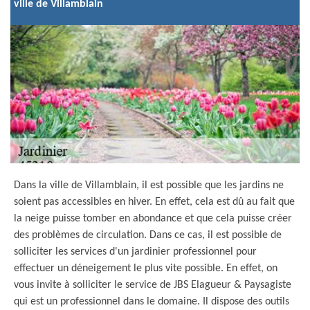
ville de Villamblain
Dans la ville de Villamblain, il est possible que les jardins ne
soient pas accessibles en hiver. En effet, cela est dû au fait que
la neige puisse tomber en abondance et que cela puisse créer
des problèmes de circulation. Dans ce cas, il est possible de
solliciter les services d'un jardinier professionnel pour
effectuer un déneigement le plus vite possible. En effet, on
vous invite à solliciter le service de JBS Elagueur & Paysagiste
qui est un professionnel dans le domaine. Il dispose des outils