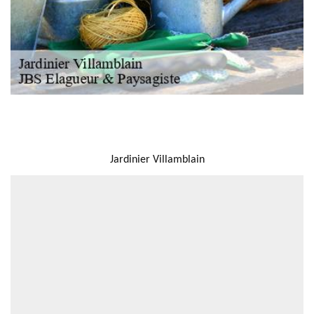
NOUS LOCALISER
Jardinier Villamblain