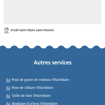
45160 Saint Hilaire Saint Mesmin
Autres services
Pose de gazon en rouleau Villamblain
Pose de clôture Villamblain
Taille de haie Villamblain
Abattage d'arbres Villamblain