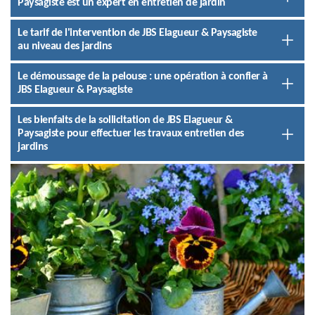
Paysagiste est un expert en entretien de jardin
Le tarif de l'intervention de JBS Elagueur & Paysagiste
au niveau des jardins
Le démoussage de la pelouse : une opération à confier à
JBS Elagueur & Paysagiste
Les bienfaits de la sollicitation de JBS Elagueur &
Paysagiste pour effectuer les travaux entretien des
jardins