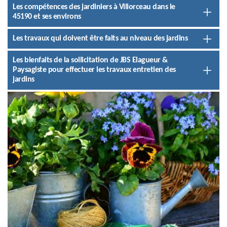
Les compétences des jardiniers à Villorceau dans le
45190 et ses environs
Les travaux qui doivent être faits au niveau des jardins
Les bienfaits de la sollicitation de JBS Elagueur &
Paysagiste pour effectuer les travaux entretien des
jardins