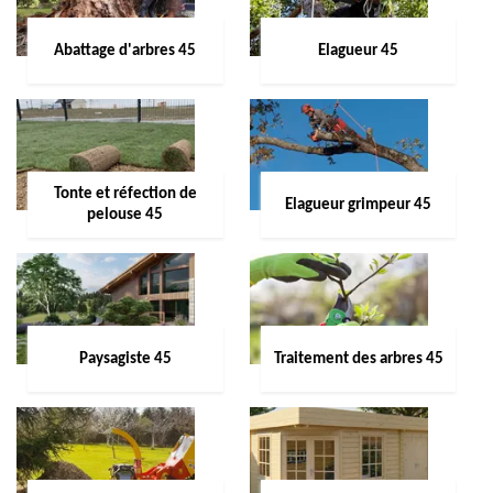
Abattage d'arbres 45
Elagueur 45
Tonte et réfection de
Elagueur grimpeur 45
pelouse 45
Paysagiste 45
Traitement des arbres 45