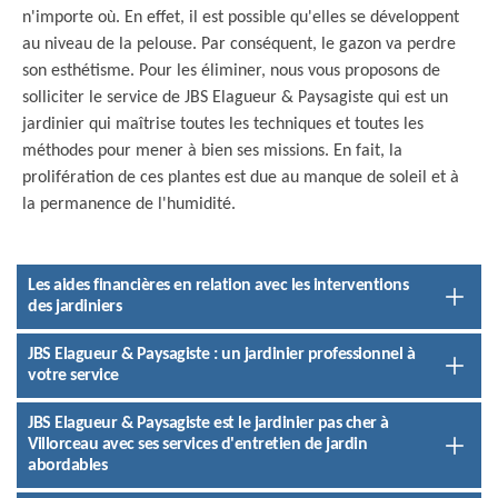
n'importe où. En effet, il est possible qu'elles se développent
au niveau de la pelouse. Par conséquent, le gazon va perdre
son esthétisme. Pour les éliminer, nous vous proposons de
solliciter le service de JBS Elagueur & Paysagiste qui est un
jardinier qui maîtrise toutes les techniques et toutes les
méthodes pour mener à bien ses missions. En fait, la
prolifération de ces plantes est due au manque de soleil et à
la permanence de l'humidité.
Les aides financières en relation avec les interventions
des jardiniers
JBS Elagueur & Paysagiste : un jardinier professionnel à
votre service
JBS Elagueur & Paysagiste est le jardinier pas cher à
Villorceau avec ses services d'entretien de jardin
abordables