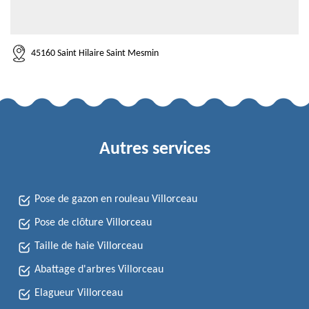
45160 Saint Hilaire Saint Mesmin
Autres services
Pose de gazon en rouleau Villorceau
Pose de clôture Villorceau
Taille de haie Villorceau
Abattage d'arbres Villorceau
Elagueur Villorceau