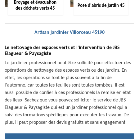
Broyage et évacuation
Pose d'abris de jardin 45
des déchets verts 45
Artisan jardinier Villorceau 45190
Le nettoyage des espaces verts et l'intervention de JBS
Elagueur & Paysagiste
Le jardinier professionnel peut être sollicité pour effectuer des
opérations de nettoyage des espaces verts ou des jardins. En
effet, les opérations se font le plus souvent à la fin de
l'automne, car toutes les feuilles sont toutes tombées. Il est
aussi possible de confier à ces professionnels la remise en état
des lieux. Sachez que vous pouvez solliciter le service de JBS
Elagueur & Paysagiste qui est un jardiner professionnel qui a
suivi des formations spécifiques pour exécuter les travaux. De
plus, il peut proposer des devis gratuits et sans engagement.