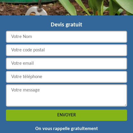
Devis gratuit
On vous rappelle gratuitement