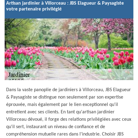
Artisan jardinier à Villorceau : JBS Elagueur & Paysagiste
votre partenaire privilégié
Dans la vaste panoplie de jardiniers à Villorceau, JBS Elagueur
& Paysagiste se distingue non seulement par son expertise
éprouvée, mais également par le lien exceptionnel qu'il
entretient avec ses clients. En tant qu'artisan jardinier
Villorceau dévoué, il forge des relations privilégiées avec ceux
qu'il sert, instaurant un niveau de confiance et de
compréhension mutuelle rares dans l'industrie. Choisir JBS