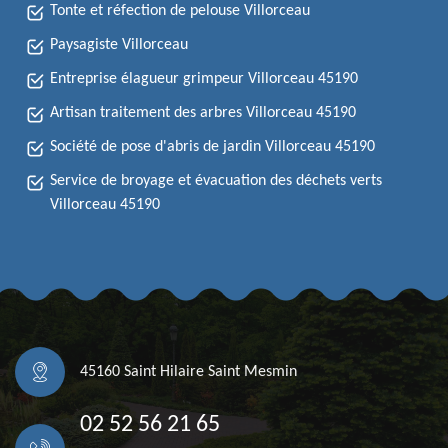
Tonte et réfection de pelouse Villorceau
Paysagiste Villorceau
Entreprise élagueur grimpeur Villorceau 45190
Artisan traitement des arbres Villorceau 45190
Société de pose d'abris de jardin Villorceau 45190
Service de broyage et évacuation des déchets verts
Villorceau 45190
45160 Saint Hilaire Saint Mesmin
02 52 56 21 65