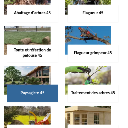
Abattage d'arbres 45
Elagueur 45
Tonte et réfection de
Elagueur grimpeur 45
pelouse 45
Paysagiste 45
Traitement des arbres 45