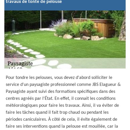
travaux de tonte de pelouse
Pour tondre les pelouses, vous devez d'abord solliciter le
service d'un paysagiste professionnel comme JBS Elagueur &
Paysagiste ayant suivi des formations spécifiques dans des
centres agréés par l'État. En effet, il connait les conditions
météorologiques pour faire les travaux. Ainsi, il va éviter de
faire les tâches quand il fait trop chaud ou pendant les
périodes caniculaires. À côté de cela, il évite également de
faire ses interventions quand la pelouse est mouillée, car la