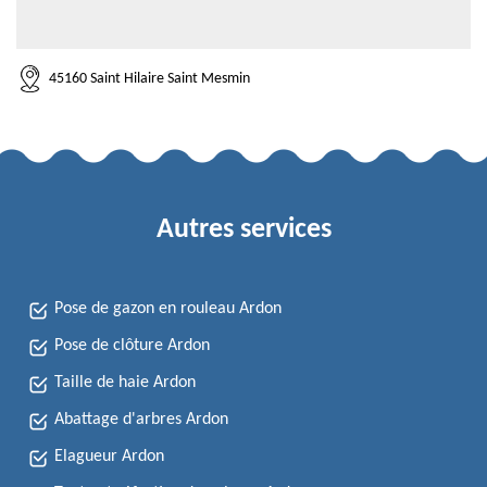
45160 Saint Hilaire Saint Mesmin
Autres services
Pose de gazon en rouleau Ardon
Pose de clôture Ardon
Taille de haie Ardon
Abattage d'arbres Ardon
Elagueur Ardon