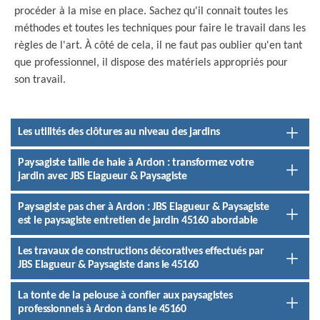
procéder à la mise en place. Sachez qu'il connait toutes les
méthodes et toutes les techniques pour faire le travail dans les
règles de l'art. À côté de cela, il ne faut pas oublier qu'en tant
que professionnel, il dispose des matériels appropriés pour
son travail.
Les utilités des clôtures au niveau des jardins
Paysagiste taille de haie à Ardon : transformez votre
jardin avec JBS Elagueur & Paysagiste
Paysagiste pas cher à Ardon : JBS Elagueur & Paysagiste
est le paysagiste entretien de jardin 45160 abordable
Les travaux de constructions décoratives effectués par
JBS Elagueur & Paysagiste dans le 45160
La tonte de la pelouse à confier aux paysagistes
professionnels à Ardon dans le 45160