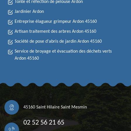
Tonte et réfection de pelouse Ardon
Jardinier Ardon
Entreprise élagueur grimpeur Ardon 45160
Artisan traitement des arbres Ardon 45160
Société de pose d'abris de jardin Ardon 45160
Service de broyage et évacuation des déchets verts
Ardon 45160
45160 Saint Hilaire Saint Mesmin
02 52 56 21 65