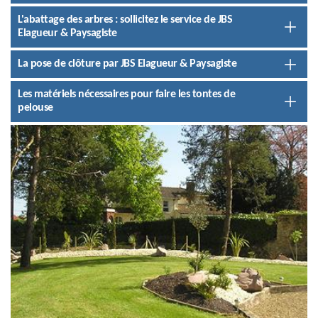
L'abattage des arbres : sollicitez le service de JBS
Elagueur & Paysagiste
La pose de clôture par JBS Elagueur & Paysagiste
Les matériels nécessaires pour faire les tontes de
pelouse