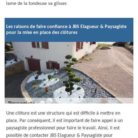
lame de la tondeuse va glisser.
Les raisons de faire confiance à JBS Elagueur & Paysagiste
pour la mise en place des clôtures
Une clôture est une structure qui est difficile à mettre en
place. Par conséquent, il est important de faire appel à un
paysagiste professionnel pour faire le travail. Ainsi, il est
possible de contacter JBS Elagueur & Paysagiste pour