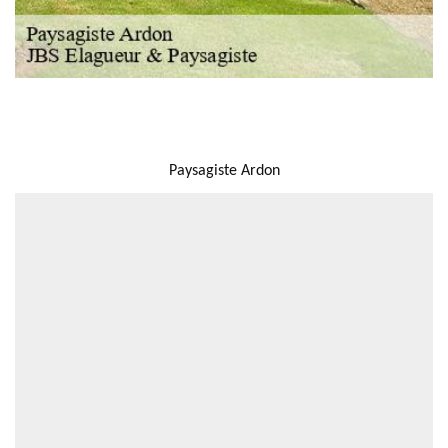
NOUS LOCALISER
Paysagiste Ardon