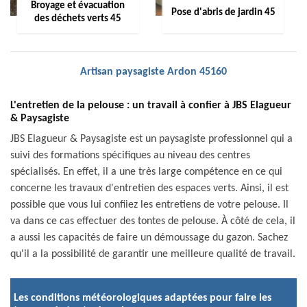
Broyage et évacuation
Pose d'abris de jardin 45
des déchets verts 45
Artisan paysagiste Ardon 45160
L'entretien de la pelouse : un travail à confier à JBS Elagueur
& Paysagiste
JBS Elagueur & Paysagiste est un paysagiste professionnel qui a
suivi des formations spécifiques au niveau des centres
spécialisés. En effet, il a une très large compétence en ce qui
concerne les travaux d'entretien des espaces verts. Ainsi, il est
possible que vous lui confiiez les entretiens de votre pelouse. Il
va dans ce cas effectuer des tontes de pelouse. À côté de cela, il
a aussi les capacités de faire un démoussage du gazon. Sachez
qu'il a la possibilité de garantir une meilleure qualité de travail.
Les conditions météorologiques adaptées pour faire les