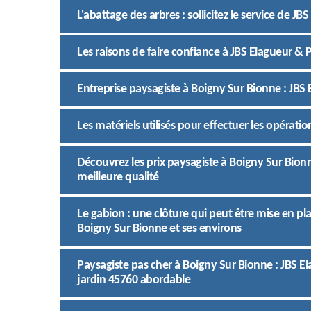
L'abattage des arbres : sollicitez le service de J
Les raisons de faire confiance à JBS Elagueur & 
Entreprise paysagiste à Boigny Sur Bionne : JBS 
Les matériels utilisés pour effectuer les opérati
Découvrez les prix paysagiste à Boigny Sur Bionn
meilleure qualité
Le gabion : une clôture qui peut être mise en pla
Boigny Sur Bionne et ses environs
Paysagiste pas cher à Boigny Sur Bionne : JBS El
jardin 45760 abordable