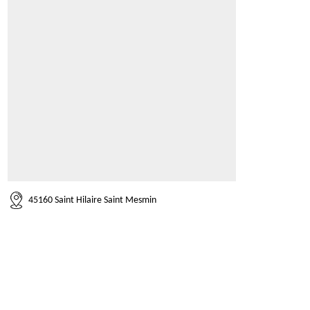
45160 Saint Hilaire Saint Mesmin