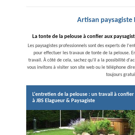
Artisan paysagiste
La tonte de la pelouse à confier aux paysagis
Les paysagistes professionnels sont des experts de l'ent
pour effectuer les travaux de tonte de la pelouse. En
travail. À côté de cela, sachez qu'il a la possibilité d'
vous invitons à visiter son site web ou le téléphone di
toujours gratu
L'entretien de la pelouse : un travail à confier
à JBS Elagueur & Paysagiste