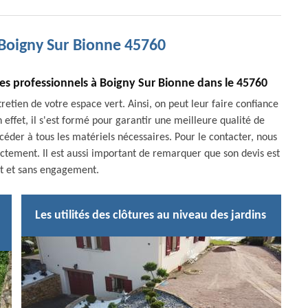
 Boigny Sur Bionne 45760
tes professionnels à Boigny Sur Bionne dans le 45760
retien de votre espace vert. Ainsi, on peut leur faire confiance
 effet, il s'est formé pour garantir une meilleure qualité de
accéder à tous les matériels nécessaires. Pour le contacter, nous
rectement. Il est aussi important de remarquer que son devis est
it et sans engagement.
Les utilités des clôtures au niveau des jardins