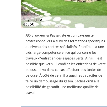
JBS Elagueur & Paysagiste est un paysagiste
professionnel qui a suivi des formations spécifiques
au niveau des centres spécialisés. En effet, il a une
très large compétence en ce qui concerne les
travaux d'entretien des espaces verts. Ainsi, il est
possible que vous lui confiiez les entretiens de votre
pelouse. Il va dans ce cas effectuer des tontes de
pelouse. À côté de cela, il a aussi les capacités de
faire un démoussage du gazon. Sachez qu'il a la
possibilité de garantir une meilleure qualité de
travail.