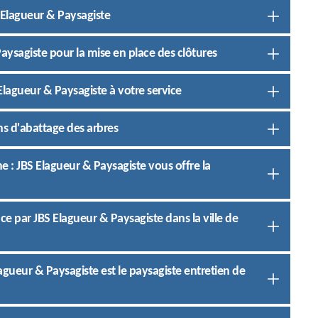
BS Elagueur & Paysagiste
Paysagiste pour la mise en place des clôtures
Elagueur & Paysagiste à votre service
ons d'abattage des arbres
e : JBS Elagueur & Paysagiste vous offre la
ce par JBS Elagueur & Paysagiste dans la ville de
agueur & Paysagiste est le paysagiste entretien de