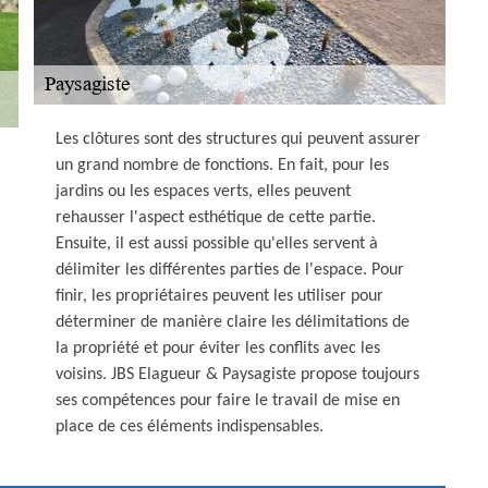
Les clôtures sont des structures qui peuvent assurer
un grand nombre de fonctions. En fait, pour les
jardins ou les espaces verts, elles peuvent
rehausser l'aspect esthétique de cette partie.
Ensuite, il est aussi possible qu'elles servent à
délimiter les différentes parties de l'espace. Pour
finir, les propriétaires peuvent les utiliser pour
déterminer de manière claire les délimitations de
la propriété et pour éviter les conflits avec les
voisins. JBS Elagueur & Paysagiste propose toujours
ses compétences pour faire le travail de mise en
place de ces éléments indispensables.