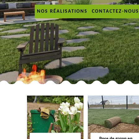
NOS RÉALISATIONS
CONTACTEZ-NOUS