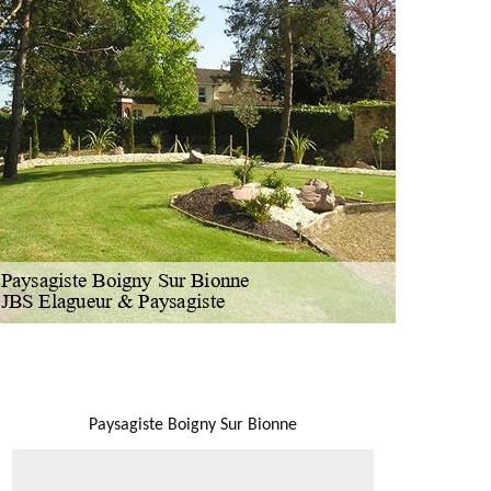
NOUS LOCALISER
Paysagiste Boigny Sur Bionne