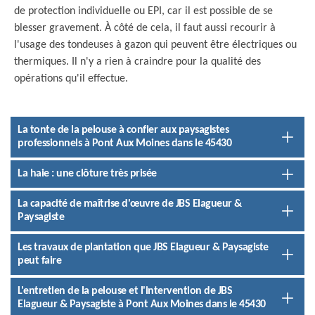
de protection individuelle ou EPI, car il est possible de se
blesser gravement. À côté de cela, il faut aussi recourir à
l'usage des tondeuses à gazon qui peuvent être électriques ou
thermiques. Il n'y a rien à craindre pour la qualité des
opérations qu'il effectue.
La tonte de la pelouse à confier aux paysagistes
professionnels à Pont Aux Moines dans le 45430
La haie : une clôture très prisée
La capacité de maîtrise d'œuvre de JBS Elagueur &
Paysagiste
Les travaux de plantation que JBS Elagueur & Paysagiste
peut faire
L'entretien de la pelouse et l'intervention de JBS
Elagueur & Paysagiste à Pont Aux Moines dans le 45430