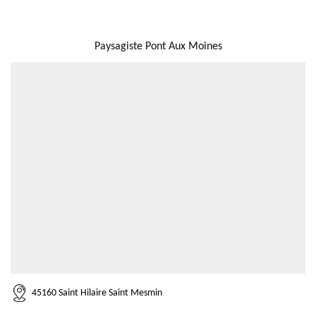
NOUS LOCALISER
Paysagiste Pont Aux Moines
45160 Saint Hilaire Saint Mesmin