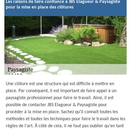
Les raisons de faire confiance à JBS Elagueur & Paysagiste
pour la mise en place des clôtures
Une clôture est une structure qui est difficile à mettre en
place. Par conséquent, il est important de faire appel à un
paysagiste professionnel pour faire le travail. Ainsi, il est
possible de contacter JBS Elagueur & Paysagiste pour
procéder à la mise en place. Sachez qu'il connait toutes les
méthodes et toutes les techniques pour faire le travail dans les
règles de l'art. À côté de cela, il ne faut pas oublier qu'en tant