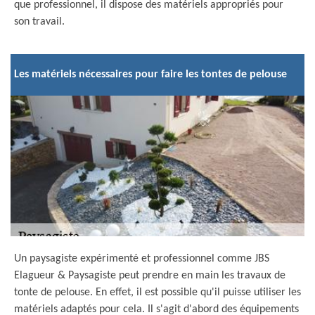
que professionnel, il dispose des matériels appropriés pour
son travail.
Les matériels nécessaires pour faire les tontes de pelouse
Un paysagiste expérimenté et professionnel comme JBS
Elagueur & Paysagiste peut prendre en main les travaux de
tonte de pelouse. En effet, il est possible qu'il puisse utiliser les
matériels adaptés pour cela. Il s'agit d'abord des équipements