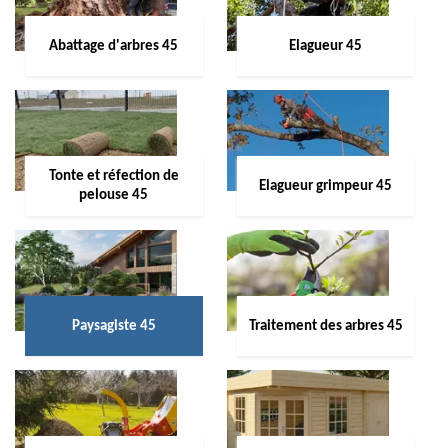
Abattage d'arbres 45
Elagueur 45
Tonte et réfection de
Elagueur grimpeur 45
pelouse 45
Paysagiste 45
Traitement des arbres 45