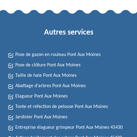
Autres services
Pose de gazon en rouleau Pont Aux Moines
Pose de clôture Pont Aux Moines
Taille de haie Pont Aux Moines
Abattage d'arbres Pont Aux Moines
Elagueur Pont Aux Moines
Tonte et réfection de pelouse Pont Aux Moines
Jardinier Pont Aux Moines
Entreprise élagueur grimpeur Pont Aux Moines 45430