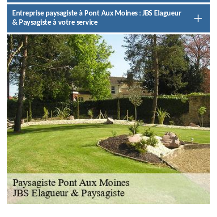
Entreprise paysagiste à Pont Aux Moines : JBS Elagueur
& Paysagiste à votre service