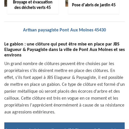
Broyage et évacuation
Pose d'abris de jardin 45
des déchets verts 45
Artisan paysagiste Pont Aux Moines 45430
Le gabion : une clôture qui peut être mise en place par JBS
Elagueur & Paysagiste dans la ville de Pont Aux Moines et ses
environs
Un grand nombre de clôtures peuvent être choisies par les
propriétaires s'ils désirent mettre en place des clôtures. En
effet, s'ils font appel à JBS Elagueur & Paysagiste, il est possible
de mettre en place un gabion. Ce type de clôture est formé d'un
panier métallique où seront placés des écorces d'arbre et des
cailloux. Cette clôture est très en vogue en ce moment et les
propriétaires l'apprécient énormément à cause de sa résistance
aux agressions extérieures.