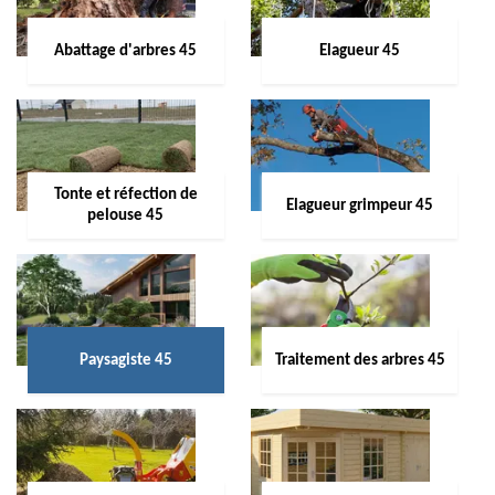
Abattage d'arbres 45
Elagueur 45
Tonte et réfection de
Elagueur grimpeur 45
pelouse 45
Paysagiste 45
Traitement des arbres 45