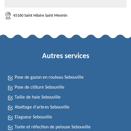
45160 Saint Hilaire Saint Mesmin
Autres services
Pose de gazon en rouleau Sebouville
Pose de clôture Sebouville
Taille de haie Sebouville
Abattage d'arbres Sebouville
Elagueur Sebouville
Tonte et réfection de pelouse Sebouville