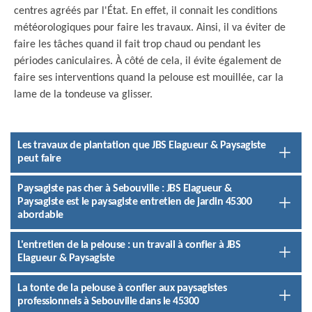
centres agréés par l'État. En effet, il connait les conditions
météorologiques pour faire les travaux. Ainsi, il va éviter de
faire les tâches quand il fait trop chaud ou pendant les
périodes caniculaires. À côté de cela, il évite également de
faire ses interventions quand la pelouse est mouillée, car la
lame de la tondeuse va glisser.
Les travaux de plantation que JBS Elagueur & Paysagiste
peut faire
Paysagiste pas cher à Sebouville : JBS Elagueur &
Paysagiste est le paysagiste entretien de jardin 45300
abordable
L'entretien de la pelouse : un travail à confier à JBS
Elagueur & Paysagiste
La tonte de la pelouse à confier aux paysagistes
professionnels à Sebouville dans le 45300