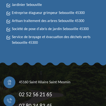
Jardinier Sebouville
Entreprise élagueur grimpeur Sebouville 45300
Artisan traitement des arbres Sebouville 45300
Société de pose d'abris de jardin Sebouville 45300
Service de broyage et évacuation des déchets verts
Sebouville 45300
45160 Saint Hilaire Saint Mesmin
02 52 56 21 65