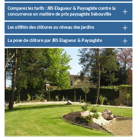
Comparez les tarifs : JBS Elagueur & Paysagiste contre la
concurrence en matière de prix paysagiste Sebouville
Les utilités des clôtures au niveau des jardins
La pose de clôture par JBS Elagueur & Paysagiste