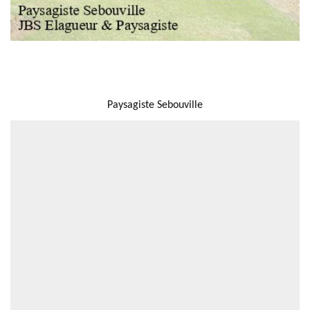
NOUS LOCALISER
Paysagiste Sebouville