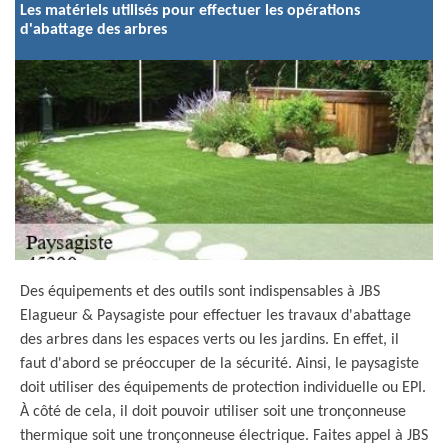
Les matériels utilisés pour effectuer les opérations
d'abattage des arbres
Des équipements et des outils sont indispensables à JBS
Elagueur & Paysagiste pour effectuer les travaux d'abattage
des arbres dans les espaces verts ou les jardins. En effet, il
faut d'abord se préoccuper de la sécurité. Ainsi, le paysagiste
doit utiliser des équipements de protection individuelle ou EPI.
À côté de cela, il doit pouvoir utiliser soit une tronçonneuse
thermique soit une tronçonneuse électrique. Faites appel à JBS