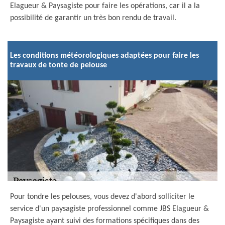
Elagueur & Paysagiste pour faire les opérations, car il a la
possibilité de garantir un très bon rendu de travail.
Les conditions météorologiques adaptées pour faire les
travaux de tonte de pelouse
Pour tondre les pelouses, vous devez d'abord solliciter le
service d'un paysagiste professionnel comme JBS Elagueur &
Paysagiste ayant suivi des formations spécifiques dans des