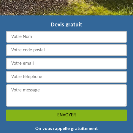
Devis gratuit
On vous rappelle gratuitement