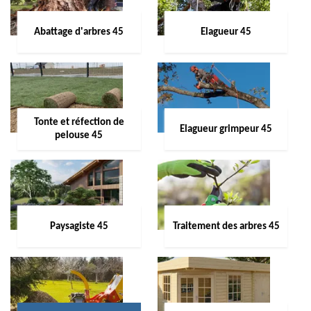
Abattage d'arbres 45
Elagueur 45
Tonte et réfection de
Elagueur grimpeur 45
pelouse 45
Paysagiste 45
Traitement des arbres 45