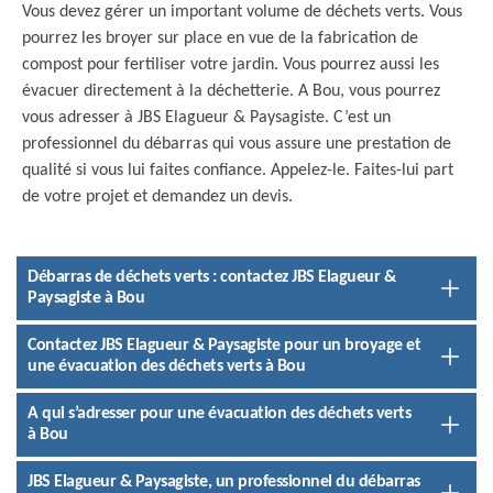
Vous devez gérer un important volume de déchets verts. Vous
pourrez les broyer sur place en vue de la fabrication de
compost pour fertiliser votre jardin. Vous pourrez aussi les
évacuer directement à la déchetterie. A Bou, vous pourrez
vous adresser à JBS Elagueur & Paysagiste. C’est un
professionnel du débarras qui vous assure une prestation de
qualité si vous lui faites confiance. Appelez-le. Faites-lui part
de votre projet et demandez un devis.
Débarras de déchets verts : contactez JBS Elagueur &
Paysagiste à Bou
Contactez JBS Elagueur & Paysagiste pour un broyage et
une évacuation des déchets verts à Bou
A qui s’adresser pour une évacuation des déchets verts
à Bou
JBS Elagueur & Paysagiste, un professionnel du débarras