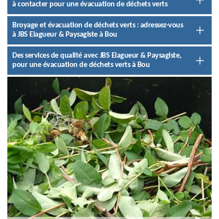
à contacter pour une évacuation de déchets verts
Broyage et évacuation de déchets verts : adressez-vous
à JBS Elagueur & Paysagiste à Bou
Des services de qualité avec JBS Elagueur & Paysagiste,
pour une évacuation de déchets verts à Bou