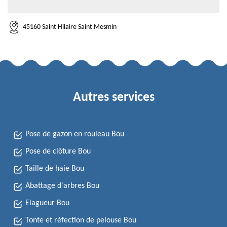
45160 Saint Hilaire Saint Mesmin
Autres services
Pose de gazon en rouleau Bou
Pose de clôture Bou
Taille de haie Bou
Abattage d'arbres Bou
Elagueur Bou
Tonte et réfection de pelouse Bou