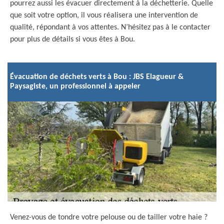
pourrez aussi les évacuer directement à la déchetterie. Quelle
que soit votre option, il vous réalisera une intervention de
qualité, répondant à vos attentes. N’hésitez pas à le contacter
pour plus de détails si vous êtes à Bou.
Évacuation de déchets verts à Bou : JBS Elagueur &
Paysagiste, un professionnel à appeler
Venez-vous de tondre votre pelouse ou de tailler votre haie ?