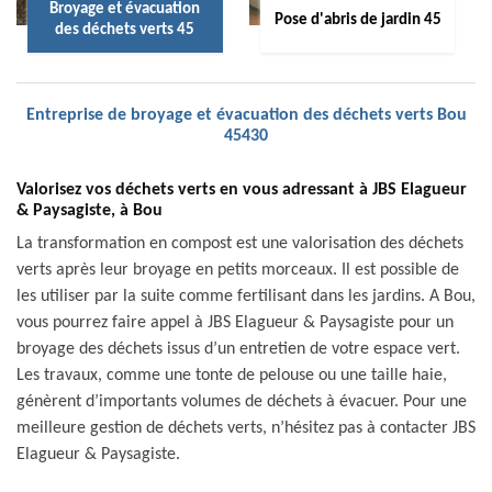
Broyage et évacuation
Pose d'abris de jardin 45
des déchets verts 45
Entreprise de broyage et évacuation des déchets verts Bou
45430
Valorisez vos déchets verts en vous adressant à JBS Elagueur
& Paysagiste, à Bou
La transformation en compost est une valorisation des déchets
verts après leur broyage en petits morceaux. Il est possible de
les utiliser par la suite comme fertilisant dans les jardins. A Bou,
vous pourrez faire appel à JBS Elagueur & Paysagiste pour un
broyage des déchets issus d’un entretien de votre espace vert.
Les travaux, comme une tonte de pelouse ou une taille haie,
génèrent d’importants volumes de déchets à évacuer. Pour une
meilleure gestion de déchets verts, n’hésitez pas à contacter JBS
Elagueur & Paysagiste.