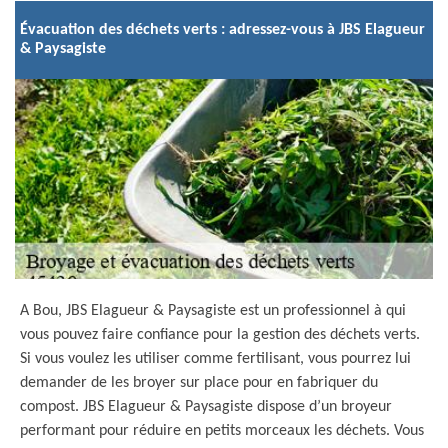
Évacuation des déchets verts : adressez-vous à JBS Elagueur
& Paysagiste
A Bou, JBS Elagueur & Paysagiste est un professionnel à qui
vous pouvez faire confiance pour la gestion des déchets verts.
Si vous voulez les utiliser comme fertilisant, vous pourrez lui
demander de les broyer sur place pour en fabriquer du
compost. JBS Elagueur & Paysagiste dispose d’un broyeur
performant pour réduire en petits morceaux les déchets. Vous