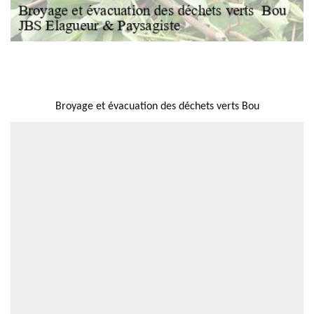
NOUS LOCALISER
Broyage et évacuation des déchets verts Bou